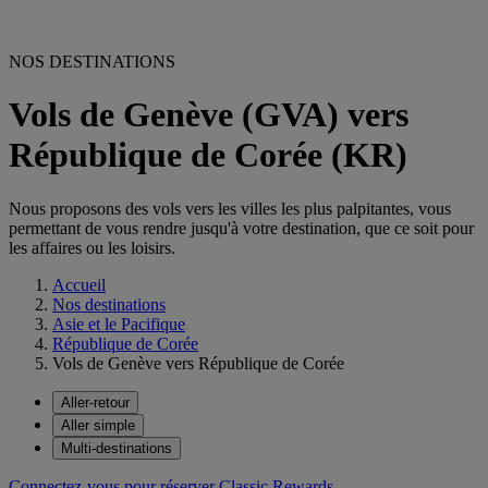
NOS DESTINATIONS
Vols de Genève (GVA) vers
République de Corée (KR)
Nous proposons des vols vers les villes les plus palpitantes, vous
permettant de vous rendre jusqu'à votre destination, que ce soit pour
les affaires ou les loisirs.
Accueil
Nos destinations
Asie et le Pacifique
République de Corée
Vols de Genève vers République de Corée
Aller-retour
Aller simple
Multi-destinations
Connectez-vous pour réserver Classic Rewards