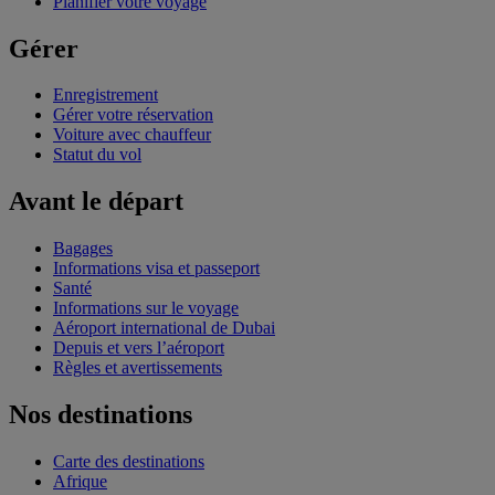
Planifier votre voyage
Gérer
Enregistrement
Gérer votre réservation
Voiture avec chauffeur
Statut du vol
Avant le départ
Bagages
Informations visa et passeport
Santé
Informations sur le voyage
Aéroport international de Dubai
Depuis et vers l’aéroport
Règles et avertissements
Nos destinations
Carte des destinations
Afrique