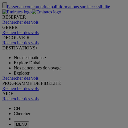
Passer au contenu principal
Informations sur l'accessibilité
RÉSERVER
Rechercher des vols
GÉRER
Rechercher des vols
DÉCOUVRIR
Rechercher des vols
DESTINATIONS
•
Nos destinations
•
Explore Dubai
Nos partenaires de voyage
Explorer
Rechercher des vols
PROGRAMME DE FIDÉLITÉ
Rechercher des vols
AIDE
Rechercher des vols
CH
Chercher
MENU