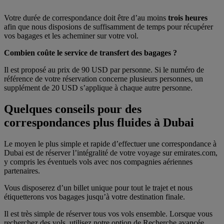
Votre durée de correspondance doit être d’au moins
trois heures
afin que nous disposions de suffisamment de temps pour récupérer
vos bagages et les acheminer sur votre vol.
Combien coûte le service de transfert des bagages ?
Il est proposé au prix de 90 USD par personne. Si le numéro de
référence de votre réservation concerne plusieurs personnes, un
supplément de 20 USD s’applique à chaque autre personne.
Quelques conseils pour des
correspondances plus fluides à Dubai
Le moyen le plus simple et rapide d’effectuer une correspondance à
Dubai est de réserver l’intégralité de votre voyage sur emirates.com,
y compris les éventuels vols avec nos compagnies aériennes
partenaires.
Vous disposerez d’un billet unique pour tout le trajet et nous
étiquetterons vos bagages jusqu’à votre destination finale.
Il est très simple de réserver tous vos vols ensemble. Lorsque vous
recherchez des vols, utilisez notre option de Recherche avancée.