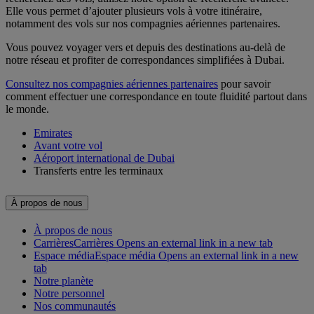
Elle vous permet d’ajouter plusieurs vols à votre itinéraire,
notamment des vols sur nos compagnies aériennes partenaires.
Vous pouvez voyager vers et depuis des destinations au-delà de
notre réseau et profiter de correspondances simplifiées à Dubai.
Consultez nos compagnies aériennes partenaires
pour savoir
comment effectuer une correspondance en toute fluidité partout dans
le monde.
Emirates
Avant votre vol
Aéroport international de Dubai
Transferts entre les terminaux
À propos de nous
À propos de nous
Carrières
Carrières Opens an external link in a new tab
Espace média
Espace média Opens an external link in a new
tab
Notre planète
Notre personnel
Nos communautés