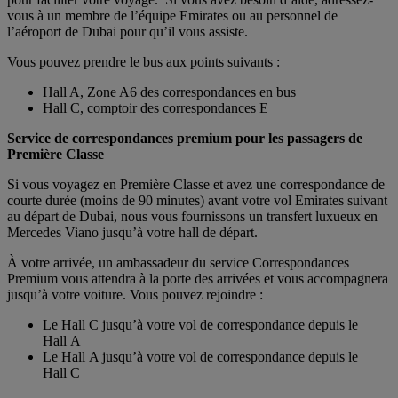
vous à un membre de l’équipe Emirates ou au personnel de
l’aéroport de Dubai pour qu’il vous assiste.
Vous pouvez prendre le bus aux points suivants :
Hall A, Zone A6 des correspondances en bus
Hall C, comptoir des correspondances E
Service de correspondances premium pour les passagers de
Première Classe
Si vous voyagez en Première Classe et avez une correspondance de
courte durée (moins de 90 minutes) avant votre vol Emirates suivant
au départ de Dubai, nous vous fournissons un transfert luxueux en
Mercedes Viano jusqu’à votre hall de départ.
À votre arrivée, un ambassadeur du service Correspondances
Premium vous attendra à la porte des arrivées et vous accompagnera
jusqu’à votre voiture. Vous pouvez rejoindre :
Le Hall C jusqu’à votre vol de correspondance depuis le
Hall A
Le Hall A jusqu’à votre vol de correspondance depuis le
Hall C