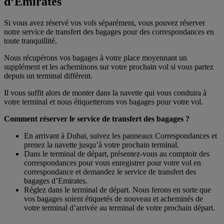
d’Emirates
Si vous avez réservé vos vols séparément, vous pouvez réserver
notre service de transfert des bagages pour des correspondances en
toute tranquillité.
Nous récupérons vos bagages à votre place moyennant un
supplément et les acheminons sur votre prochain vol si vous partez
depuis un terminal différent.
Il vous suffit alors de monter dans la navette qui vous conduira à
votre terminal et nous étiquetterons vos bagages pour votre vol.
Comment réserver le service de transfert des bagages ?
En arrivant à Dubai, suivez les panneaux Correspondances et
prenez la navette jusqu’à votre prochain terminal.
Dans le terminal de départ, présentez-vous au comptoir des
correspondances pour vous enregistrer pour votre vol en
correspondance et demandez le service de transfert des
bagages d’Emirates.
Réglez dans le terminal de départ. Nous ferons en sorte que
vos bagages soient étiquetés de nouveau et acheminés de
votre terminal d’arrivée au terminal de votre prochain départ.