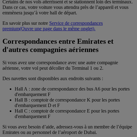
Certains de nos vols atterrissent et se stationnent loin des terminaux.
Dans ce cas, votre voiture vous attendra près de l’appareil et vous
emmènera jusqu’à votre hall de départ.
En savoir plus sur notre
Service de correspondances
premium
(Ouvre une page dans le même onglet)
.
Correspondances entre Emirates et
d'autres compagnies aériennes
Si vous avez une correspondance avec une autre compagnie
aérienne, votre vol peut décoller du Terminal 1 ou 2.
Des navettes sont disponibles aux endroits suivants :
Hall A : zone de correspondance des bus A6 pour les portes
d'embarquement F
Hall B : comptoir de correspondance K pour les portes
d'embarquement D et F
Hall C : comptoir de correspondance E pour les portes
d'embarquement F
Si vous avez besoin d’aide, adressez-vous à un membre de l’équipe
Emirates ou au personnel de l’aéroport de Dubai.