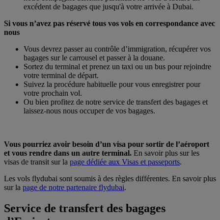
excédent de bagages que jusqu'à votre arrivée à Dubai.
Si vous n’avez pas réservé tous vos vols en correspondance avec
nous
Vous devrez passer au contrôle d’immigration, récupérer vos
bagages sur le carrousel et passer à la douane.
Sortez du terminal et prenez un taxi ou un bus pour rejoindre
votre terminal de départ.
Suivez la procédure habituelle pour vous enregistrer pour
votre prochain vol.
Ou bien profitez de notre service de transfert des bagages et
laissez-nous nous occuper de vos bagages.
Vous pourriez avoir besoin d’un visa pour sortir de l’aéroport
et vous rendre dans un autre terminal.
En savoir plus sur les
visas de transit sur la
page dédiée aux Visas et passeports
.
Les vols flydubai sont soumis à des règles différentes. En savoir plus
sur la
page de notre partenaire flydubai
.
Service de transfert des bagages