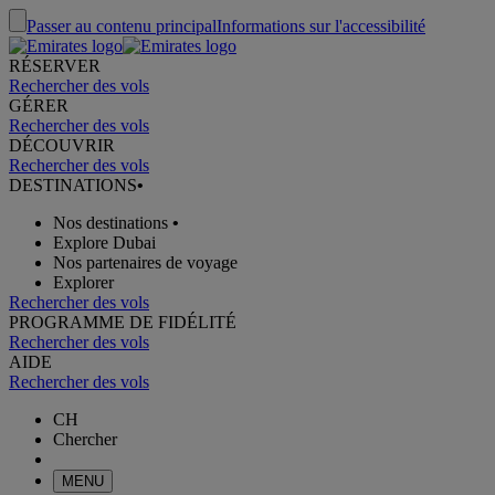
Passer au contenu principal
Informations sur l'accessibilité
RÉSERVER
Rechercher des vols
GÉRER
Rechercher des vols
DÉCOUVRIR
Rechercher des vols
DESTINATIONS
•
Nos destinations
•
Explore Dubai
Nos partenaires de voyage
Explorer
Rechercher des vols
PROGRAMME DE FIDÉLITÉ
Rechercher des vols
AIDE
Rechercher des vols
CH
Chercher
MENU