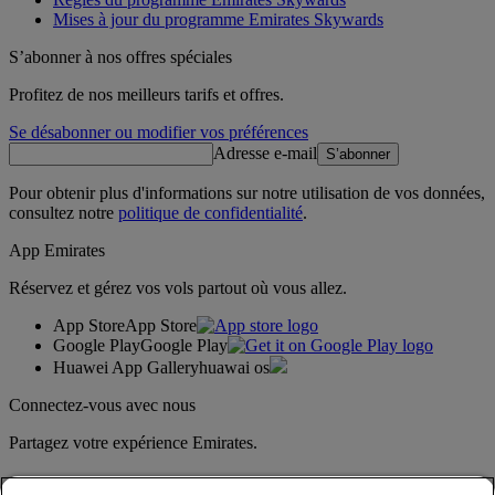
Mises à jour du programme Emirates Skywards
S’abonner à nos offres spéciales
Profitez de nos meilleurs tarifs et offres.
Se désabonner ou modifier vos préférences
Adresse e-mail
S’abonner
Pour obtenir plus d'informations sur notre utilisation de vos données,
consultez notre
politique de confidentialité
.
App Emirates
Réservez et gérez vos vols partout où vous allez.
App Store
App Store
Google Play
Google Play
Huawei App Gallery
huawai os
Connectez-vous avec nous
Partagez votre expérience Emirates.