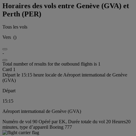
Horaires des vols entre Genève (GVA) et
Perth (PER)
Tous les vols
Vers
(
)
-
Total number of results for the outbound flights is 1
Card 1
Départ le 15:15 heure locale de Aéroport international de Genève
(GVA)
Départ
15:15
Aéroport international de Genève (GVA)
Numéro de vol 90 Opéré par EK, Durée totale du vol 20 Heures20
minutes, type d’appareil Boeing 777