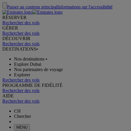
Passer au contenu principal
Informations sur l'accessibilité
RÉSERVER
Rechercher des vols
GÉRER
Rechercher des vols
DÉCOUVRIR
Rechercher des vols
DESTINATIONS
•
Nos destinations
•
Explore Dubai
Nos partenaires de voyage
Explorer
Rechercher des vols
PROGRAMME DE FIDÉLITÉ
Rechercher des vols
AIDE
Rechercher des vols
CH
Chercher
MENU