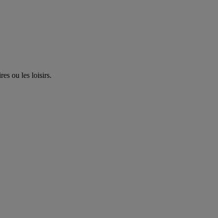
es ou les loisirs.