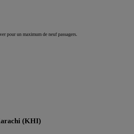
ver pour un maximum de neuf passagers.
Karachi (KHI)