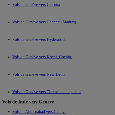
Vols de Genève vers Calcutta
Vols de Genève vers Chennai (Madras)
Vols de Genève vers Hyderabad
Vols de Genève vers Kochi (Cochin)
Vols de Genève vers New Delhi
Vols de Genève vers Thiruvananthapuram
Vols de Inde vers Genève
Vols de Ahmedabad vers Genève