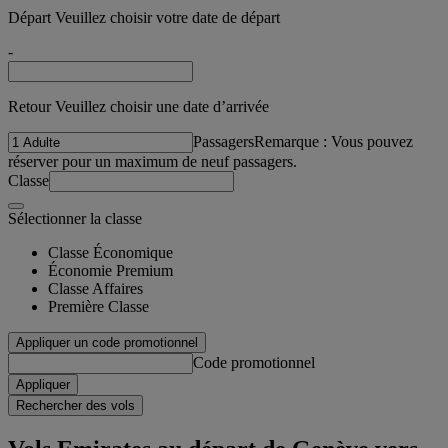
Départ Veuillez choisir votre date de départ
-
Retour Veuillez choisir une date d’arrivée
Passagers
Remarque : Vous pouvez
réserver pour un maximum de neuf passagers.
Classe
Sélectionner la classe
Classe Économique
Économie Premium
Classe Affaires
Première Classe
Appliquer un code promotionnel
Code promotionnel
Appliquer
Rechercher des vols