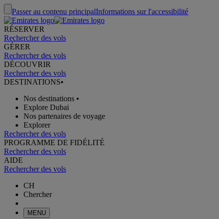
Passer au contenu principal
Informations sur l'accessibilité
RÉSERVER
Rechercher des vols
GÉRER
Rechercher des vols
DÉCOUVRIR
Rechercher des vols
DESTINATIONS
•
Nos destinations
•
Explore Dubai
Nos partenaires de voyage
Explorer
Rechercher des vols
PROGRAMME DE FIDÉLITÉ
Rechercher des vols
AIDE
Rechercher des vols
CH
Chercher
MENU