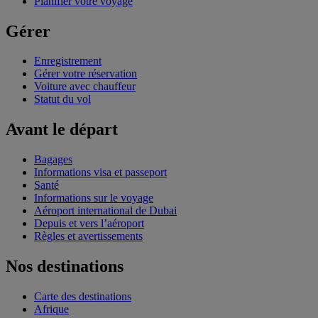
Planifier votre voyage
Gérer
Enregistrement
Gérer votre réservation
Voiture avec chauffeur
Statut du vol
Avant le départ
Bagages
Informations visa et passeport
Santé
Informations sur le voyage
Aéroport international de Dubai
Depuis et vers l’aéroport
Règles et avertissements
Nos destinations
Carte des destinations
Afrique