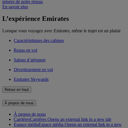
prisées de notre réseau
En savoir plus
L’expérience Emirates
Lorsque vous voyagez avec Emirates, même le trajet est un plaisir
Caractéristiques des cabines
Repas en vol
Salons d’aéroport
Divertissement en vol
Emirates Skywards
Retour en haut
À propos de nous
À propos de nous
Carrières
Carrières Opens an external link in a new tab
Espace média
Espace média Opens an external link in a new