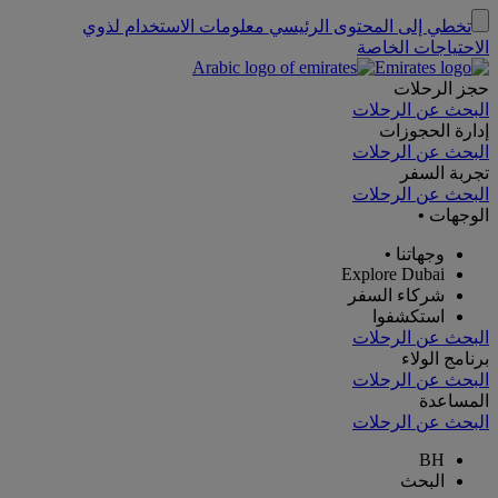
تخطي إلى المحتوى الرئيسي
معلومات الاستخدام لذوي
الاحتياجات الخاصة
حجز الرحلات
البحث عن الرحلات
إدارة الحجوزات
البحث عن الرحلات
تجربة السفر
البحث عن الرحلات
الوجهات
•
وجهاتنا
•
Explore Dubai
شركاء السفر
استكشفوا
البحث عن الرحلات
برنامج الولاء
البحث عن الرحلات
المساعدة
البحث عن الرحلات
BH
البحث