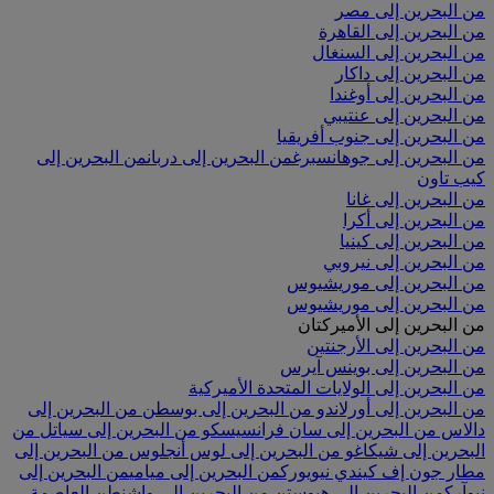
من البحرين إلى مصر
من البحرين إلى القاهرة
من البحرين إلى السنغال
من البحرين إلى داكار
من البحرين إلى أوغندا
من البحرين إلى عنتيبي
من البحرين إلى جنوب أفريقيا
من البحرين إلى جوهانسبرغ
من البحرين إلى دربان
من البحرين إلى
كيب تاون
من البحرين إلى غانا
من البحرين إلى أكرا
من البحرين إلى كينيا
من البحرين إلى نيروبي
من البحرين إلى موريشيوس
من البحرين إلى موريشيوس
من البحرين إلى الأميركتان
من البحرين إلى الأرجنتين
من البحرين إلى بوينس آيرس
من البحرين إلى الولايات المتحدة الأميركية
من البحرين إلى أورلاندو
من البحرين إلى بوسطن
من البحرين إلى
دالاس
من البحرين إلى سان فرانسيسكو
من البحرين إلى سياتل
من
البحرين إلى شيكاغو
من البحرين إلى لوس أنجلوس
من البحرين إلى
مطار جون إف كيندي نيويورك
من البحرين إلى ميامي
من البحرين إلى
نيوآرك
من البحرين إلى هيوستن
من البحرين إلى واشنطن العاصمة