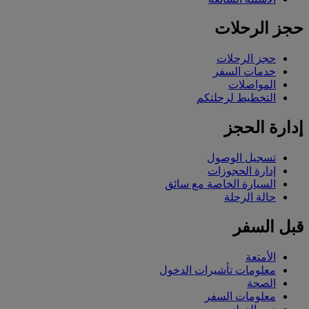
حجز الرحلات
حجز الرحلات
خدمات السفر
المواصلات
التخطيط لرحلتكم
إدارة الحجز
تسجيل الوصول
إدارة الحجوزات
السيارة الخاصة مع سائق
حالة الرحلة
قبل السفر
الأمتعة
معلومات تأشيرات الدخول
الصحة
معلومات السفر