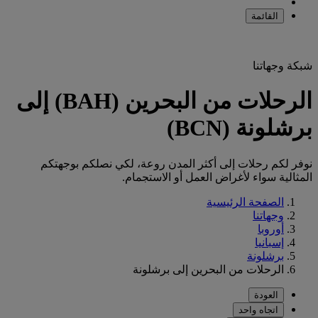
القائمة
شبكة وجهاتنا
الرحلات من البحرين (BAH) إلى
برشلونة (BCN)
نوفر لكم رحلات إلى أكثر المدن روعة، لكي نصلكم بوجهتكم
المثالية سواء لأغراض العمل أو الاستجمام.
الصفحة الرئيسية
وجهاتنا
أوروبا
إسبانيا
برشلونة
الرحلات من البحرين إلى برشلونة
العودة
اتجاه واحد