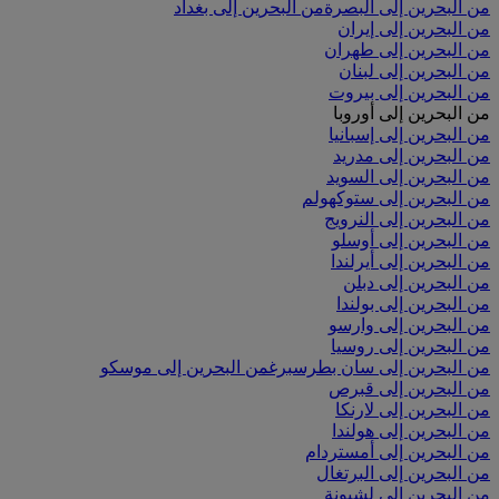
من البحرين إلى البصرة
من البحرين إلى بغداد
من البحرين إلى إيران
من البحرين إلى طهران
من البحرين إلى لبنان
من البحرين إلى بيروت
من البحرين إلى أوروبا
من البحرين إلى إسبانيا
من البحرين إلى مدريد
من البحرين إلى السويد
من البحرين إلى ستوكهولم
من البحرين إلى النرويج
من البحرين إلى أوسلو
من البحرين إلى أيرلندا
من البحرين إلى دبلن
من البحرين إلى بولندا
من البحرين إلى وارسو
من البحرين إلى روسيا
من البحرين إلى سان بطرسبرغ
من البحرين إلى موسكو
من البحرين إلى قبرص
من البحرين إلى لارنكا
من البحرين إلى هولندا
من البحرين إلى أمستردام
من البحرين إلى البرتغال
من البحرين إلى لشبونة