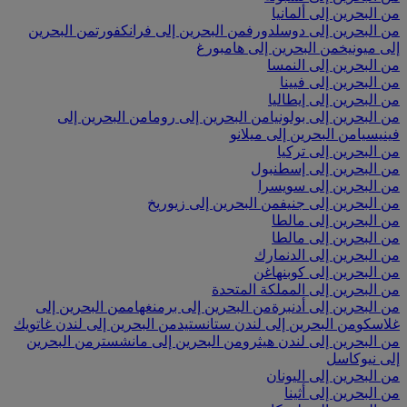
من البحرين إلى ألمانيا
من البحرين إلى دوسلدورف
من البحرين إلى فرانكفورت
من البحرين
إلى ميونيخ
من البحرين إلى هامبورغ
من البحرين إلى النمسا
من البحرين إلى فيينا
من البحرين إلى إيطاليا
من البحرين إلى بولونيا
من البحرين إلى روما
من البحرين إلى
فينيسيا
من البحرين إلى ميلانو
من البحرين إلى تركيا
من البحرين إلى إسطنبول
من البحرين إلى سويسرا
من البحرين إلى جنيف
من البحرين إلى زيوريخ
من البحرين إلى مالطا
من البحرين إلى مالطا
من البحرين إلى الدنمارك
من البحرين إلى كوبنهاغن
من البحرين إلى المملكة المتحدة
من البحرين إلى أدنبرة
من البحرين إلى برمنغهام
من البحرين إلى
غلاسكو
من البحرين إلى لندن ستانستيد
من البحرين إلى لندن غاتويك
من البحرين إلى لندن هيثرو
من البحرين إلى مانشستر
من البحرين
إلى نيوكاسل
من البحرين إلى اليونان
من البحرين إلى أثينا