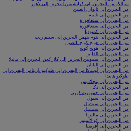
سيالكوت
من البحرين إلى كراتشي
من البحرين إلى لاهور
من البحرين إلى تايوان، الصين
من البحرين إلى تايبيه
من البحرين إلى سنغافورة
من البحرين إلى سنغافورة
من البحرين إلى كمبوديا
من البحرين إلى بنوم بنه
من البحرين إلى سييم ريب
من البحرين إلى هونج كونج، الصين
من البحرين إلى هونج كونج
من البحرين إلى الفلبين
من البحرين إلى سيبو
من البحرين إلى كلارك
من البحرين إلى مانيلا
من البحرين إلى اليابان
من البحرين إلى أوساكا
من البحرين إلى طوكيو ناريتا
من البحرين إلى
طوكيو هانيدا
من البحرين إلى بنجلاديش
من البحرين إلى دكا
من البحرين إلى جمهورية كوريا
من البحرين إلى سيول
من البحرين إلى سيشيل
من البحرين إلى سيشيل
من البحرين إلى ماليزيا
من البحرين إلى كوالالمبور
من البحرين إلى أفريقيا