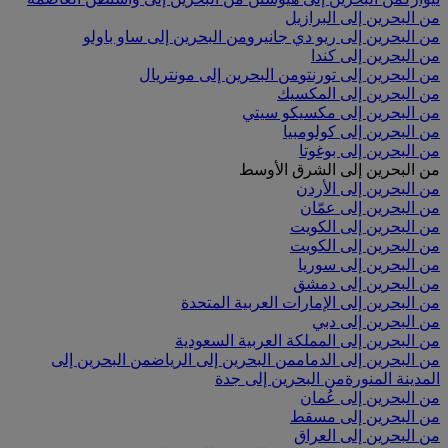
من البحرين إلى البرازيل
من البحرين إلى ريو دي جانيرو
من البحرين إلى ساو باولو
من البحرين إلى كندا
من البحرين إلى تورنتو
من البحرين إلى مونتريال
من البحرين إلى المكسيك
من البحرين إلى مكسيكو سيتي
من البحرين إلى كولومبيا
من البحرين إلى بوغوتا
من البحرين إلى الشرق الأوسط
من البحرين إلى الأردن
من البحرين إلى عمّان
من البحرين إلى الكويت
من البحرين إلى الكويت
من البحرين إلى سوريا
من البحرين إلى دمشق
من البحرين إلى الإمارات العربية المتحدة
من البحرين إلى دبي
من البحرين إلى المملكة العربية السعودية
من البحرين إلى الدمام
من البحرين إلى الرياض
من البحرين إلى
المدينة المنورة
من البحرين إلى جدة
من البحرين إلى عُمان
من البحرين إلى مسقط
من البحرين إلى العراق