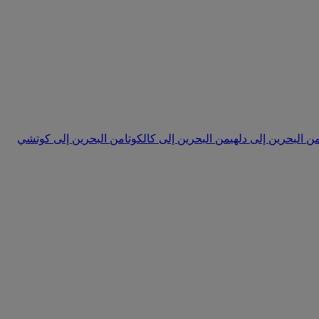
ن البحرين إلى دلهي
من البحرين إلى كالكوتا
من البحرين إلى كوتشي