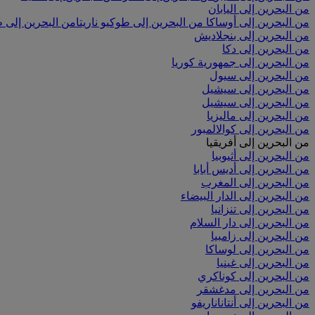
من البحرين إلى اليابان
من البحرين إلى أوساكا
من البحرين إلى طوكيو ناريتا
من البحرين إلى ط
من البحرين إلى بنجلاديش
من البحرين إلى دكا
من البحرين إلى جمهورية كوريا
من البحرين إلى سيول
من البحرين إلى سيشيل
من البحرين إلى سيشيل
من البحرين إلى ماليزيا
من البحرين إلى كوالالمبور
من البحرين إلى أفريقيا
من البحرين إلى أثيوبيا
من البحرين إلى أديس أبابا
من البحرين إلى المغرب
من البحرين إلى الدار البيضاء
من البحرين إلى تنزانيا
من البحرين إلى دار السلام
من البحرين إلى زامبيا
من البحرين إلى لوساكا
من البحرين إلى غينيا
من البحرين إلى كوناكري
من البحرين إلى مدغشقر
من البحرين إلى أنتاناناريفو