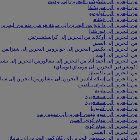
من البحرين إلى بانكوك
من البحرين إلى بوكيت
من البحرين إلى سريلانكا
من البحرين إلى كولومبو
من البحرين إلى فيتنام
من البحرين إلى دا نانغ
من البحرين إلى مدينة هو شي منه
من البحرين 
من البحرين إلى نيوزيلندا
من البحرين إلى أوكلاند
من البحرين إلى كرايستشيرتش
من البحرين إلى الصين
من البحرين إلى بكين
من البحرين إلى جوانزو
من البحرين إلى شنزان
من ا
من البحرين إلى الهند
من البحرين إلى أحمد أباد
من البحرين إلى بنغالور
من البحرين إلى تشي
(كوتشن)
من البحرين إلى مومباي (بومباي)
من البحرين إلى باكستان
من البحرين إلى إسلام آباد
من البحرين إلى بيشاور
من البحرين إلى سيال
من البحرين إلى تايوان، الصين
من البحرين إلى تايبيه
من البحرين إلى سنغافورة
من البحرين إلى سنغافورة
من البحرين إلى كمبوديا
من البحرين إلى بنوم بنه
من البحرين إلى سييم ريب
من البحرين إلى هونج كونج، الصين
من البحرين إلى هونج كونج
من البحرين إلى الفلبين
من البحرين إلى سيبو
من البحرين إلى كلارك
من البحرين إلى مانيلا