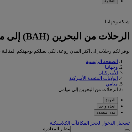
القائمة
شبكة وجهاتنا
الرحلات من البحرين (BAH) إلى ميامي (MIA)
نوفر لكم رحلات إلى أكثر المدن روعة، لكي نصلكم بوجهتكم المثالية س
الصفحة الرئيسية
وجهاتنا
الأميركتان
الولايات المتحدة الأميركية
ميامي
الرحلات من البحرين إلى ميامي
العودة
اتجاه واحد
مدن متعددة
تسجيل الدخول لحجز المكافآت الكلاسيكية
مطار المغادرة