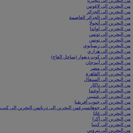
من البحرين إلى نيجيريا
من البحرين إلى لاغوس
من البحرين إلى الجزائر
من البحرين إلى الجزائر العاصمة
من البحرين إلى أنجولا
من البحرين إلى لواندا
من البحرين إلى تونس
من البحرين إلى تونس
من البحرين إلى زيمبابوي
من البحرين إلى هراري
من البحرين إلى كوت ديفوار (ساحل العاج)
من البحرين إلى أبيدجان
من البحرين إلى مصر
من البحرين إلى القاهرة
من البحرين إلى السنغال
من البحرين إلى داكار
من البحرين إلى أوغندا
من البحرين إلى عنتيبي
من البحرين إلى جنوب أفريقيا
من البحرين إلى جوهانسبرغ
من البحرين إلى دربان
من البحرين إلى كيب 
من البحرين إلى غانا
من البحرين إلى أكرا
من البحرين إلى كينيا
من البحرين إلى نيروبي