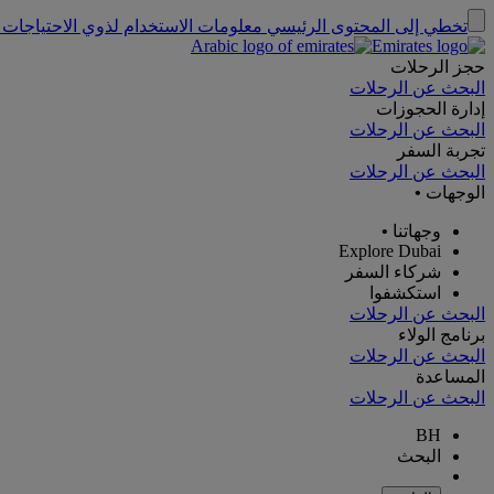
تخطي إلى المحتوى الرئيسي
معلومات الاستخدام لذوي الاحتياجات 
حجز الرحلات
البحث عن الرحلات
إدارة الحجوزات
البحث عن الرحلات
تجربة السفر
البحث عن الرحلات
الوجهات
•
وجهاتنا
•
Explore Dubai
شركاء السفر
استكشفوا
البحث عن الرحلات
برنامج الولاء
البحث عن الرحلات
المساعدة
البحث عن الرحلات
BH
البحث