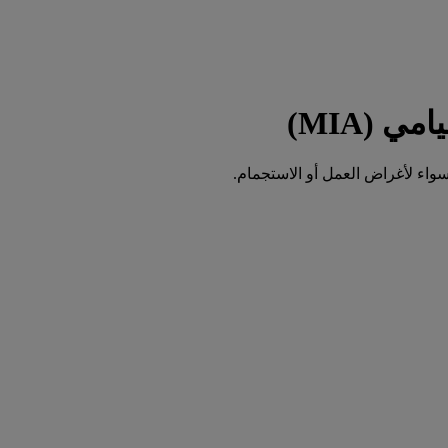
واء لأغراض العمل أو الاستجمام.