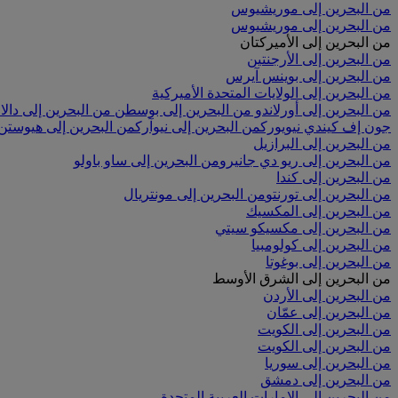
من البحرين إلى موريشيوس
من البحرين إلى موريشيوس
من البحرين إلى الأميركتان
من البحرين إلى الأرجنتين
من البحرين إلى بوينس آيرس
من البحرين إلى الولايات المتحدة الأميركية
من البحرين إلى أورلاندو
من البحرين إلى بوسطن
من البحرين إلى دا
جون إف كيندي نيويورك
من البحرين إلى نيوآرك
من البحرين إلى هيوستن
من البحرين إلى البرازيل
من البحرين إلى ريو دي جانيرو
من البحرين إلى ساو باولو
من البحرين إلى كندا
من البحرين إلى تورنتو
من البحرين إلى مونتريال
من البحرين إلى المكسيك
من البحرين إلى مكسيكو سيتي
من البحرين إلى كولومبيا
من البحرين إلى بوغوتا
من البحرين إلى الشرق الأوسط
من البحرين إلى الأردن
من البحرين إلى عمّان
من البحرين إلى الكويت
من البحرين إلى الكويت
من البحرين إلى سوريا
من البحرين إلى دمشق
من البحرين إلى الإمارات العربية المتحدة