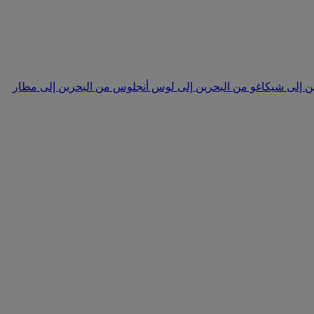
ن إلى شيكاغو
من البحرين إلى لوس أنجلوس
من البحرين إلى مطار