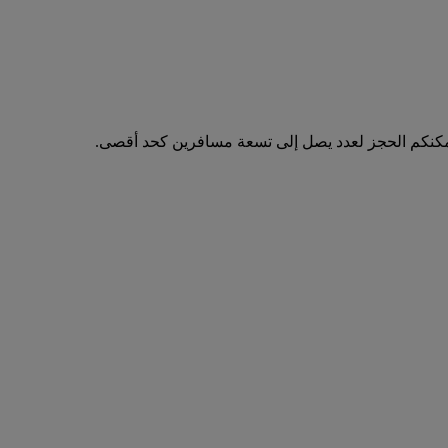
مكنكم الحجز لعدد يصل إلى تسعة مسافرين كحد أقصى.