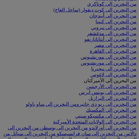
من البحرين إلى كوناكري
من البحرين إلى كوت ديفوار (ساحل العاج)
من البحرين إلى أبيدجان
من البحرين إلى كينيا
من البحرين إلى نيروبي
من البحرين إلى مدغشقر
من البحرين إلى أنتاناناريفو
من البحرين إلى مصر
من البحرين إلى القاهرة
من البحرين إلى موريشيوس
من البحرين إلى موريشيوس
من البحرين إلى نيجيريا
من البحرين إلى لاغوس
من البحرين إلى الأميركتان
من البحرين إلى الأرجنتين
من البحرين إلى بوينس آيرس
من البحرين إلى البرازيل
من البحرين إلى ريو دي جانيرو
من البحرين إلى ساو باولو
من البحرين إلى المكسيك
من البحرين إلى مكسيكو سيتي
من البحرين إلى الولايات المتحدة الأميركية
من البحرين إلى أورلاندو
من البحرين إلى بوسطن
من البحرين إلى
دالاس
من البحرين إلى سان فرانسيسكو
من البحرين إلى سياتل
من