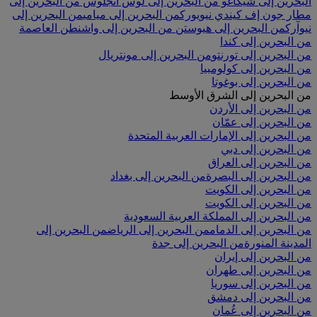
البحرين إلى شيكاغو
من البحرين إلى لوس أنجلوس
من البحرين إلى
مطار جون إف كيندي نيويورك
من البحرين إلى ميامي
من البحرين إلى
نيوآرك
من البحرين إلى هيوستن
من البحرين إلى واشنطن العاصمة
من البحرين إلى كندا
من البحرين إلى تورنتو
من البحرين إلى مونتريال
من البحرين إلى كولومبيا
من البحرين إلى بوغوتا
من البحرين إلى الشرق الأوسط
من البحرين إلى الأردن
من البحرين إلى عمّان
من البحرين إلى الإمارات العربية المتحدة
من البحرين إلى دبي
من البحرين إلى العراق
من البحرين إلى البصرة
من البحرين إلى بغداد
من البحرين إلى الكويت
من البحرين إلى الكويت
من البحرين إلى المملكة العربية السعودية
من البحرين إلى الدمام
من البحرين إلى الرياض
من البحرين إلى
المدينة المنورة
من البحرين إلى جدة
من البحرين إلى إيران
من البحرين إلى طهران
من البحرين إلى سوريا
من البحرين إلى دمشق
من البحرين إلى عُمان