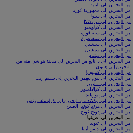
من البحرين إلى تايبيه
من البحرين إلى جمهورية كوريا
من البحرين إلى سيول
من البحرين إلى سريلانكا
من البحرين إلى كولومبو
من البحرين إلى سنغافورة
من البحرين إلى سنغافورة
من البحرين إلى سيشيل
من البحرين إلى سيشيل
من البحرين إلى فيتنام
من البحرين إلى دا نانغ
من البحرين إلى مدينة هو شي منه
من
البحرين إلى هانوي
من البحرين إلى كمبوديا
من البحرين إلى بنوم بنه
من البحرين إلى سييم ريب
من البحرين إلى ماليزيا
من البحرين إلى كوالالمبور
من البحرين إلى نيوزيلندا
من البحرين إلى أوكلاند
من البحرين إلى كرايستشيرتش
من البحرين إلى هونج كونج، الصين
من البحرين إلى هونج كونج
من البحرين إلى أفريقيا
من البحرين إلى أثيوبيا
من البحرين إلى أديس أبابا