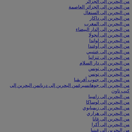
من البحرين إلى الجزائر
من البحرين إلى الجزائر العاصمة
من البحرين إلى السنغال
من البحرين إلى داكار
من البحرين إلى المغرب
من البحرين إلى الدار البيضاء
من البحرين إلى أنجولا
من البحرين إلى لواندا
من البحرين إلى أوغندا
من البحرين إلى عنتيبي
من البحرين إلى تنزانيا
من البحرين إلى دار السلام
من البحرين إلى تونس
من البحرين إلى تونس
من البحرين إلى جنوب أفريقيا
من البحرين إلى جوهانسبرغ
من البحرين إلى دربان
من البحرين إلى
كيب تاون
من البحرين إلى زامبيا
من البحرين إلى لوساكا
من البحرين إلى زيمبابوي
من البحرين إلى هراري
من البحرين إلى غانا
من البحرين إلى أكرا
من البحرين إلى غينيا