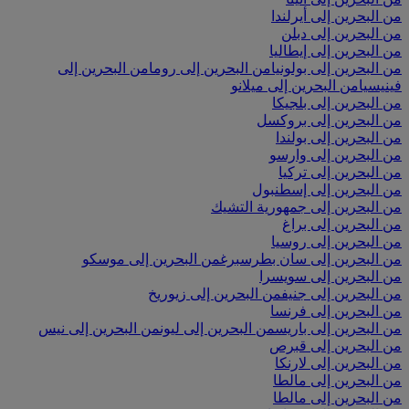
من البحرين إلى أيرلندا
من البحرين إلى دبلن
من البحرين إلى إيطاليا
من البحرين إلى بولونيا
من البحرين إلى روما
من البحرين إلى
فينيسيا
من البحرين إلى ميلانو
من البحرين إلى بلجيكا
من البحرين إلى بروكسل
من البحرين إلى بولندا
من البحرين إلى وارسو
من البحرين إلى تركيا
من البحرين إلى إسطنبول
من البحرين إلى جمهورية التشيك
من البحرين إلى براغ
من البحرين إلى روسيا
من البحرين إلى سان بطرسبرغ
من البحرين إلى موسكو
من البحرين إلى سويسرا
من البحرين إلى جنيف
من البحرين إلى زيوريخ
من البحرين إلى فرنسا
من البحرين إلى باريس
من البحرين إلى ليون
من البحرين إلى نيس
من البحرين إلى قبرص
من البحرين إلى لارنكا
من البحرين إلى مالطا
من البحرين إلى مالطا