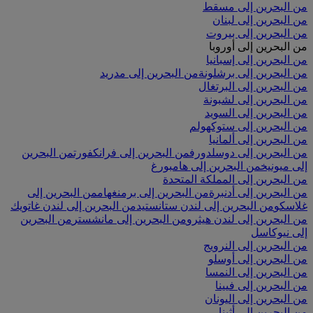
من البحرين إلى مسقط
من البحرين إلى لبنان
من البحرين إلى بيروت
من البحرين إلى أوروبا
من البحرين إلى إسبانيا
من البحرين إلى برشلونة
من البحرين إلى مدريد
من البحرين إلى البرتغال
من البحرين إلى لشبونة
من البحرين إلى السويد
من البحرين إلى ستوكهولم
من البحرين إلى ألمانيا
من البحرين إلى دوسلدورف
من البحرين إلى فرانكفورت
من البحرين
إلى ميونيخ
من البحرين إلى هامبورغ
من البحرين إلى المملكة المتحدة
من البحرين إلى أدنبرة
من البحرين إلى برمنغهام
من البحرين إلى
غلاسكو
من البحرين إلى لندن ستانستيد
من البحرين إلى لندن غاتويك
من البحرين إلى لندن هيثرو
من البحرين إلى مانشستر
من البحرين
إلى نيوكاسل
من البحرين إلى النرويج
من البحرين إلى أوسلو
من البحرين إلى النمسا
من البحرين إلى فيينا
من البحرين إلى اليونان
من البحرين إلى أثينا