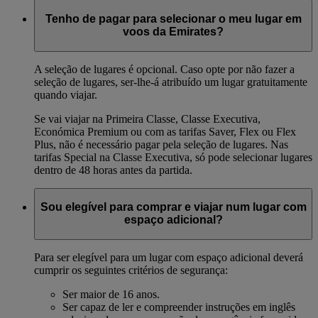
Tenho de pagar para selecionar o meu lugar em
voos da Emirates?
A seleção de lugares é opcional. Caso opte por não fazer a
seleção de lugares, ser-lhe-á atribuído um lugar gratuitamente
quando viajar.
Se vai viajar na Primeira Classe, Classe Executiva,
Económica Premium ou com as tarifas Saver, Flex ou Flex
Plus, não é necessário pagar pela seleção de lugares. Nas
tarifas Special na Classe Executiva, só pode selecionar lugares
dentro de 48 horas antes da partida.
Sou elegível para comprar e viajar num lugar com
espaço adicional?
Para ser elegível para um lugar com espaço adicional deverá
cumprir os seguintes critérios de segurança:
Ser maior de 16 anos.
Ser capaz de ler e compreender instruções em inglês