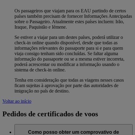
Os passageiros que viajam para os EAU partindo de certos
países também precisam de fornecer Informações Antecipadas
sobre o Passageiro. Atualmente estes países incluem: Irão,
Iraque, Paquistão e Iémene.
Se estiver a viajar para um destes países, poderá utilizar o
check-in online quando disponível, desde que todas as
informações relevantes do passaporte para si e para quem
viaja consigo tenham sido concluídas. Se faltar alguma
informação do passaporte ou se a mesma estiver incorreta,
poderá acrescentar ou modificar a informação usando o
sistema de check-in online.
Tenha em consideração que todas as viagens nesses casos
ficam sujeitas à aprovação por parte das autoridades de
imigração no país de destino.
Voltar ao início
Pedidos de certificados de voos
Como posso obter um comprovativo de