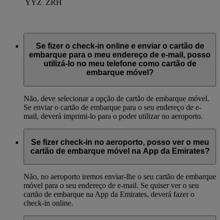
YYZ
ZRH
Se fizer o check-in online e enviar o cartão de
embarque para o meu endereço de e-mail, posso
utilizá-lo no meu telefone como cartão de
embarque móvel?
Não, deve selecionar a opção de cartão de embarque móvel.
Se enviar o cartão de embarque para o seu endereço de e-
mail, deverá imprimi-lo para o poder utilizar no aeroporto.
Se fizer check-in no aeroporto, posso ver o meu
cartão de embarque móvel na App da Emirates?
Não, no aeroporto iremos enviar-lhe o seu cartão de embarque
móvel para o seu endereço de e-mail. Se quiser ver o seu
cartão de embarque na App da Emirates, deverá fazer o
check-in online.