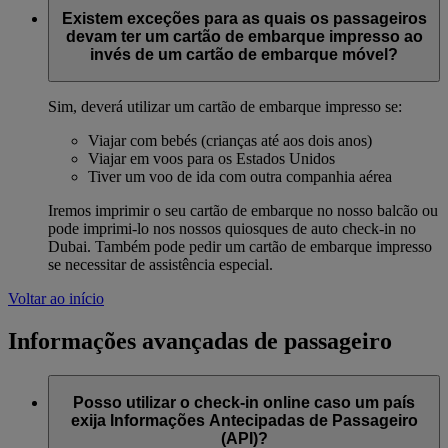
Existem exceções para as quais os passageiros
devam ter um cartão de embarque impresso ao
invés de um cartão de embarque móvel?
Sim, deverá utilizar um cartão de embarque impresso se:
Viajar com bebés (crianças até aos dois anos)
Viajar em voos para os Estados Unidos
Tiver um voo de ida com outra companhia aérea
Iremos imprimir o seu cartão de embarque no nosso balcão ou
pode imprimi-lo nos nossos quiosques de auto check-in no
Dubai. Também pode pedir um cartão de embarque impresso
se necessitar de assistência especial.
Voltar ao início
Informações avançadas de passageiro
Posso utilizar o check-in online caso um país
exija Informações Antecipadas de Passageiro
(API)?