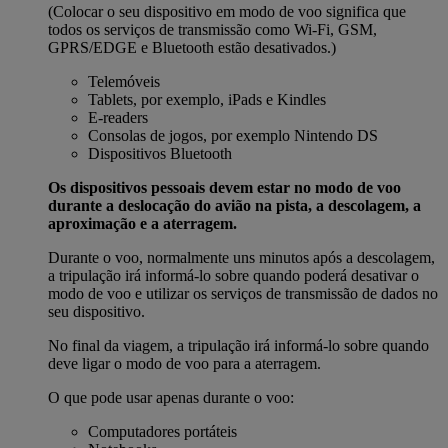
(Colocar o seu dispositivo em modo de voo significa que
todos os serviços de transmissão como Wi-Fi, GSM,
GPRS/EDGE e Bluetooth estão desativados.)
Telemóveis
Tablets, por exemplo, iPads e Kindles
E-readers
Consolas de jogos, por exemplo Nintendo DS
Dispositivos Bluetooth
Os dispositivos pessoais devem estar no modo de voo
durante a deslocação do avião na pista, a descolagem, a
aproximação e a aterragem.
Durante o voo, normalmente uns minutos após a descolagem,
a tripulação irá informá-lo sobre quando poderá desativar o
modo de voo e utilizar os serviços de transmissão de dados no
seu dispositivo.
No final da viagem, a tripulação irá informá-lo sobre quando
deve ligar o modo de voo para a aterragem.
O que pode usar apenas durante o voo:
Computadores portáteis