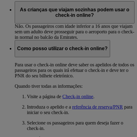
As crianças que viajam sozinhas podem usar o
check-in online?
Não. Os passageiros com idade inferior a 16 anos que viajam
sem um adulto deve prosseguir para o aeroporto para o check-
in normal no balcão da Emirates.
Como posso utilizar o check-in online?
Para usar o check-in online deve saber os apelidos de todos os
passageiros para os quais irá efetuar o check-in e deve ter o
PNR do seu bilhete eletrónico.
Quando tiver todas as informações:
Visite a página de
Check-in online
.
Introduza o apelido e a
referência de reserva/PNR
para
iniciar o seu check-in.
Selecione os passageiros para quem deseja fazer o
check-in.