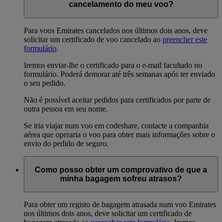
cancelamento do meu voo?
Para voos Emirates cancelados nos últimos dois anos, deve
solicitar um certificado de voo cancelado ao
preencher este
formulário
.
Iremos enviar-lhe o certificado para o e-mail facultado no
formulário. Poderá demorar até três semanas após ter enviado
o seu pedido.
Não é possível aceitar pedidos para certificados por parte de
outra pessoa em seu nome.
Se iria viajar num voo em codeshare, contacte a companhia
aérea que operaria o voo para obter mais informações sobre o
envio do pedido de seguro.
Como posso obter um comprovativo de que a
minha bagagem sofreu atrasos?
Para obter um registo de bagagem atrasada num voo Emirates
nos últimos dois anos, deve solicitar um certificado de