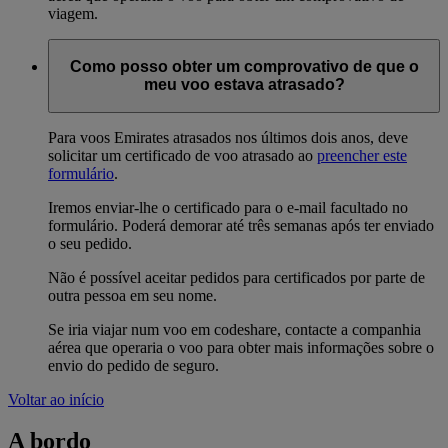
viagem.
Como posso obter um comprovativo de que o
meu voo estava atrasado?
Para voos Emirates atrasados nos últimos dois anos, deve
solicitar um certificado de voo atrasado ao
preencher este
formulário
.
Iremos enviar-lhe o certificado para o e-mail facultado no
formulário. Poderá demorar até três semanas após ter enviado
o seu pedido.
Não é possível aceitar pedidos para certificados por parte de
outra pessoa em seu nome.
Se iria viajar num voo em codeshare, contacte a companhia
aérea que operaria o voo para obter mais informações sobre o
envio do pedido de seguro.
Voltar ao início
A bordo