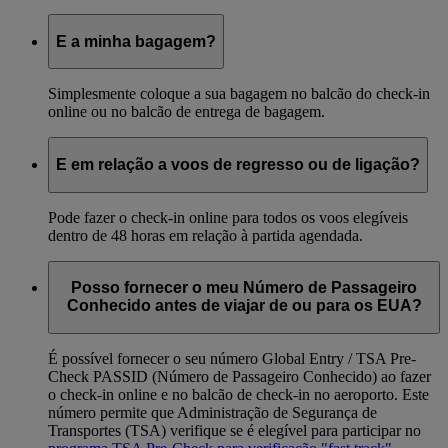
E a minha bagagem?
Simplesmente coloque a sua bagagem no balcão do check-in
online ou no balcão de entrega de bagagem.
E em relação a voos de regresso ou de ligação?
Pode fazer o check-in online para todos os voos elegíveis
dentro de 48 horas em relação à partida agendada.
Posso fornecer o meu Número de Passageiro
Conhecido antes de viajar de ou para os EUA?
É possível fornecer o seu número Global Entry / TSA Pre-
Check PASSID (Número de Passageiro Conhecido) ao fazer
o check-in online e no balcão de check-in no aeroporto. Este
número permite que Administração de Segurança de
Transportes (TSA) verifique se é elegível para participar no