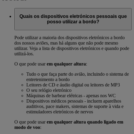
Quais os dispositivos eletrónicos pessoais que
posso utilizar a bordo?
Pode utilizar a maioria dos dispositivos eletrónicos a bordo
dos nossos aviões, mas há alguns que não pode mesmo
utilizar. Veja a lista de dispositivos eletrónicos e quando pode
utilizá-los.
O que pode usar
em qualquer altura
:
Tudo o que faça parte do avião, incluindo o sistema de
entretenimento a bordo
Leitores de CD e áudio digital ou leitores de MP3
O seu relógio eletrónico
Máquinas de barbear elétricas - apenas nos WC
Dispositivos médicos pessoais - incluem aparelhos
auditivos, pace makers, sistemas de suporte à vida e
estimuladores eletrónicos de nervos
O que pode usar
em qualquer altura quando ligado em
modo de voo
: