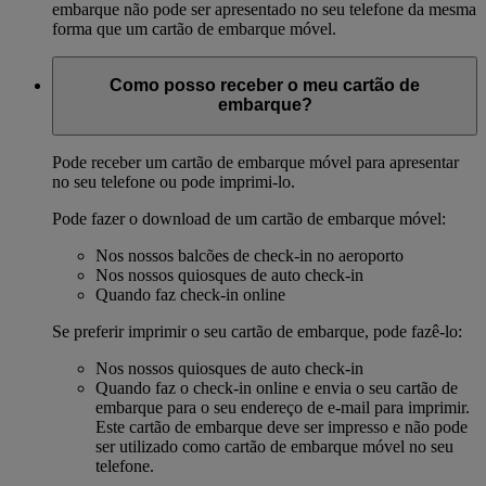
embarque não pode ser apresentado no seu telefone da mesma
forma que um cartão de embarque móvel.
Como posso receber o meu cartão de
embarque?
Pode receber um cartão de embarque móvel para apresentar
no seu telefone ou pode imprimi-lo.
Pode fazer o download de um cartão de embarque móvel:
Nos nossos balcões de check-in no aeroporto
Nos nossos quiosques de auto check-in
Quando faz check-in online
Se preferir imprimir o seu cartão de embarque, pode fazê-lo:
Nos nossos quiosques de auto check-in
Quando faz o check-in online e envia o seu cartão de
embarque para o seu endereço de e-mail para imprimir.
Este cartão de embarque deve ser impresso e não pode
ser utilizado como cartão de embarque móvel no seu
telefone.