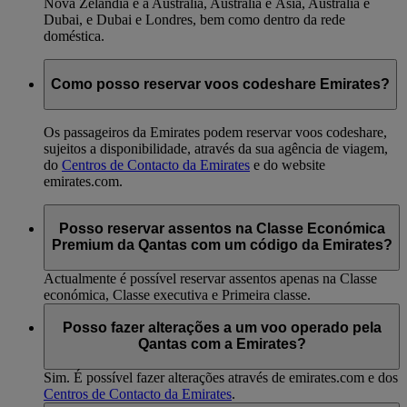
Nova Zelândia e a Austrália, Austrália e Ásia, Austrália e
Dubai, e Dubai e Londres, bem como dentro da rede
doméstica.
Como posso reservar voos codeshare Emirates?
Os passageiros da Emirates podem reservar voos codeshare,
sujeitos a disponibilidade, através da sua agência de viagem,
do
Centros de Contacto da Emirates
e do website
emirates.com.
Posso reservar assentos na Classe Económica
Premium da Qantas com um código da Emirates?
Actualmente é possível reservar assentos apenas na Classe
económica, Classe executiva e Primeira classe.
Posso fazer alterações a um voo operado pela
Qantas com a Emirates?
Sim. É possível fazer alterações através de emirates.com e dos
Centros de Contacto da Emirates
.