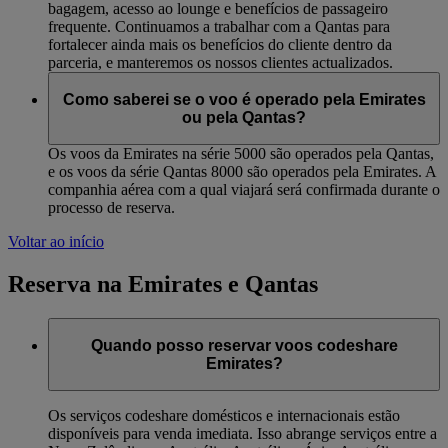
bagagem, acesso ao lounge e benefícios de passageiro
frequente. Continuamos a trabalhar com a Qantas para
fortalecer ainda mais os benefícios do cliente dentro da
parceria, e manteremos os nossos clientes actualizados.
Como saberei se o voo é operado pela Emirates
ou pela Qantas?
Os voos da Emirates na série 5000 são operados pela Qantas,
e os voos da série Qantas 8000 são operados pela Emirates. A
companhia aérea com a qual viajará será confirmada durante o
processo de reserva.
Voltar ao início
Reserva na Emirates e Qantas
Quando posso reservar voos codeshare
Emirates?
Os serviços codeshare domésticos e internacionais estão
disponíveis para venda imediata. Isso abrange serviços entre a