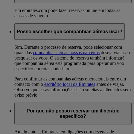
Em emirates.com pode fazer reservas online em todas as
classes de viagem.
Posso escolher que companhias aéreas usar?
Sim. Durante o processo de reserva, pode selecionar com
quais das
companhias aéreas nossas parceiras
deseja viajar ao
pesquisar os voos. O sistema de reserva também informará
que companhia aérea está programada para operar um voo
específico em rotas codeshare.
Para confirmar as companhias aéreas operacionais entre em
contacto com o
escritório local da Emirates
antes de viajar.
Observe que essas informações estão sujeitas a alterações sem
aviso prévio.
Por que não posso reservar um itinerário
específico?
Atualmente, a Emirates tem ligações com dezenas de