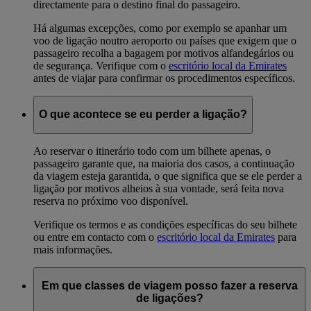
directamente para o destino final do passageiro.
Há algumas excepções, como por exemplo se apanhar um
voo de ligação noutro aeroporto ou países que exigem que o
passageiro recolha a bagagem por motivos alfandegários ou
de segurança. Verifique com o
escritório local da Emirates
antes de viajar para confirmar os procedimentos específicos.
O que acontece se eu perder a ligação?
Ao reservar o itinerário todo com um bilhete apenas, o
passageiro garante que, na maioria dos casos, a continuação
da viagem esteja garantida, o que significa que se ele perder a
ligação por motivos alheios à sua vontade, será feita nova
reserva no próximo voo disponível.
Verifique os termos e as condições específicas do seu bilhete
ou entre em contacto com o
escritório local da Emirates
para
mais informações.
Em que classes de viagem posso fazer a reserva
de ligações?