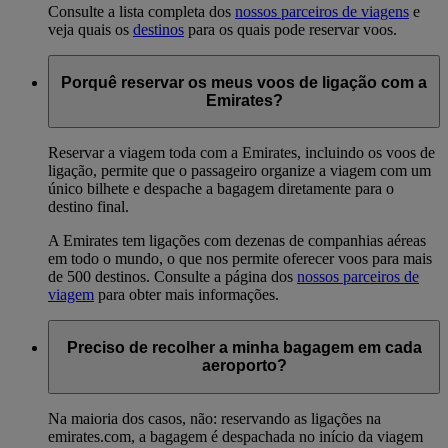
Consulte a lista completa dos
nossos parceiros de viagens
e
veja quais os
destinos
para os quais pode reservar voos.
Porquê reservar os meus voos de ligação com a
Emirates?
Reservar a viagem toda com a Emirates, incluindo os voos de
ligação, permite que o passageiro organize a viagem com um
único bilhete e despache a bagagem diretamente para o
destino final.
A Emirates tem ligações com dezenas de companhias aéreas
em todo o mundo, o que nos permite oferecer voos para mais
de 500 destinos. Consulte a página dos
nossos parceiros de
viagem
para obter mais informações.
Preciso de recolher a minha bagagem em cada
aeroporto?
Na maioria dos casos, não: reservando as ligações na
emirates.com, a bagagem é despachada no início da viagem