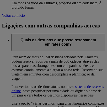
Em todos os voos da Emirates, próprios ou em codeshare, é
proibido fumar.
Voltar ao início
Ligações com outras companhias aéreas
Quais os destinos que posso reservar em
emirates.com?
Para além de mais de 150 destinos servidos pela Emirates,
poderá reservar voos para mais de 500 cidades através das
nossas parcerias abrangentes com companhias aéreas e
estamos continuamente a alargar a nossa rede. Reservar a sua
viagem em emirates.com descomplica a planificação da
viagem.
Para ver todos os destinos atuais no nosso
sistema de reservas
online
, basta pesquisar por uma cidade ou digitar o nome de
um país e verá todos os destinos disponíveis nesse país.
Use a opção "várias destinos" para criar itinerários complexos