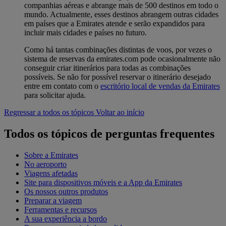
companhias aéreas e abrange mais de 500 destinos em todo o
mundo. Actualmente, esses destinos abrangem outras cidades
em países que a Emirates atende e serão expandidos para
incluir mais cidades e países no futuro.
Como há tantas combinações distintas de voos, por vezes o
sistema de reservas da emirates.com pode ocasionalmente não
conseguir criar itinerários para todas as combinações
possíveis. Se não for possível reservar o itinerário desejado
entre em contato com o
escritório local de vendas da Emirates
para solicitar ajuda.
Regressar a todos os tópicos
Voltar ao início
Todos os tópicos de perguntas frequentes
Sobre a Emirates
No aeroporto
Viagens afetadas
Site para dispositivos móveis e a App da Emirates
Os nossos outros produtos
Preparar a viagem
Ferramentas e recursos
A sua experiência a bordo