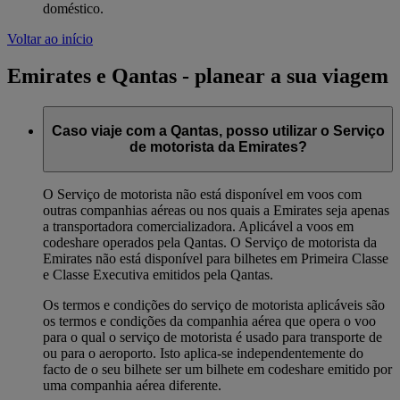
doméstico.
Voltar ao início
Emirates e Qantas - planear a sua viagem
Caso viaje com a Qantas, posso utilizar o Serviço
de motorista da Emirates?
O Serviço de motorista não está disponível em voos com
outras companhias aéreas ou nos quais a Emirates seja apenas
a transportadora comercializadora. Aplicável a voos em
codeshare operados pela Qantas. O Serviço de motorista da
Emirates não está disponível para bilhetes em Primeira Classe
e Classe Executiva emitidos pela Qantas.
Os termos e condições do serviço de motorista aplicáveis são
os termos e condições da companhia aérea que opera o voo
para o qual o serviço de motorista é usado para transporte de
ou para o aeroporto. Isto aplica-se independentemente do
facto de o seu bilhete ser um bilhete em codeshare emitido por
uma companhia aérea diferente.