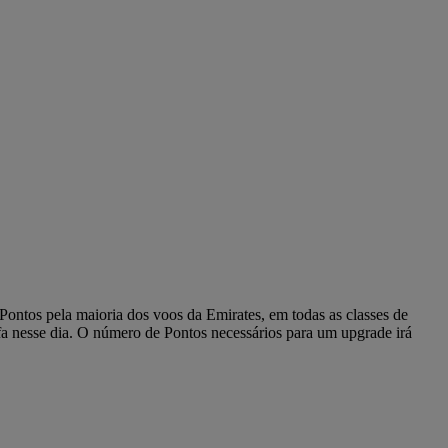
Pontos pela maioria dos voos da Emirates, em todas as classes de
ifa nesse dia. O número de Pontos necessários para um upgrade irá