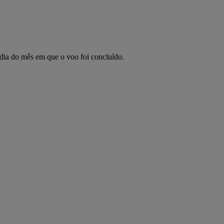
 dia do mês em que o voo foi concluído.