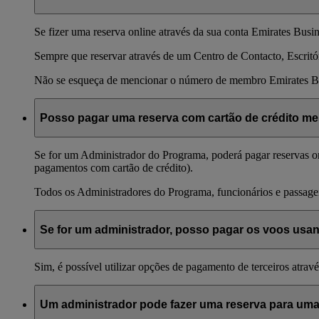
Se fizer uma reserva online através da sua conta Emirates Bus
Sempre que reservar através de um Centro de Contacto, Escritó
Não se esqueça de mencionar o número de membro Emirates B
Posso pagar uma reserva com cartão de crédito me
Se for um Administrador do Programa, poderá pagar reservas on
pagamentos com cartão de crédito).
Todos os Administradores do Programa, funcionários e passage
Se for um administrador, posso pagar os voos usa
Sim, é possível utilizar opções de pagamento de terceiros atrav
Um administrador pode fazer uma reserva para uma