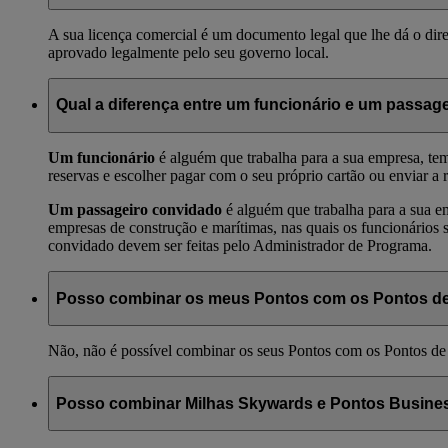
A sua licença comercial é um documento legal que lhe dá o dir
aprovado legalmente pelo seu governo local.
Qual a diferença entre um funcionário e um passag
Um funcionário
é alguém que trabalha para a sua empresa, tem
reservas e escolher pagar com o seu próprio cartão ou enviar a
Um passageiro convidado
é alguém que trabalha para a sua e
empresas de construção e marítimas, nas quais os funcionários 
convidado devem ser feitas pelo Administrador de Programa.
Posso combinar os meus Pontos com os Pontos de
Não, não é possível combinar os seus Pontos com os Pontos de
Posso combinar Milhas Skywards e Pontos Busin