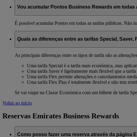
Vou acumular Pontos Business Rewards em todas as
É possível acumular Pontos em todas as tarifas públicas. Não ir
Quais as diferenças entre as tarifas Special, Saver, 
As principais diferenças entre os tipos de tarifa são as alteraçõ
Uma tarifa Special é a tarifa mais económica, mas aplica
Uma tarifa Saver é ligeiramente mais flexível que a tarifa
Uma tarifa Flex permite alterações e cancelamentos med
Uma tarifa Flex Plus é totalmente flexível e não tem restr
Se vai viajar na Classe Económica com um bilhete de tarifa Spe
Voltar ao início
Reservas Emirates Business Rewards
Como posso fazer uma reserva através da página 