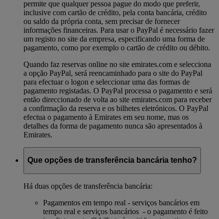
permite que qualquer pessoa pague do modo que preferir,
inclusive com cartão de crédito, pela conta bancária, crédito
ou saldo da própria conta, sem precisar de fornecer
informações financeiras. Para usar o PayPal é necessário fazer
um registo no site da empresa, especificando uma forma de
pagamento, como por exemplo o cartão de crédito ou débito.
Quando faz reservas online no site emirates.com e selecciona
a opção PayPal, será reencaminhado para o site do PayPal
para efectuar o logon e seleccionar uma das formas de
pagamento registadas. O PayPal processa o pagamento e será
então direccionado de volta ao site emirates.com para receber
a confirmação da reserva e os bilhetes eletrónicos. O PayPal
efectua o pagamento à Emirates em seu nome, mas os
detalhes da forma de pagamento nunca são apresentados à
Emirates.
Que opções de transferência bancária tenho?
Há duas opções de transferência bancária:
Pagamentos em tempo real - serviços bancários em
tempo real e serviços bancários - o pagamento é feito