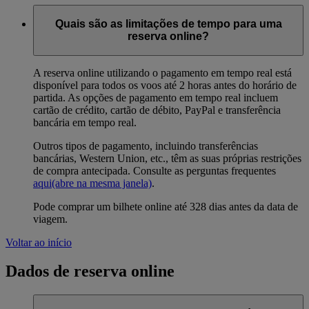
Quais são as limitações de tempo para uma
reserva online?
A reserva online utilizando o pagamento em tempo real está
disponível para todos os voos até 2 horas antes do horário de
partida. As opções de pagamento em tempo real incluem
cartão de crédito, cartão de débito, PayPal e transferência
bancária em tempo real.
Outros tipos de pagamento, incluindo transferências
bancárias, Western Union, etc., têm as suas próprias restrições
de compra antecipada. Consulte as perguntas frequentes
aqui
(abre na mesma janela)
.
Pode comprar um bilhete online até 328 dias antes da data de
viagem.
Voltar ao início
Dados de reserva online