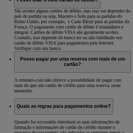
São aceites alguns cartões de débito, mas isso vai depender do
país de partida ou seja, Maestro e Solo para as partidas do
Reino Unido, por exemplo, e Carte Bleue para as partidas da
França. O pagamento com cartão de débito é instantâneo e
integral. Cartões de débito VISA são geralmente aceites.
Contudo, isso depende do banco ter ou não habilitado seu
cartão de débito VISA para pagamentos pela Internet.
Verifique com seu banco.
Posso pagar por uma reserva com mais de um
cartão?
A emirates.com não oferece a possibilidade de pagar com
mais do que um cartão de crédito para uma reserva, neste
momento.
Quais as regras para pagamentos online?
Quando for necessário introduzir as suas informações de
faturação e informações de cartão de crédito durante o
processo de pagamento, são aplicadas as seguintes regras a