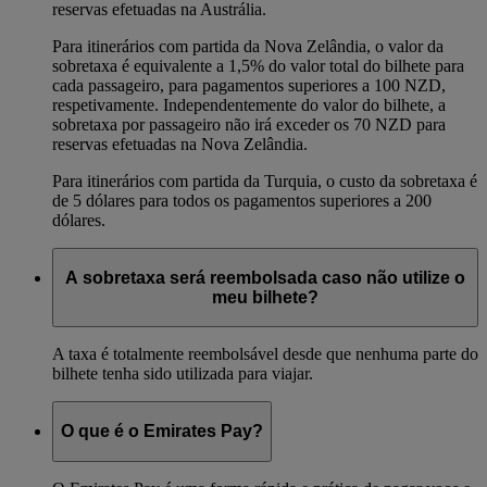
reservas efetuadas na Austrália.
Para itinerários com partida da Nova Zelândia, o valor da
sobretaxa é equivalente a 1,5% do valor total do bilhete para
cada passageiro, para pagamentos superiores a 100 NZD,
respetivamente. Independentemente do valor do bilhete, a
sobretaxa por passageiro não irá exceder os 70 NZD para
reservas efetuadas na Nova Zelândia.
Para itinerários com partida da Turquia, o custo da sobretaxa é
de 5 dólares para todos os pagamentos superiores a 200
dólares.
A sobretaxa será reembolsada caso não utilize o
meu bilhete?
A taxa é totalmente reembolsável desde que nenhuma parte do
bilhete tenha sido utilizada para viajar.
O que é o Emirates Pay?