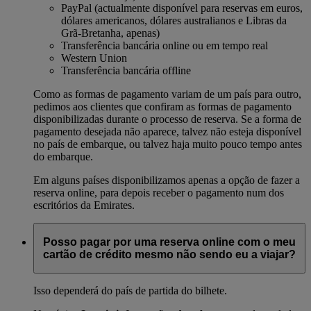
PayPal (actualmente disponível para reservas em euros,
dólares americanos, dólares australianos e Libras da
Grã-Bretanha, apenas)
Transferência bancária online ou em tempo real
Western Union
Transferência bancária offline
Como as formas de pagamento variam de um país para outro,
pedimos aos clientes que confiram as formas de pagamento
disponibilizadas durante o processo de reserva. Se a forma de
pagamento desejada não aparece, talvez não esteja disponível
no país de embarque, ou talvez haja muito pouco tempo antes
do embarque.
Em alguns países disponibilizamos apenas a opção de fazer a
reserva online, para depois receber o pagamento num dos
escritórios da Emirates.
Posso pagar por uma reserva online com o meu
cartão de crédito mesmo não sendo eu a viajar?
Isso dependerá do país de partida do bilhete.