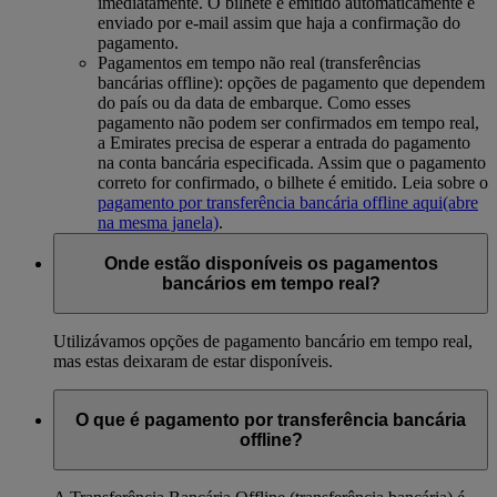
imediatamente. O bilhete é emitido automaticamente e
enviado por e-mail assim que haja a confirmação do
pagamento.
Pagamentos em tempo não real (transferências
bancárias offline): opções de pagamento que dependem
do país ou da data de embarque. Como esses
pagamento não podem ser confirmados em tempo real,
a Emirates precisa de esperar a entrada do pagamento
na conta bancária especificada. Assim que o pagamento
correto for confirmado, o bilhete é emitido. Leia sobre o
pagamento por transferência bancária offline aqui
(abre
na mesma janela)
.
Onde estão disponíveis os pagamentos
bancários em tempo real?
Utilizávamos opções de pagamento bancário em tempo real,
mas estas deixaram de estar disponíveis.
O que é pagamento por transferência bancária
offline?