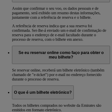
Assim que confirmar o seu voo, os dados pessoais e de
pagamento, será exibido um resumo destas informações,
juntamente com a referência de reserva e o bilhete.
A referência de reserva indica que a sua reserva foi
confirmada. Ser-lhe-á enviado um e-mail de confirmação de
reserva para o endereço de e-mail facultado durante o
processo de reserva, com o bilhete em anexo.
Se eu reservar online como faço para obter o
meu bilhete?
Se reservar online, receberá um bilhete eletrónico (também
chamado de "e-ticket") por e-mail no endereço fornecido
durante o processo de reserva.
O que é um bilhete eletrónico?
Todos os bilhetes comprados no website da Emirates são
emitidos em formato eletrónico.