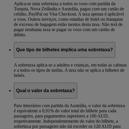
Aplica-se uma sobretaxa a todos os voos com partida da
Turquia, Nova Zelândia e Austrália, pagos com um cartão de
crédito, PaylPal ou Visa Checkout. A taxa apenas é aplicável
a voos. Outros serviços, como estadias de hotel ou franquias
de excesso de bagagem estão isentos desta taxa. Não terá de
pagar nenhuma taxa se pagar os voos com um cartão de
débito.
Que tipo de bilhetes implica uma sobretaxa?
A sobretaxa aplica-se a adultos e crianças, em todas as cabinas
e a todos os tipos de tarifas. A taxa não se aplica a bilhetes de
bebés.
Qual o valor da sobretaxa?
Para itinerários com partida da Austrália, o valor da sobretaxa
é equivalente a 0,91% do valor total do bilhete para cada
passageiro, para pagamentos superiores a 100 AUD,
respetivamente. Independentemente do valor do bilhete, a
sobretaxa por passageiro não irá exceder os 120 AUD para