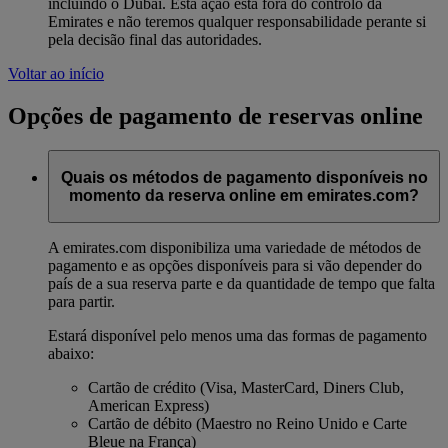
incluindo o Dubai. Esta ação está fora do controlo da
Emirates e não teremos qualquer responsabilidade perante si
pela decisão final das autoridades.
Voltar ao início
Opções de pagamento de reservas online
Quais os métodos de pagamento disponíveis no
momento da reserva online em emirates.com?
A emirates.com disponibiliza uma variedade de métodos de
pagamento e as opções disponíveis para si vão depender do
país de a sua reserva parte e da quantidade de tempo que falta
para partir.
Estará disponível pelo menos uma das formas de pagamento
abaixo:
Cartão de crédito (Visa, MasterCard, Diners Club,
American Express)
Cartão de débito (Maestro no Reino Unido e Carte
Bleue na França)