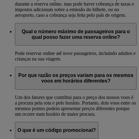
durante a reserva online, mas pode haver cobrança de taxas e
impostos adicionais sobre a emissão do bilhete, ou no
aeroporto, caso a cobrança seja feita pelo país de origem.
Qual o número máximo de passageiros para o
qual posso fazer uma reserva online?
Pode reservar online até nove passageiros, incluindo adultos e
crianças na sua viagem.
Por que razão os preços variam para os mesmos
voos em horários diferentes?
Um dos fatores que contribui para o preço dos nossos voos é
a procura pela rota e pelo horário. Portanto, dois voos entre os
mesmos pontos podem apresentar preços diferentes porque
um ocorre num horário de maior procura.
O que é um código promocional?