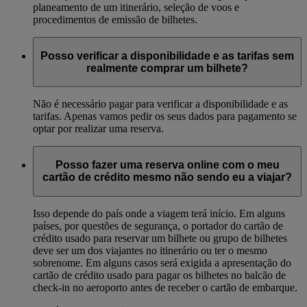
planeamento de um itinerário, seleção de voos e
procedimentos de emissão de bilhetes.
Posso verificar a disponibilidade e as tarifas sem
realmente comprar um bilhete?
Não é necessário pagar para verificar a disponibilidade e as
tarifas. Apenas vamos pedir os seus dados para pagamento se
optar por realizar uma reserva.
Posso fazer uma reserva online com o meu
cartão de crédito mesmo não sendo eu a viajar?
Isso depende do país onde a viagem terá início. Em alguns
países, por questões de segurança, o portador do cartão de
crédito usado para reservar um bilhete ou grupo de bilhetes
deve ser um dos viajantes no itinerário ou ter o mesmo
sobrenome. Em alguns casos será exigida a apresentação do
cartão de crédito usado para pagar os bilhetes no balcão de
check-in no aeroporto antes de receber o cartão de embarque.