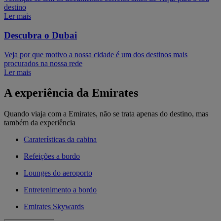
destino
Ler mais
Descubra o Dubai
Veja por que motivo a nossa cidade é um dos destinos mais
procurados na nossa rede
Ler mais
A experiência da Emirates
Quando viaja com a Emirates, não se trata apenas do destino, mas
também da experiência
Caraterísticas da cabina
Refeições a bordo
Lounges do aeroporto
Entretenimento a bordo
Emirates Skywards