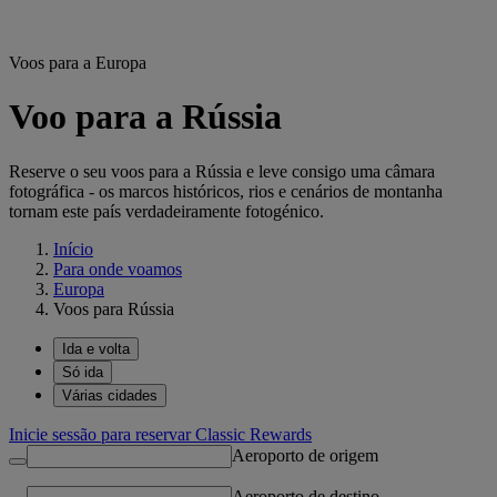
Voos para a Europa
Voo para a Rússia
Reserve o seu voos para a Rússia e leve consigo uma câmara
fotográfica - os marcos históricos, rios e cenários de montanha
tornam este país verdadeiramente fotogénico.
Início
Para onde voamos
Europa
Voos para Rússia
Ida e volta
Só ida
Várias cidades
Inicie sessão para reservar Classic Rewards
Aeroporto de origem
Aeroporto de destino