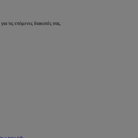
για τις επόμενες διακοπές σας.
in a new tab