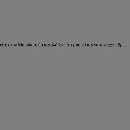
τε στον Μαυρίκιο, θα καταλάβετε ότι μπορεί και να τον έχετε βρει.