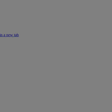
in a new tab