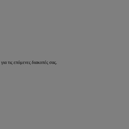
για τις επόμενες διακοπές σας.