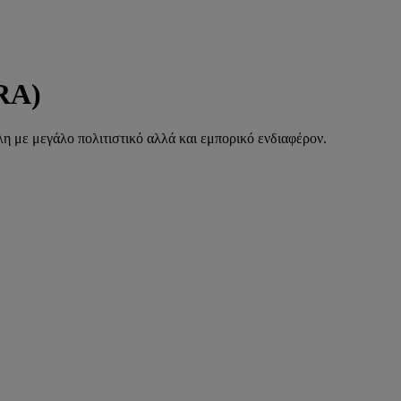
RA)
λη με μεγάλο πολιτιστικό αλλά και εμπορικό ενδιαφέρον.