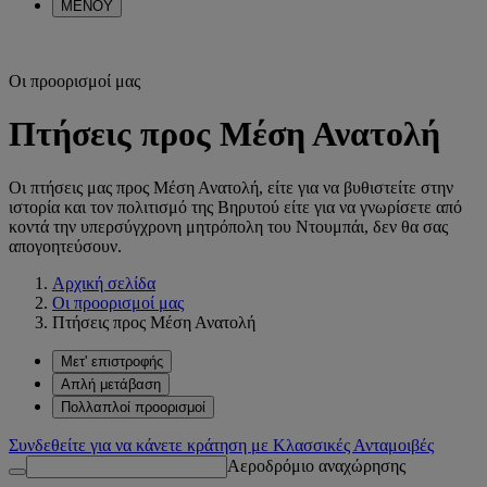
ΜΕΝΟΥ
Οι προορισμοί μας
Πτήσεις προς Μέση Ανατολή
Οι πτήσεις μας προς Μέση Ανατολή, είτε για να βυθιστείτε στην
ιστορία και τον πολιτισμό της Βηρυτού είτε για να γνωρίσετε από
κοντά την υπερσύγχρονη μητρόπολη του Ντουμπάι, δεν θα σας
απογοητεύσουν.
Αρχική σελίδα
Οι προορισμοί μας
Πτήσεις προς Μέση Ανατολή
Μετ' επιστροφής
Απλή μετάβαση
Πολλαπλοί προορισμοί
Συνδεθείτε για να κάνετε κράτηση με Κλασσικές Ανταμοιβές
Αεροδρόμιο αναχώρησης