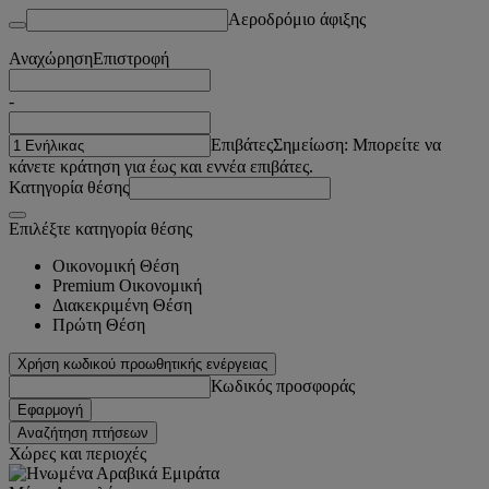
Αεροδρόμιο άφιξης
Αναχώρηση
Επιστροφή
-
Επιβάτες
Σημείωση: Μπορείτε να
κάνετε κράτηση για έως και εννέα επιβάτες.
Κατηγορία θέσης
Επιλέξτε κατηγορία θέσης
Οικονομική Θέση
Premium Οικονομική
Διακεκριμένη Θέση
Πρώτη Θέση
Χρήση κωδικού προωθητικής ενέργειας
Κωδικός προσφοράς
Εφαρμογή
Αναζήτηση πτήσεων
Χώρες και περιοχές