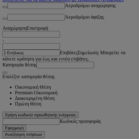
Αεροδρόμιο αναχώρησης
Αεροδρόμιο άφιξης
Αναχώρηση
Επιστροφή
-
Επιβάτες
Σημείωση: Μπορείτε να
κάνετε κράτηση για έως και εννέα επιβάτες.
Κατηγορία θέσης
Επιλέξτε κατηγορία θέσης
Οικονομική Θέση
Premium Οικονομική
Διακεκριμένη Θέση
Πρώτη Θέση
Χρήση κωδικού προωθητικής ενέργειας
Κωδικός προσφοράς
Εφαρμογή
Αναζήτηση πτήσεων