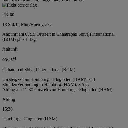
EK 60
13 Std.
15 Min.
/
Boeing 777
Ankunft am 08:15 Ortszeit in Chhatrapati Shivaji International
(BOM) plus 1 Tag
Ankunft
+
1
08:15
Chhatrapati Shivaji International (BOM)
Umsteigzeit am Hamburg – Flughafen (HAM) ist 3
Stunden
Verbindung in Hamburg (HAM): 3 Std.
Abflug am 15:30 Ortszeit von Hamburg – Flughafen (HAM)
Abflug
15:30
Hamburg – Flughafen (HAM)