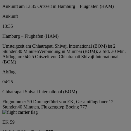
Ankunft am 13:35 Ortszeit in Hamburg – Flughafen (HAM)
Ankunft
13:35
Hamburg – Flughafen (HAM)
Umsteigzeit am Chhatrapati Shivaji International (BOM) ist 2
Stunden30 Minuten
Verbindung in Mumbai (BOM): 2 Std. 30 Min.
Abflug am 04:25 Ortszeit von Chhatrapati Shivaji International
(BOM)
Abflug
04:25
Chhatrapati Shivaji International (BOM)
Flugnummer 59 Durchgeführt von EK, Gesamtflugdauer 12
Stunden40 Minuten, Flugzeugtyp Boeing 777
EK 59