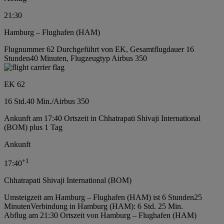
21:30
Hamburg – Flughafen (HAM)
Flugnummer 62 Durchgeführt von EK, Gesamtflugdauer 16
Stunden40 Minuten, Flugzeugtyp Airbus 350
EK 62
16 Std.
40 Min.
/
Airbus 350
Ankunft am 17:40 Ortszeit in Chhatrapati Shivaji International
(BOM) plus 1 Tag
Ankunft
+
1
17:40
Chhatrapati Shivaji International (BOM)
Umsteigzeit am Hamburg – Flughafen (HAM) ist 6 Stunden25
Minuten
Verbindung in Hamburg (HAM): 6 Std. 25 Min.
Abflug am 21:30 Ortszeit von Hamburg – Flughafen (HAM)