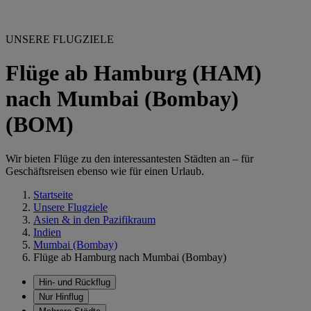
UNSERE FLUGZIELE
Flüge ab Hamburg (HAM)
nach Mumbai (Bombay)
(BOM)
Wir bieten Flüge zu den interessantesten Städten an – für
Geschäftsreisen ebenso wie für einen Urlaub.
Startseite
Unsere Flugziele
Asien & in den Pazifikraum
Indien
Mumbai (Bombay)
Flüge ab Hamburg nach Mumbai (Bombay)
Hin- und Rückflug
Nur Hinflug