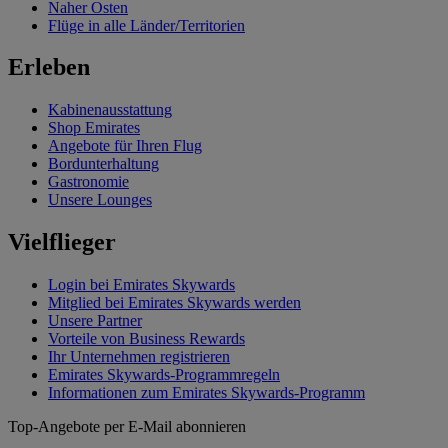
Naher Osten
Flüge in alle Länder/Territorien
Erleben
Kabinenausstattung
Shop Emirates
Angebote für Ihren Flug
Bordunterhaltung
Gastronomie
Unsere Lounges
Vielflieger
Login bei Emirates Skywards
Mitglied bei Emirates Skywards werden
Unsere Partner
Vorteile von Business Rewards
Ihr Unternehmen registrieren
Emirates Skywards-Programmregeln
Informationen zum Emirates Skywards-Programm
Top-Angebote per E-Mail abonnieren