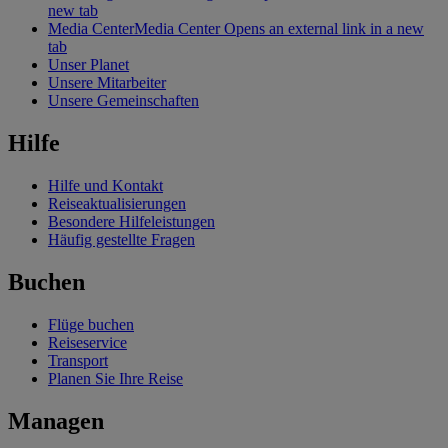
new tab
Media Center
Media Center Opens an external link in a new
tab
Unser Planet
Unsere Mitarbeiter
Unsere Gemeinschaften
Hilfe
Hilfe und Kontakt
Reiseaktualisierungen
Besondere Hilfeleistungen
Häufig gestellte Fragen
Buchen
Flüge buchen
Reiseservice
Transport
Planen Sie Ihre Reise
Managen