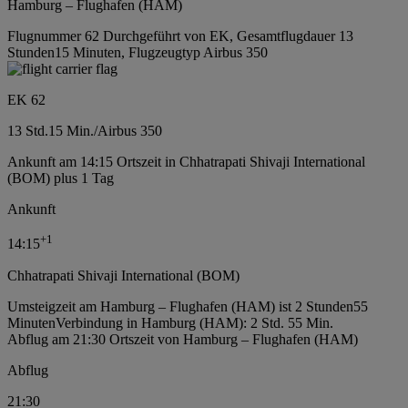
Hamburg – Flughafen (HAM)
Flugnummer 62 Durchgeführt von EK, Gesamtflugdauer 13
Stunden15 Minuten, Flugzeugtyp Airbus 350
EK 62
13 Std.
15 Min.
/
Airbus 350
Ankunft am 14:15 Ortszeit in Chhatrapati Shivaji International
(BOM) plus 1 Tag
Ankunft
+
1
14:15
Chhatrapati Shivaji International (BOM)
Umsteigzeit am Hamburg – Flughafen (HAM) ist 2 Stunden55
Minuten
Verbindung in Hamburg (HAM): 2 Std. 55 Min.
Abflug am 21:30 Ortszeit von Hamburg – Flughafen (HAM)
Abflug
21:30