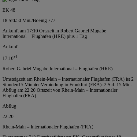
EK 48
18 Std.
50 Min.
/
Boeing 777
Ankunft am 17:10 Ortszeit in Robert Gabriel Mugabe
International – Flughafen (HRE) plus 1 Tag
Ankunft
+
1
17:10
Robert Gabriel Mugabe International – Flughafen (HRE)
Umsteigzeit am Rhein-Main – Internationaler Flughafen (FRA) ist 2
Stunden15 Minuten
Verbindung in Frankfurt (FRA): 2 Std. 15 Min.
Abflug am 22:20 Ortszeit von Rhein-Main – Internationaler
Flughafen (FRA)
Abflug
22:20
Rhein-Main – Internationaler Flughafen (FRA)