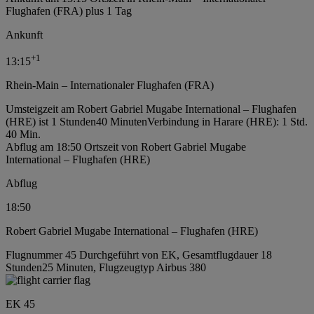
Flughafen (FRA) plus 1 Tag
Ankunft
+
1
13:15
Rhein-Main – Internationaler Flughafen (FRA)
Umsteigzeit am Robert Gabriel Mugabe International – Flughafen
(HRE) ist 1 Stunden40 Minuten
Verbindung in Harare (HRE): 1 Std.
40 Min.
Abflug am 18:50 Ortszeit von Robert Gabriel Mugabe
International – Flughafen (HRE)
Abflug
18:50
Robert Gabriel Mugabe International – Flughafen (HRE)
Flugnummer 45 Durchgeführt von EK, Gesamtflugdauer 18
Stunden25 Minuten, Flugzeugtyp Airbus 380
EK 45