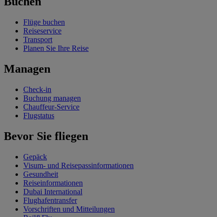
Buchen
Flüge buchen
Reiseservice
Transport
Planen Sie Ihre Reise
Managen
Check-in
Buchung managen
Chauffeur-Service
Flugstatus
Bevor Sie fliegen
Gepäck
Visum- und Reisepassinformationen
Gesundheit
Reiseinformationen
Dubai International
Flughafentransfer
Vorschriften und Mitteilungen