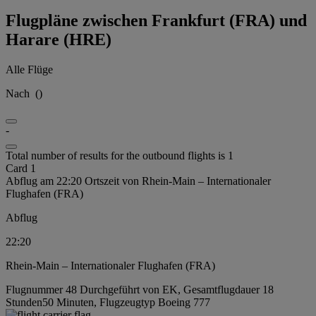
Flugpläne zwischen Frankfurt (FRA) und
Harare (HRE)
Alle Flüge
Nach
(
)
-
Total number of results for the outbound flights is 1
Card 1
Abflug am 22:20 Ortszeit von Rhein-Main – Internationaler
Flughafen (FRA)
Abflug
22:20
Rhein-Main – Internationaler Flughafen (FRA)
Flugnummer 48 Durchgeführt von EK, Gesamtflugdauer 18
Stunden50 Minuten, Flugzeugtyp Boeing 777