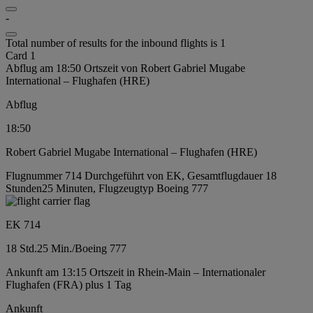
-
Total number of results for the inbound flights is 1
Card 1
Abflug am 18:50 Ortszeit von Robert Gabriel Mugabe
International – Flughafen (HRE)
Abflug
18:50
Robert Gabriel Mugabe International – Flughafen (HRE)
Flugnummer 714 Durchgeführt von EK, Gesamtflugdauer 18
Stunden25 Minuten, Flugzeugtyp Boeing 777
EK 714
18 Std.
25 Min.
/
Boeing 777
Ankunft am 13:15 Ortszeit in Rhein-Main – Internationaler
Flughafen (FRA) plus 1 Tag
Ankunft