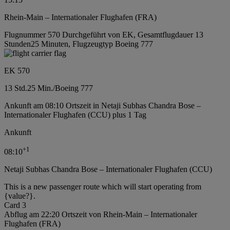
Rhein-Main – Internationaler Flughafen (FRA)
Flugnummer 570 Durchgeführt von EK, Gesamtflugdauer 13
Stunden25 Minuten, Flugzeugtyp Boeing 777
EK 570
13 Std.
25 Min.
/
Boeing 777
Ankunft am 08:10 Ortszeit in Netaji Subhas Chandra Bose –
Internationaler Flughafen (CCU) plus 1 Tag
Ankunft
+
1
08:10
Netaji Subhas Chandra Bose – Internationaler Flughafen (CCU)
This is a new passenger route which will start operating from
{value?}.
Card 3
Abflug am 22:20 Ortszeit von Rhein-Main – Internationaler
Flughafen (FRA)