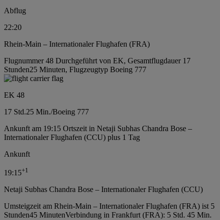
Abflug
22:20
Rhein-Main – Internationaler Flughafen (FRA)
Flugnummer 48 Durchgeführt von EK, Gesamtflugdauer 17
Stunden25 Minuten, Flugzeugtyp Boeing 777
EK 48
17 Std.
25 Min.
/
Boeing 777
Ankunft am 19:15 Ortszeit in Netaji Subhas Chandra Bose –
Internationaler Flughafen (CCU) plus 1 Tag
Ankunft
+
1
19:15
Netaji Subhas Chandra Bose – Internationaler Flughafen (CCU)
Umsteigzeit am Rhein-Main – Internationaler Flughafen (FRA) ist 5
Stunden45 Minuten
Verbindung in Frankfurt (FRA): 5 Std. 45 Min.