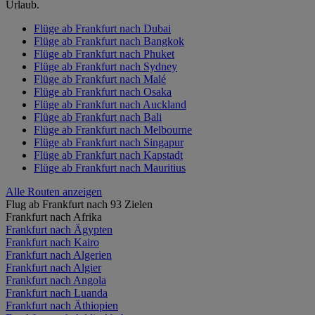
Urlaub.
Flüge ab Frankfurt nach Dubai
Flüge ab Frankfurt nach Bangkok
Flüge ab Frankfurt nach Phuket
Flüge ab Frankfurt nach Sydney
Flüge ab Frankfurt nach Malé
Flüge ab Frankfurt nach Osaka
Flüge ab Frankfurt nach Auckland
Flüge ab Frankfurt nach Bali
Flüge ab Frankfurt nach Melbourne
Flüge ab Frankfurt nach Singapur
Flüge ab Frankfurt nach Kapstadt
Flüge ab Frankfurt nach Mauritius
Alle Routen anzeigen
Flug ab Frankfurt nach 93 Zielen
Frankfurt nach Afrika
Frankfurt nach Ägypten
Frankfurt nach Kairo
Frankfurt nach Algerien
Frankfurt nach Algier
Frankfurt nach Angola
Frankfurt nach Luanda
Frankfurt nach Äthiopien