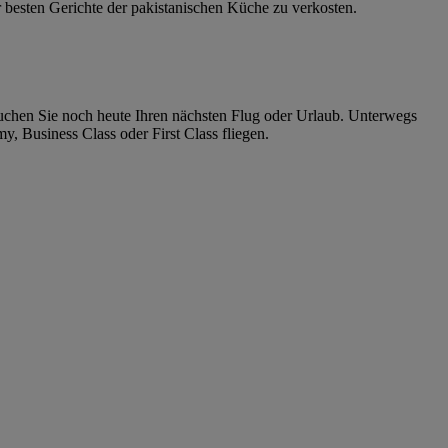
r besten Gerichte der pakistanischen Küche zu verkosten.
uchen Sie noch heute Ihren nächsten Flug oder Urlaub. Unterwegs
 Business Class oder First Class fliegen.