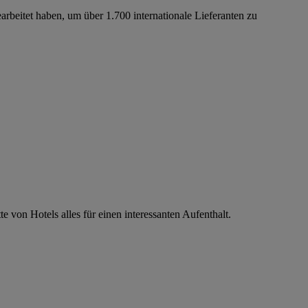
eitet haben, um über 1.700 internationale Lieferanten zu
 von Hotels alles für einen interessanten Aufenthalt.