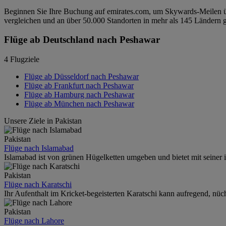
Beginnen Sie Ihre Buchung auf emirates.com, um Skywards-Meilen üb
vergleichen und an über 50.000 Standorten in mehr als 145 Ländern g
Flüge ab Deutschland nach Peshawar
4 Flugziele
Flüge ab Düsseldorf nach Peshawar
Flüge ab Frankfurt nach Peshawar
Flüge ab Hamburg nach Peshawar
Flüge ab München nach Peshawar
Unsere Ziele in Pakistan
Pakistan
Flüge nach Islamabad
Islamabad ist von grünen Hügelketten umgeben und bietet mit seiner in
Pakistan
Flüge nach Karatschi
Ihr Aufenthalt im Kricket-begeisterten Karatschi kann aufregend, nüch
Pakistan
Flüge nach Lahore