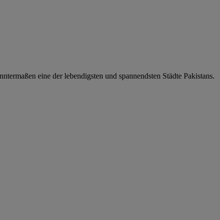
anntermaßen eine der lebendigsten und spannendsten Städte Pakistans.