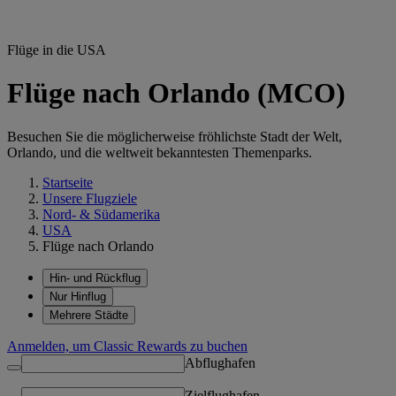
Flüge in die USA
Flüge nach Orlando (MCO)
Besuchen Sie die möglicherweise fröhlichste Stadt der Welt,
Orlando, und die weltweit bekanntesten Themenparks.
Startseite
Unsere Flugziele
Nord- & Südamerika
USA
Flüge nach Orlando
Hin- und Rückflug
Nur Hinflug
Mehrere Städte
Anmelden, um Classic Rewards zu buchen
Abflughafen
Zielflughafen