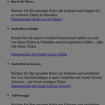
Royal Air Maroc
Buchen Sie Ihre gesamte Reise mit Emirates und fliegen Sie
zu weiteren Zielen in Marokko.
Partnerschaft mit Royal Air Maroc
South Africa Airlink
Reisen Sie mit unserer Airlink-Partnerschaft nahtlos zu und
von Ihren Zielen in Südafrika und im regionalen Afrika – alles
mit einem Ticket.
Partnerschaft mit South Africa Airlink
South African Airways
Buchen Sie Ihre gesamte Reise mit Emirates und profitieren
Sie von Anschlussflügen in ganz Südafrika mit South African
Airways – auf einem einzigen Ticket.
Partnerschaft mit South African Airways
TAP Portugal
Buchen Sie Ihre gesamte Reise mit Emirates und profitieren