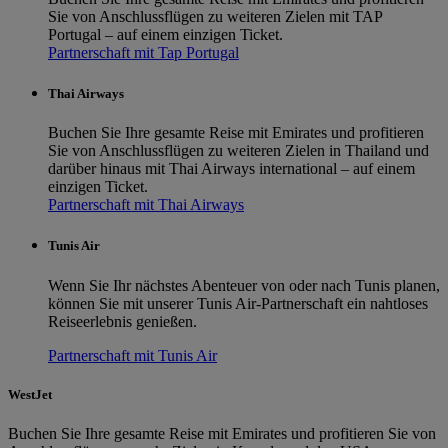
Sie von Anschlussflügen zu weiteren Zielen mit TAP
Portugal – auf einem einzigen Ticket.
Partnerschaft mit Tap Portugal
Thai Airways
Buchen Sie Ihre gesamte Reise mit Emirates und profitieren
Sie von Anschlussflügen zu weiteren Zielen in Thailand und
darüber hinaus mit Thai Airways international – auf einem
einzigen Ticket.
Partnerschaft mit Thai Airways
Tunis Air
Wenn Sie Ihr nächstes Abenteuer von oder nach Tunis planen,
können Sie mit unserer Tunis Air-Partnerschaft ein nahtloses
Reiseerlebnis genießen.
Partnerschaft mit Tunis Air
WestJet
Buchen Sie Ihre gesamte Reise mit Emirates und profitieren Sie von