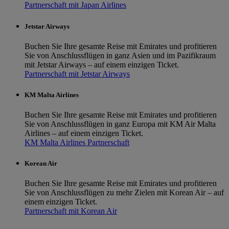
Partnerschaft mit Japan Airlines
Jetstar Airways
Buchen Sie Ihre gesamte Reise mit Emirates und profitieren
Sie von Anschlussflügen in ganz Asien und im Pazifikraum
mit Jetstar Airways – auf einem einzigen Ticket.
Partnerschaft mit Jetstar Airways
KM Malta Airlines
Buchen Sie Ihre gesamte Reise mit Emirates und profitieren
Sie von Anschlussflügen in ganz Europa mit KM Air Malta
Airlines – auf einem einzigen Ticket.
KM Malta Airlines Partnerschaft
Korean Air
Buchen Sie Ihre gesamte Reise mit Emirates und profitieren
Sie von Anschlussflügen zu mehr Zielen mit Korean Air – auf
einem einzigen Ticket.
Partnerschaft mit Korean Air