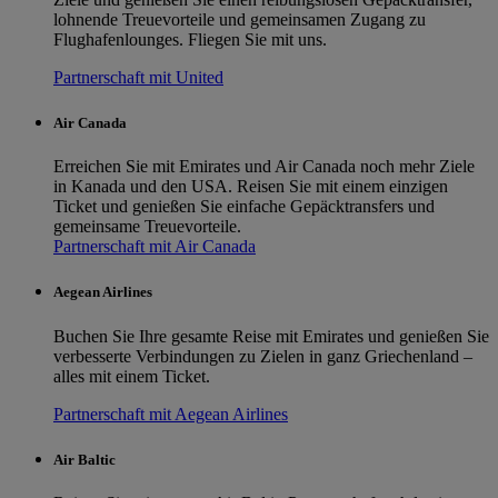
lohnende Treuevorteile und gemeinsamen Zugang zu
Flughafenlounges. Fliegen Sie mit uns.
Partnerschaft mit United
Air Canada
Erreichen Sie mit Emirates und Air Canada noch mehr Ziele
in Kanada und den USA. Reisen Sie mit einem einzigen
Ticket und genießen Sie einfache Gepäcktransfers und
gemeinsame Treuevorteile.
Partnerschaft mit Air Canada
Aegean Airlines
Buchen Sie Ihre gesamte Reise mit Emirates und genießen Sie
verbesserte Verbindungen zu Zielen in ganz Griechenland –
alles mit einem Ticket.
Partnerschaft mit Aegean Airlines
Air Baltic