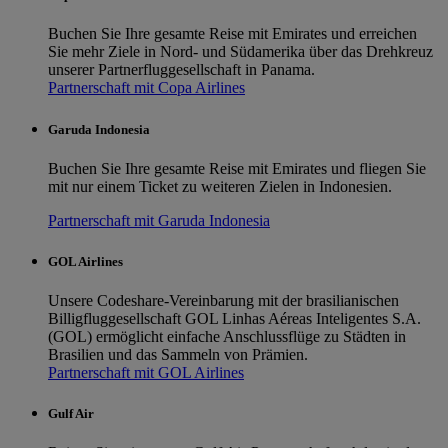
Buchen Sie Ihre gesamte Reise mit Emirates und erreichen
Sie mehr Ziele in Nord- und Südamerika über das Drehkreuz
unserer Partnerfluggesellschaft in Panama.
Partnerschaft mit Copa Airlines
Garuda Indonesia
Buchen Sie Ihre gesamte Reise mit Emirates und fliegen Sie
mit nur einem Ticket zu weiteren Zielen in Indonesien.
Partnerschaft mit Garuda Indonesia
GOL Airlines
Unsere Codeshare-Vereinbarung mit der brasilianischen
Billigfluggesellschaft GOL Linhas Aéreas Inteligentes S.A.
(GOL) ermöglicht einfache Anschlussflüge zu Städten in
Brasilien und das Sammeln von Prämien.
Partnerschaft mit GOL Airlines
Gulf Air