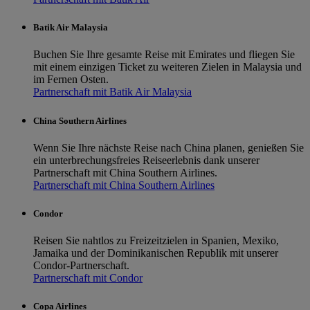
Batik Air Malaysia
Buchen Sie Ihre gesamte Reise mit Emirates und fliegen Sie
mit einem einzigen Ticket zu weiteren Zielen in Malaysia und
im Fernen Osten.
Partnerschaft mit Batik Air Malaysia
China Southern Airlines
Wenn Sie Ihre nächste Reise nach China planen, genießen Sie
ein unterbrechungsfreies Reiseerlebnis dank unserer
Partnerschaft mit China Southern Airlines.
Partnerschaft mit China Southern Airlines
Condor
Reisen Sie nahtlos zu Freizeitzielen in Spanien, Mexiko,
Jamaika und der Dominikanischen Republik mit unserer
Condor-Partnerschaft.
Partnerschaft mit Condor
Copa Airlines