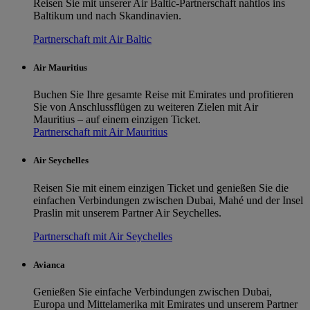
Reisen Sie mit unserer Air Baltic-Partnerschaft nahtlos ins
Baltikum und nach Skandinavien.
Partnerschaft mit Air Baltic
Air Mauritius
Buchen Sie Ihre gesamte Reise mit Emirates und profitieren
Sie von Anschlussflügen zu weiteren Zielen mit Air
Mauritius – auf einem einzigen Ticket.
Partnerschaft mit Air Mauritius
Air Seychelles
Reisen Sie mit einem einzigen Ticket und genießen Sie die
einfachen Verbindungen zwischen Dubai, Mahé und der Insel
Praslin mit unserem Partner Air Seychelles.
Partnerschaft mit Air Seychelles
Avianca
Genießen Sie einfache Verbindungen zwischen Dubai,
Europa und Mittelamerika mit Emirates und unserem Partner