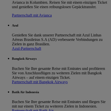
Avianca in Kolumbien. Reisen Sie mit einem einzigen Ticket
und genießen Sie einen reibungslosen Gepäcktransfer.
Partnerschaft mit Avianca
Azul
Genießen Sie dank unserer Partnerschaft mit Azul Linhas
Aéreas Brasileiras S.A (AD) verbesserte Verbindungen zu
Zielen in ganz Brasilien.
Azul-Partnerschaft
Bangkok Airways
Buchen Sie Ihre gesamte Reise mit Emirates und profitieren
Sie von Anschlussflügen zu weiteren Zielen mit Bangkok
Airways – auf einem einzigen Ticket.
Partnerschaft mit Bangkok Airways
Batik Air Indonesia
Buchen Sie Ihre gesamte Reise mit Emirates und fliegen Sie
mit nur einem Ticket zu weiteren Zielen in Indonesien.
Partnerschaft mit Batik Air