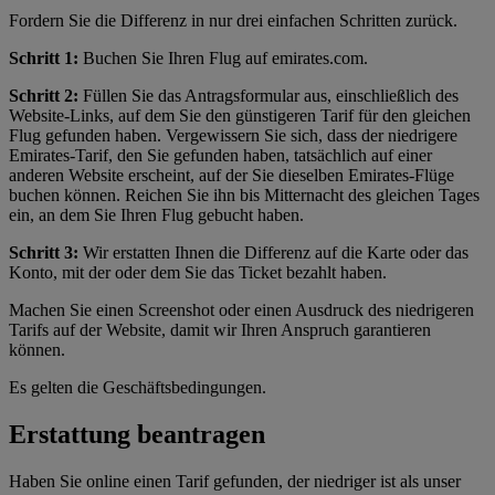
Fordern Sie die Differenz in nur drei einfachen Schritten zurück.
Schritt 1:
Buchen Sie Ihren Flug auf emirates.com.
Schritt 2:
Füllen Sie das Antragsformular aus, einschließlich des
Website-Links, auf dem Sie den günstigeren Tarif für den gleichen
Flug gefunden haben. Vergewissern Sie sich, dass der niedrigere
Emirates-Tarif, den Sie gefunden haben, tatsächlich auf einer
anderen Website erscheint, auf der Sie dieselben Emirates-Flüge
buchen können. Reichen Sie ihn bis Mitternacht des gleichen Tages
ein, an dem Sie Ihren Flug gebucht haben.
Schritt 3:
Wir erstatten Ihnen die Differenz auf die Karte oder das
Konto, mit der oder dem Sie das Ticket bezahlt haben.
Machen Sie einen Screenshot oder einen Ausdruck des niedrigeren
Tarifs auf der Website, damit wir Ihren Anspruch garantieren
können.
Es gelten die Geschäftsbedingungen.
Erstattung beantragen
Haben Sie online einen Tarif gefunden, der niedriger ist als unser