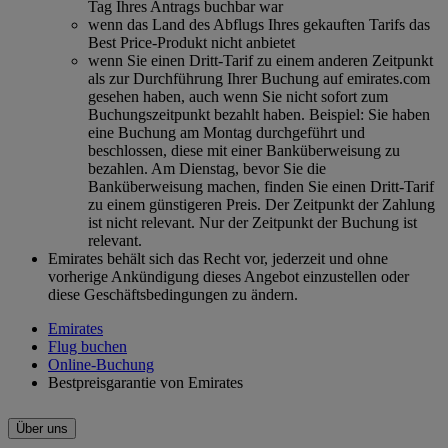
Tag Ihres Antrags buchbar war
wenn das Land des Abflugs Ihres gekauften Tarifs das
Best Price-Produkt nicht anbietet
wenn Sie einen Dritt-Tarif zu einem anderen Zeitpunkt
als zur Durchführung Ihrer Buchung auf emirates.com
gesehen haben, auch wenn Sie nicht sofort zum
Buchungszeitpunkt bezahlt haben. Beispiel: Sie haben
eine Buchung am Montag durchgeführt und
beschlossen, diese mit einer Banküberweisung zu
bezahlen. Am Dienstag, bevor Sie die
Banküberweisung machen, finden Sie einen Dritt-Tarif
zu einem günstigeren Preis. Der Zeitpunkt der Zahlung
ist nicht relevant. Nur der Zeitpunkt der Buchung ist
relevant.
Emirates behält sich das Recht vor, jederzeit und ohne
vorherige Ankündigung dieses Angebot einzustellen oder
diese Geschäftsbedingungen zu ändern.
Emirates
Flug buchen
Online-Buchung
Bestpreisgarantie von Emirates
Über uns