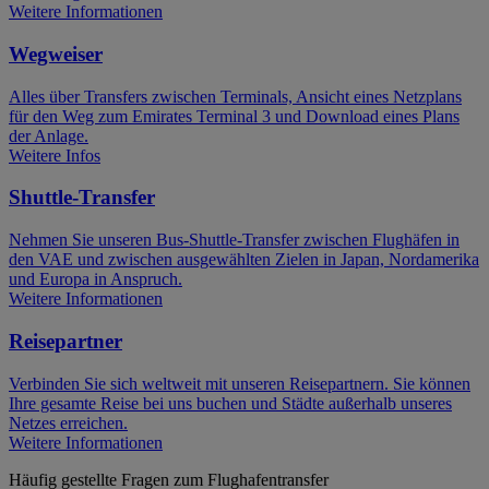
Weitere Informationen
Wegweiser
Alles über Transfers zwischen Terminals, Ansicht eines Netzplans
für den Weg zum Emirates Terminal 3 und Download eines Plans
der Anlage.
Weitere Infos
Shuttle-Transfer
Nehmen Sie unseren Bus-Shuttle-Transfer zwischen Flughäfen in
den VAE und zwischen ausgewählten Zielen in Japan, Nordamerika
und Europa in Anspruch.
Weitere Informationen
Reisepartner
Verbinden Sie sich weltweit mit unseren Reisepartnern. Sie können
Ihre gesamte Reise bei uns buchen und Städte außerhalb unseres
Netzes erreichen.
Weitere Informationen
Häufig gestellte Fragen zum Flughafentransfer