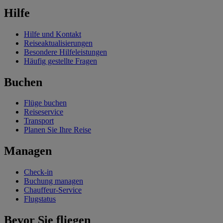
Hilfe
Hilfe und Kontakt
Reiseaktualisierungen
Besondere Hilfeleistungen
Häufig gestellte Fragen
Buchen
Flüge buchen
Reiseservice
Transport
Planen Sie Ihre Reise
Managen
Check-in
Buchung managen
Chauffeur-Service
Flugstatus
Bevor Sie fliegen