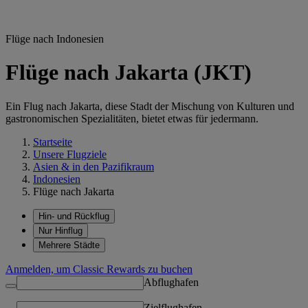
Flüge nach Indonesien
Flüge nach Jakarta (JKT)
Ein Flug nach Jakarta, diese Stadt der Mischung von Kulturen und
gastronomischen Spezialitäten, bietet etwas für jedermann.
Startseite
Unsere Flugziele
Asien & in den Pazifikraum
Indonesien
Flüge nach Jakarta
Hin- und Rückflug
Nur Hinflug
Mehrere Städte
Anmelden, um Classic Rewards zu buchen
Abflughafen
Zielflughafen