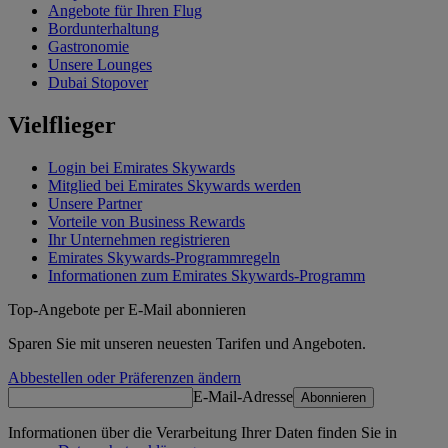
Angebote für Ihren Flug
Bordunterhaltung
Gastronomie
Unsere Lounges
Dubai Stopover
Vielflieger
Login bei Emirates Skywards
Mitglied bei Emirates Skywards werden
Unsere Partner
Vorteile von Business Rewards
Ihr Unternehmen registrieren
Emirates Skywards-Programmregeln
Informationen zum Emirates Skywards-Programm
Top-Angebote per E-Mail abonnieren
Sparen Sie mit unseren neuesten Tarifen und Angeboten.
Abbestellen oder Präferenzen ändern
E-Mail-Adresse
Abonnieren
Informationen über die Verarbeitung Ihrer Daten finden Sie in