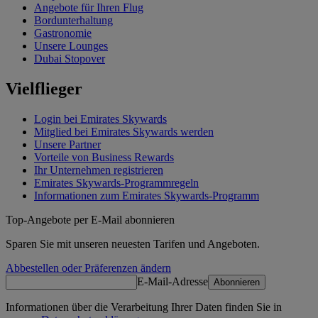
Angebote für Ihren Flug
Bordunterhaltung
Gastronomie
Unsere Lounges
Dubai Stopover
Vielflieger
Login bei Emirates Skywards
Mitglied bei Emirates Skywards werden
Unsere Partner
Vorteile von Business Rewards
Ihr Unternehmen registrieren
Emirates Skywards-Programmregeln
Informationen zum Emirates Skywards-Programm
Top-Angebote per E-Mail abonnieren
Sparen Sie mit unseren neuesten Tarifen und Angeboten.
Abbestellen oder Präferenzen ändern
E-Mail-Adresse
Abonnieren
Informationen über die Verarbeitung Ihrer Daten finden Sie in