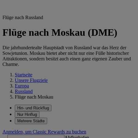
Flüge nach Russland
Flüge nach Moskau (DME)
Die jahrhundertealte Hauptstadt von Russland war das Herz der
Sowjetunion. Moskau bietet aber nicht nur eine Fülle historischer
Attraktionen, sondern besitzt auch einen ganz eigenen Zauber und
Charme.
Startseite
Unsere Flugziele
Europa
Russland
Flüge nach Moskau
Hin- und Rückflug
Nur Hinflug
Mehrere Städte
Anmelden, um Classic Rewards zu buchen
Abflughafen