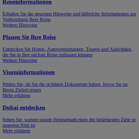
Reiseinformationen
Erhalten Sie die neuesten Hinweise und hilfreiche Informationen zur
Vorbereitung Ihrer Reise
Weitere Hinweise
Planen Sie Ihre Reise
Entdecken Sie Hotels, Autovermietungen, Touren und Aktivitäten,
die Sie in Ihre nächste Reise einbauen können
Weitere Hinweise
Visuminformationen
Prüfen Sie, ob Sie die richtigen Dokumente haben, bevor Sie zu
Ihrem Zielort reisen
Mehr erfahren
Dubai entdecken
Sehen Sie, warum unsere Heimatstadt eines der beliebtesten Ziele in
unserem Netz ist
Mehr erfahren