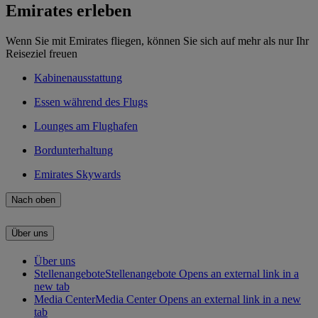
Emirates erleben
Wenn Sie mit Emirates fliegen, können Sie sich auf mehr als nur Ihr
Reiseziel freuen
Kabinenausstattung
Essen während des Flugs
Lounges am Flughafen
Bordunterhaltung
Emirates Skywards
Nach oben
Über uns
Über uns
Stellenangebote
Stellenangebote Opens an external link in a
new tab
Media Center
Media Center Opens an external link in a new
tab