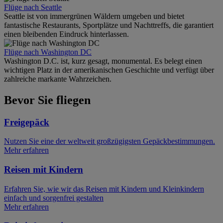
Flüge nach Seattle
Seattle ist von immergrünen Wäldern umgeben und bietet
fantastische Restaurants, Sportplätze und Nachttreffs, die garantiert
einen bleibenden Eindruck hinterlassen.
Flüge nach Washington DC
Washington D.C. ist, kurz gesagt, monumental. Es belegt einen
wichtigen Platz in der amerikanischen Geschichte und verfügt über
zahlreiche markante Wahrzeichen.
Bevor Sie fliegen
Freigepäck
Nutzen Sie eine der weltweit großzügigsten Gepäckbestimmungen.
Mehr erfahren
Reisen mit Kindern
Erfahren Sie, wie wir das Reisen mit Kindern und Kleinkindern
einfach und sorgenfrei gestalten
Mehr erfahren