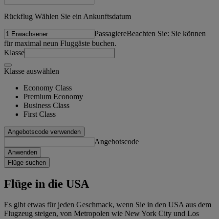
Rückflug Wählen Sie ein Ankunftsdatum
Passagiere
Beachten Sie: Sie können
für maximal neun Fluggäste buchen.
Klasse
Klasse auswählen
Economy Class
Premium Economy
Business Class
First Class
Angebotscode verwenden
Angebotscode
Anwenden
Flüge suchen
Flüge in die USA
Es gibt etwas für jeden Geschmack, wenn Sie in den USA aus dem
Flugzeug steigen, von Metropolen wie New York City und Los