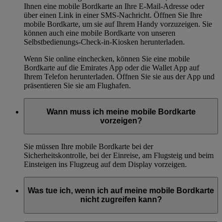
Ihnen eine mobile Bordkarte an Ihre E-Mail-Adresse oder
über einen Link in einer SMS-Nachricht. Öffnen Sie Ihre
mobile Bordkarte, um sie auf Ihrem Handy vorzuzeigen. Sie
können auch eine mobile Bordkarte von unseren
Selbstbedienungs-Check-in-Kiosken herunterladen.
Wenn Sie online einchecken, können Sie eine mobile
Bordkarte auf die Emirates App oder die Wallet App auf
Ihrem Telefon herunterladen. Öffnen Sie sie aus der App und
präsentieren Sie sie am Flughafen.
Wann muss ich meine mobile Bordkarte
vorzeigen?
Sie müssen Ihre mobile Bordkarte bei der
Sicherheitskontrolle, bei der Einreise, am Flugsteig und beim
Einsteigen ins Flugzeug auf dem Display vorzeigen.
Was tue ich, wenn ich auf meine mobile Bordkarte
nicht zugreifen kann?