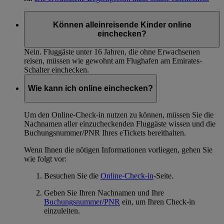
Können alleinreisende Kinder online
einchecken?
Nein. Fluggäste unter 16 Jahren, die ohne Erwachsenen
reisen, müssen wie gewohnt am Flughafen am Emirates-
Schalter einchecken.
Wie kann ich online einchecken?
Um den Online-Check-in nutzen zu können, müssen Sie die
Nachnamen aller einzucheckenden Fluggäste wissen und die
Buchungsnummer/PNR Ihres eTickets bereithalten.
Wenn Ihnen die nötigen Informationen vorliegen, gehen Sie
wie folgt vor:
Besuchen Sie die
Online-Check-in
-Seite.
Geben Sie Ihren Nachnamen und Ihre
Buchungsnummer/PNR
ein, um Ihren Check-in
einzuleiten.