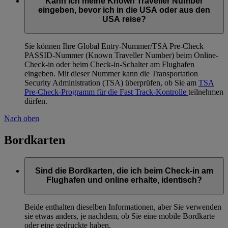
Kann ich meine Known Traveller Number
eingeben, bevor ich in die USA oder aus den
USA reise?
Sie können Ihre Global Entry-Nummer/TSA Pre-Check
PASSID-Nummer (Known Traveller Number) beim Online-
Check-in oder beim Check-in-Schalter am Flughafen
eingeben. Mit dieser Nummer kann die Transportation
Security Administration (TSA) überprüfen, ob Sie am
TSA
Pre-Check-Programm für die Fast Track-Kontrolle
teilnehmen
dürfen.
Nach oben
Bordkarten
Sind die Bordkarten, die ich beim Check-in am
Flughafen und online erhalte, identisch?
Beide enthalten dieselben Informationen, aber Sie verwenden
sie etwas anders, je nachdem, ob Sie eine mobile Bordkarte
oder eine gedruckte haben.