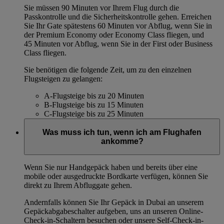
Sie müssen 90 Minuten vor Ihrem Flug durch die
Passkontrolle und die Sicherheitskontrolle gehen. Erreichen
Sie Ihr Gate spätestens 60 Minuten vor Abflug, wenn Sie in
der Premium Economy oder Economy Class fliegen, und
45 Minuten vor Abflug, wenn Sie in der First oder Business
Class fliegen.
Sie benötigen die folgende Zeit, um zu den einzelnen
Flugsteigen zu gelangen:
A-Flugsteige bis zu 20 Minuten
B-Flugsteige bis zu 15 Minuten
C-Flugsteige bis zu 25 Minuten
Was muss ich tun, wenn ich am Flughafen
ankomme?
Wenn Sie nur Handgepäck haben und bereits über eine
mobile oder ausgedruckte Bordkarte verfügen, können Sie
direkt zu Ihrem Abfluggate gehen.
Andernfalls können Sie Ihr Gepäck in Dubai an unserem
Gepäckabgabeschalter aufgeben, uns an unseren Online-
Check-in-Schaltern besuchen oder unsere Self-Check-in-