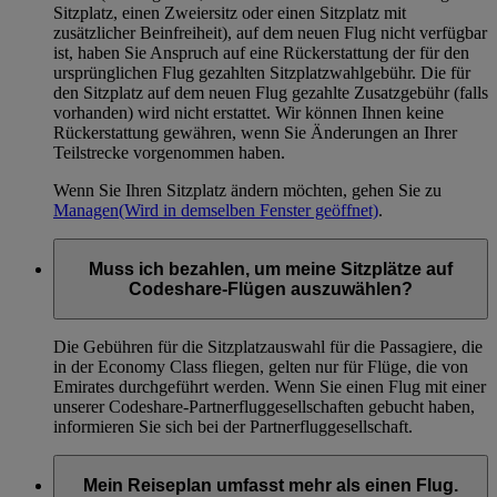
Sitzplatz, einen Zweiersitz oder einen Sitzplatz mit
zusätzlicher Beinfreiheit), auf dem neuen Flug nicht verfügbar
ist, haben Sie Anspruch auf eine Rückerstattung der für den
ursprünglichen Flug gezahlten Sitzplatzwahlgebühr. Die für
den Sitzplatz auf dem neuen Flug gezahlte Zusatzgebühr (falls
vorhanden) wird nicht erstattet. Wir können Ihnen keine
Rückerstattung gewähren, wenn Sie Änderungen an Ihrer
Teilstrecke vorgenommen haben.
Wenn Sie Ihren Sitzplatz ändern möchten, gehen Sie zu
Managen
(Wird in demselben Fenster geöffnet)
.
Muss ich bezahlen, um meine Sitzplätze auf
Codeshare-Flügen auszuwählen?
Die Gebühren für die Sitzplatzauswahl für die Passagiere, die
in der Economy Class fliegen, gelten nur für Flüge, die von
Emirates durchgeführt werden. Wenn Sie einen Flug mit einer
unserer Codeshare-Partnerfluggesellschaften gebucht haben,
informieren Sie sich bei der Partnerfluggesellschaft.
Mein Reiseplan umfasst mehr als einen Flug.