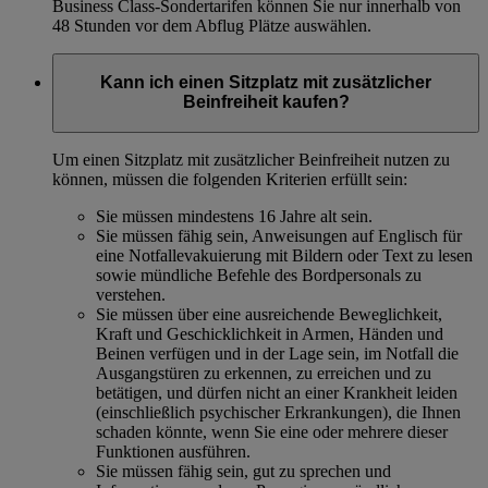
Business Class-Sondertarifen können Sie nur innerhalb von
48 Stunden vor dem Abflug Plätze auswählen.
Kann ich einen Sitzplatz mit zusätzlicher
Beinfreiheit kaufen?
Um einen Sitzplatz mit zusätzlicher Beinfreiheit nutzen zu
können, müssen die folgenden Kriterien erfüllt sein:
Sie müssen mindestens 16 Jahre alt sein.
Sie müssen fähig sein, Anweisungen auf Englisch für
eine Notfallevakuierung mit Bildern oder Text zu lesen
sowie mündliche Befehle des Bordpersonals zu
verstehen.
Sie müssen über eine ausreichende Beweglichkeit,
Kraft und Geschicklichkeit in Armen, Händen und
Beinen verfügen und in der Lage sein, im Notfall die
Ausgangstüren zu erkennen, zu erreichen und zu
betätigen, und dürfen nicht an einer Krankheit leiden
(einschließlich psychischer Erkrankungen), die Ihnen
schaden könnte, wenn Sie eine oder mehrere dieser
Funktionen ausführen.
Sie müssen fähig sein, gut zu sprechen und