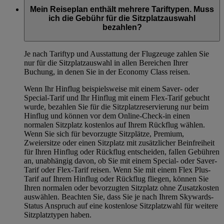
Mein Reiseplan enthält mehrere Tariftypen. Muss
ich die Gebühr für die Sitzplatzauswahl
bezahlen?
Je nach Tariftyp und Ausstattung der Flugzeuge zahlen Sie
nur für die Sitzplatzauswahl in allen Bereichen Ihrer
Buchung, in denen Sie in der Economy Class reisen.
Wenn Ihr Hinflug beispielsweise mit einem Saver- oder
Special-Tarif und Ihr Hinflug mit einem Flex-Tarif gebucht
wurde, bezahlen Sie für die Sitzplatzreservierung nur beim
Hinflug und können vor dem Online-Check-in einen
normalen Sitzplatz kostenlos auf Ihrem Rückflug wählen.
Wenn Sie sich für bevorzugte Sitzplätze, Premium,
Zweiersitze oder einen Sitzplatz mit zusätzlicher Beinfreiheit
für Ihren Hinflug oder Rückflug entscheiden, fallen Gebühren
an, unabhängig davon, ob Sie mit einem Special- oder Saver-
Tarif oder Flex-Tarif reisen. Wenn Sie mit einem Flex Plus-
Tarif auf Ihrem Hinflug oder Rückflug fliegen, können Sie
Ihren normalen oder bevorzugten Sitzplatz ohne Zusatzkosten
auswählen. Beachten Sie, dass Sie je nach Ihrem Skywards-
Status Anspruch auf eine kostenlose Sitzplatzwahl für weitere
Sitzplatztypen haben.