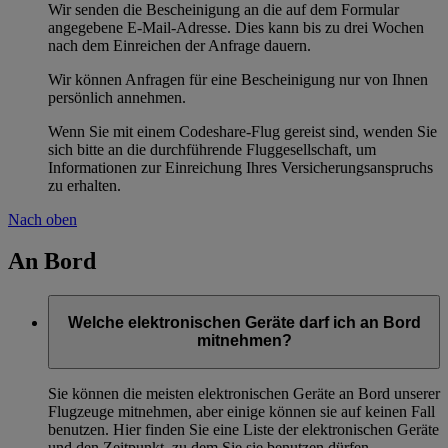
Wir senden die Bescheinigung an die auf dem Formular
angegebene E-Mail-Adresse. Dies kann bis zu drei Wochen
nach dem Einreichen der Anfrage dauern.
Wir können Anfragen für eine Bescheinigung nur von Ihnen
persönlich annehmen.
Wenn Sie mit einem Codeshare-Flug gereist sind, wenden Sie
sich bitte an die durchführende Fluggesellschaft, um
Informationen zur Einreichung Ihres Versicherungsanspruchs
zu erhalten.
Nach oben
An Bord
Welche elektronischen Geräte darf ich an Bord
mitnehmen?
Sie können die meisten elektronischen Geräte an Bord unserer
Flugzeuge mitnehmen, aber einige können sie auf keinen Fall
benutzen. Hier finden Sie eine Liste der elektronischen Geräte
und den Zeitpunkt, zu dem Sie sie benutzen dürfen.