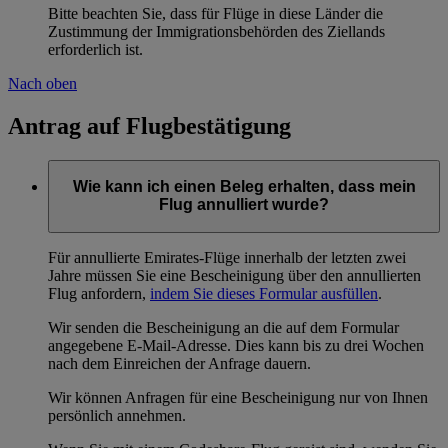
Bitte beachten Sie, dass für Flüge in diese Länder die
Zustimmung der Immigrationsbehörden des Ziellands
erforderlich ist.
Nach oben
Antrag auf Flugbestätigung
Wie kann ich einen Beleg erhalten, dass mein
Flug annulliert wurde?
Für annullierte Emirates-Flüge innerhalb der letzten zwei
Jahre müssen Sie eine Bescheinigung über den annullierten
Flug anfordern,
indem Sie dieses Formular ausfüllen
.
Wir senden die Bescheinigung an die auf dem Formular
angegebene E-Mail-Adresse. Dies kann bis zu drei Wochen
nach dem Einreichen der Anfrage dauern.
Wir können Anfragen für eine Bescheinigung nur von Ihnen
persönlich annehmen.