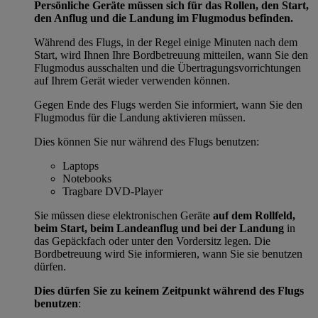
Persönliche Geräte müssen sich für das Rollen, den Start,
den Anflug und die Landung im Flugmodus befinden.
Während des Flugs, in der Regel einige Minuten nach dem
Start, wird Ihnen Ihre Bordbetreuung mitteilen, wann Sie den
Flugmodus ausschalten und die Übertragungsvorrichtungen
auf Ihrem Gerät wieder verwenden können.
Gegen Ende des Flugs werden Sie informiert, wann Sie den
Flugmodus für die Landung aktivieren müssen.
Dies können Sie nur während des Flugs benutzen:
Laptops
Notebooks
Tragbare DVD-Player
Sie müssen diese elektronischen Geräte
auf dem Rollfeld,
beim Start, beim Landeanflug und bei der Landung
in
das Gepäckfach oder unter den Vordersitz legen. Die
Bordbetreuung wird Sie informieren, wann Sie sie benutzen
dürfen.
Dies dürfen Sie zu keinem Zeitpunkt während des Flugs
benutzen
: