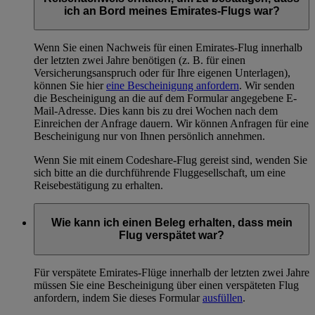
ich an Bord meines Emirates-Flugs war?
Wenn Sie einen Nachweis für einen Emirates-Flug innerhalb
der letzten zwei Jahre benötigen (z. B. für einen
Versicherungsanspruch oder für Ihre eigenen Unterlagen),
können Sie hier
eine Bescheinigung anfordern
. Wir senden
die Bescheinigung an die auf dem Formular angegebene E-
Mail-Adresse. Dies kann bis zu drei Wochen nach dem
Einreichen der Anfrage dauern. Wir können Anfragen für eine
Bescheinigung nur von Ihnen persönlich annehmen.
Wenn Sie mit einem Codeshare-Flug gereist sind, wenden Sie
sich bitte an die durchführende Fluggesellschaft, um eine
Reisebestätigung zu erhalten.
Wie kann ich einen Beleg erhalten, dass mein
Flug verspätet war?
Für verspätete Emirates-Flüge innerhalb der letzten zwei Jahre
müssen Sie eine Bescheinigung über einen verspäteten Flug
anfordern, indem Sie dieses Formular
ausfüllen
.