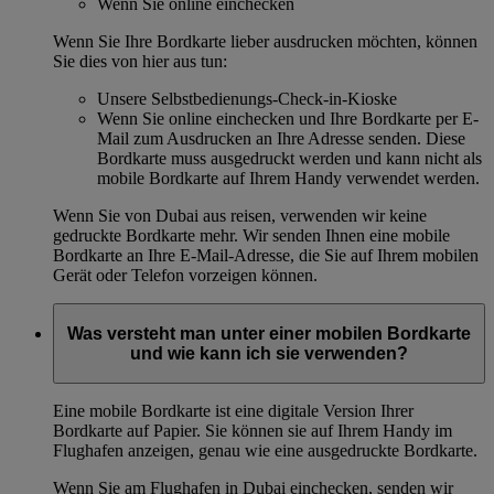
Wenn Sie online einchecken
Wenn Sie Ihre Bordkarte lieber ausdrucken möchten, können
Sie dies von hier aus tun:
Unsere Selbstbedienungs-Check-in-Kioske
Wenn Sie online einchecken und Ihre Bordkarte per E-
Mail zum Ausdrucken an Ihre Adresse senden. Diese
Bordkarte muss ausgedruckt werden und kann nicht als
mobile Bordkarte auf Ihrem Handy verwendet werden.
Wenn Sie von Dubai aus reisen, verwenden wir keine
gedruckte Bordkarte mehr. Wir senden Ihnen eine mobile
Bordkarte an Ihre E-Mail-Adresse, die Sie auf Ihrem mobilen
Gerät oder Telefon vorzeigen können.
Was versteht man unter einer mobilen Bordkarte
und wie kann ich sie verwenden?
Eine mobile Bordkarte ist eine digitale Version Ihrer
Bordkarte auf Papier. Sie können sie auf Ihrem Handy im
Flughafen anzeigen, genau wie eine ausgedruckte Bordkarte.
Wenn Sie am Flughafen in Dubai einchecken, senden wir