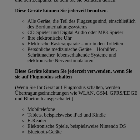
Diese Geräte können Sie jederzeit benutzen
:
Alle Geräte, die Teil des Flugzeugs sind, einschließlich
des Bordunterhaltungssystems
CD-Spieler und Digital Audio oder MP3-Spieler
Ihre elektronische Uhr
Elektrische Rasierapparate – nur in den Toiletten
Persönliche medizinische Geräte – Hörhilfen,
Schrittmacher, lebenserhaltende Systeme und
elektronische Nervenstimulatoren
Diese Geräte können Sie jederzeit verwenden, wenn Sie
sie auf Flugmodus schalten
(Wenn Sie Ihr Gerät auf Flugmodus schalten, werden
Übertragungseinrichtungen wie WLAN, GSM, GPRS/EDGE
und Bluetooth ausgeschaltet.)
Mobiltelefone
Tablets, beispielsweise iPad und Kindle
E-Reader
Elektronische Spiele, beispielsweise Nintendo DS
Bluetooth-Geräte