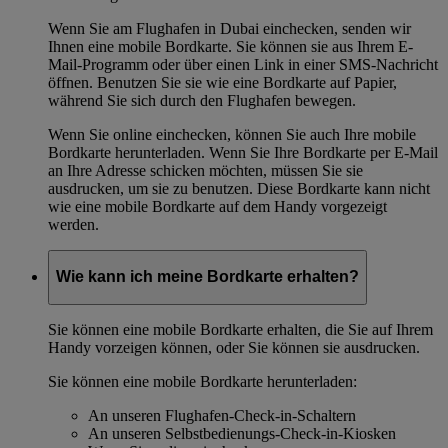
Wenn Sie am Flughafen in Dubai einchecken, senden wir
Ihnen eine mobile Bordkarte. Sie können sie aus Ihrem E-
Mail-Programm oder über einen Link in einer SMS-Nachricht
öffnen. Benutzen Sie sie wie eine Bordkarte auf Papier,
während Sie sich durch den Flughafen bewegen.
Wenn Sie online einchecken, können Sie auch Ihre mobile
Bordkarte herunterladen. Wenn Sie Ihre Bordkarte per E-Mail
an Ihre Adresse schicken möchten, müssen Sie sie
ausdrucken, um sie zu benutzen. Diese Bordkarte kann nicht
wie eine mobile Bordkarte auf dem Handy vorgezeigt
werden.
Wie kann ich meine Bordkarte erhalten?
Sie können eine mobile Bordkarte erhalten, die Sie auf Ihrem
Handy vorzeigen können, oder Sie können sie ausdrucken.
Sie können eine mobile Bordkarte herunterladen:
An unseren Flughafen-Check-in-Schaltern
An unseren Selbstbedienungs-Check-in-Kiosken