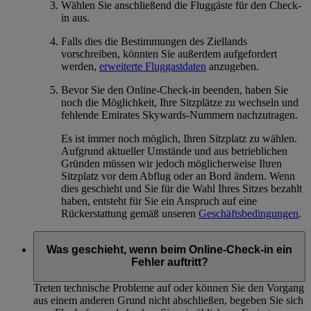
Wählen Sie anschließend die Fluggäste für den Check-
in aus.
Falls dies die Bestimmungen des Ziellands
vorschreiben, könnten Sie außerdem aufgefordert
werden,
erweiterte Fluggastdaten
anzugeben.
Bevor Sie den Online-Check-in beenden, haben Sie
noch die Möglichkeit, Ihre Sitzplätze zu wechseln und
fehlende Emirates Skywards-Nummern nachzutragen.
Es ist immer noch möglich, Ihren Sitzplatz zu wählen.
Aufgrund aktueller Umstände und aus betrieblichen
Gründen müssen wir jedoch möglicherweise Ihren
Sitzplatz vor dem Abflug oder an Bord ändern. Wenn
dies geschieht und Sie für die Wahl Ihres Sitzes bezahlt
haben, entsteht für Sie ein Anspruch auf eine
Rückerstattung gemäß unseren
Geschäftsbedingungen
.
Was geschieht, wenn beim Online-Check-in ein
Fehler auftritt?
Treten technische Probleme auf oder können Sie den Vorgang
aus einem anderen Grund nicht abschließen, begeben Sie sich