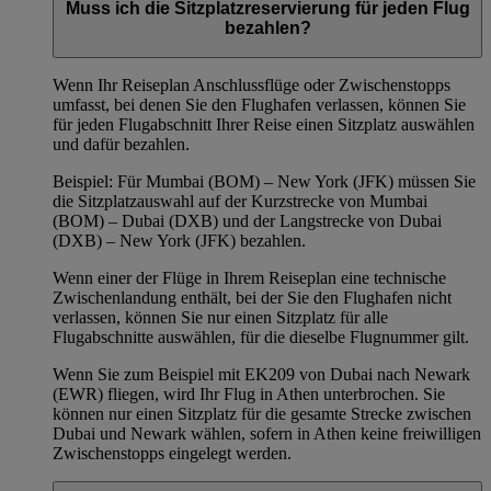
Muss ich die Sitzplatzreservierung für jeden Flug
bezahlen?
Wenn Ihr Reiseplan Anschlussflüge oder Zwischenstopps
umfasst, bei denen Sie den Flughafen verlassen, können Sie
für jeden Flugabschnitt Ihrer Reise einen Sitzplatz auswählen
und dafür bezahlen.
Beispiel: Für Mumbai (BOM) – New York (JFK) müssen Sie
die Sitzplatzauswahl auf der Kurzstrecke von Mumbai
(BOM) – Dubai (DXB) und der Langstrecke von Dubai
(DXB) – New York (JFK) bezahlen.
Wenn einer der Flüge in Ihrem Reiseplan eine technische
Zwischenlandung enthält, bei der Sie den Flughafen nicht
verlassen, können Sie nur einen Sitzplatz für alle
Flugabschnitte auswählen, für die dieselbe Flugnummer gilt.
Wenn Sie zum Beispiel mit EK209 von Dubai nach Newark
(EWR) fliegen, wird Ihr Flug in Athen unterbrochen. Sie
können nur einen Sitzplatz für die gesamte Strecke zwischen
Dubai und Newark wählen, sofern in Athen keine freiwilligen
Zwischenstopps eingelegt werden.