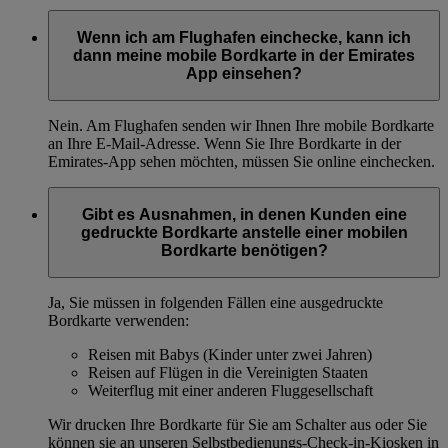
Wenn ich am Flughafen einchecke, kann ich
dann meine mobile Bordkarte in der Emirates
App einsehen?
Nein. Am Flughafen senden wir Ihnen Ihre mobile Bordkarte
an Ihre E-Mail-Adresse. Wenn Sie Ihre Bordkarte in der
Emirates-App sehen möchten, müssen Sie online einchecken.
Gibt es Ausnahmen, in denen Kunden eine
gedruckte Bordkarte anstelle einer mobilen
Bordkarte benötigen?
Ja, Sie müssen in folgenden Fällen eine ausgedruckte
Bordkarte verwenden:
Reisen mit Babys (Kinder unter zwei Jahren)
Reisen auf Flügen in die Vereinigten Staaten
Weiterflug mit einer anderen Fluggesellschaft
Wir drucken Ihre Bordkarte für Sie am Schalter aus oder Sie
können sie an unseren Selbstbedienungs-Check-in-Kiosken in