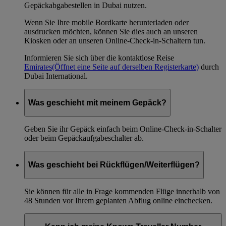
Gepäckabgabestellen in Dubai nutzen.
Wenn Sie Ihre mobile Bordkarte herunterladen oder
ausdrucken möchten, können Sie dies auch an unseren
Kiosken oder an unseren Online-Check-in-Schaltern tun.
Informieren Sie sich über die kontaktlose Reise
Emirates
(Öffnet eine Seite auf derselben Registerkarte)
durch
Dubai International.
Was geschieht mit meinem Gepäck?
Geben Sie ihr Gepäck einfach beim Online-Check-in-Schalter
oder beim Gepäckaufgabeschalter ab.
Was geschieht bei Rückflügen/Weiterflügen?
Sie können für alle in Frage kommenden Flüge innerhalb von
48 Stunden vor Ihrem geplanten Abflug online einchecken.