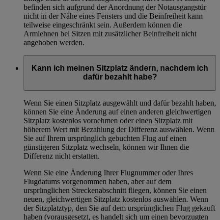
befinden sich aufgrund der Anordnung der Notausgangstür
nicht in der Nähe eines Fensters und die Beinfreiheit kann
teilweise eingeschränkt sein. Außerdem können die
Armlehnen bei Sitzen mit zusätzlicher Beinfreiheit nicht
angehoben werden.
Kann ich meinen Sitzplatz ändern, nachdem ich
dafür bezahlt habe?
Wenn Sie einen Sitzplatz ausgewählt und dafür bezahlt haben,
können Sie eine Änderung auf einen anderen gleichwertigen
Sitzplatz kostenlos vornehmen oder einen Sitzplatz mit
höherem Wert mit Bezahlung der Differenz auswählen. Wenn
Sie auf Ihrem ursprünglich gebuchten Flug auf einen
günstigeren Sitzplatz wechseln, können wir Ihnen die
Differenz nicht erstatten.
Wenn Sie eine Änderung Ihrer Flugnummer oder Ihres
Flugdatums vorgenommen haben, aber auf dem
ursprünglichen Streckenabschnitt fliegen, können Sie einen
neuen, gleichwertigen Sitzplatz kostenlos auswählen. Wenn
der Sitzplatztyp, den Sie auf dem ursprünglichen Flug gekauft
haben (vorausgesetzt, es handelt sich um einen bevorzugten