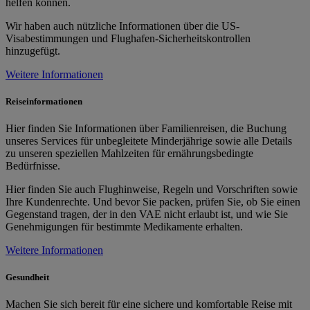
helfen können.
Wir haben auch nützliche Informationen über die US-
Visabestimmungen und Flughafen-Sicherheitskontrollen
hinzugefügt.
Weitere Informationen
Reiseinformationen
Hier finden Sie Informationen über Familienreisen, die Buchung
unseres Services für unbegleitete Minderjährige sowie alle Details
zu unseren speziellen Mahlzeiten für ernährungsbedingte
Bedürfnisse.
Hier finden Sie auch Flughinweise, Regeln und Vorschriften sowie
Ihre Kundenrechte. Und bevor Sie packen, prüfen Sie, ob Sie einen
Gegenstand tragen, der in den VAE nicht erlaubt ist, und wie Sie
Genehmigungen für bestimmte Medikamente erhalten.
Weitere Informationen
Gesundheit
Machen Sie sich bereit für eine sichere und komfortable Reise mit