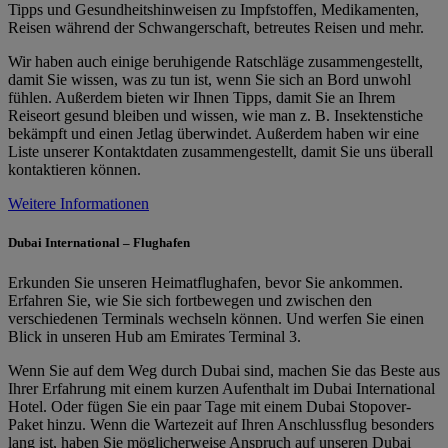
Tipps und Gesundheitshinweisen zu Impfstoffen, Medikamenten,
Reisen während der Schwangerschaft, betreutes Reisen und mehr.
Wir haben auch einige beruhigende Ratschläge zusammengestellt,
damit Sie wissen, was zu tun ist, wenn Sie sich an Bord unwohl
fühlen. Außerdem bieten wir Ihnen Tipps, damit Sie an Ihrem
Reiseort gesund bleiben und wissen, wie man z. B. Insektenstiche
bekämpft und einen Jetlag überwindet. Außerdem haben wir eine
Liste unserer Kontaktdaten zusammengestellt, damit Sie uns überall
kontaktieren können.
Weitere Informationen
Dubai International – Flughafen
Erkunden Sie unseren Heimatflughafen, bevor Sie ankommen.
Erfahren Sie, wie Sie sich fortbewegen und zwischen den
verschiedenen Terminals wechseln können. Und werfen Sie einen
Blick in unseren Hub am Emirates Terminal 3.
Wenn Sie auf dem Weg durch Dubai sind, machen Sie das Beste aus
Ihrer Erfahrung mit einem kurzen Aufenthalt im Dubai International
Hotel. Oder fügen Sie ein paar Tage mit einem Dubai Stopover-
Paket hinzu. Wenn die Wartezeit auf Ihren Anschlussflug besonders
lang ist, haben Sie möglicherweise Anspruch auf unseren Dubai