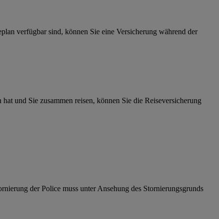
eplan verfügbar sind, können Sie eine Versicherung während der
en hat und Sie zusammen reisen, können Sie die Reiseversicherung
rnierung der Police muss unter Ansehung des Stornierungsgrunds