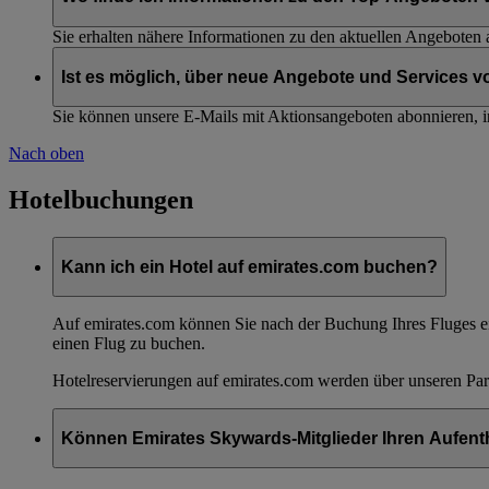
Sie erhalten nähere Informationen zu den aktuellen Angeboten 
Ist es möglich, über neue Angebote und Services v
Sie können unsere E-Mails mit Aktionsangeboten abonnieren, 
Nach oben
Hotelbuchungen
Kann ich ein Hotel auf emirates.com buchen?
Auf emirates.com können Sie nach der Buchung Ihres Fluges ein
einen Flug zu buchen.
Hotelreservierungen auf emirates.com werden über unseren Pa
Können Emirates Skywards-Mitglieder Ihren Aufent