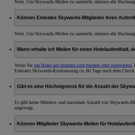
Nein. Um Skywards-Meilen zu sammeln, müssen alle Buchung
Können Emirates Skywards-Mitglieder ihren Aufent
Nein. Um Skywards-Meilen zu sammeln, müssen alle Buchung
Wann erhalte ich Meilen für einen Hotelaufenthalt,
Wenn Sie
ein Hotel auf emirates.com buchen oder reservieren
,
Emirates Skywards-Kontoauszug ca. 60 Tage nach dem Check-
Gibt es eine Höchstgrenze für die Anzahl der Skywa
Es gibt keine Mindest- und maximale Anzahl von Skywards-Mei
angezeigt.
Können Mitglieder Skywards-Meilen für Hotelaufenth