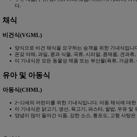
다.
채식
비건식(VGML)
양식으로 비건 채식을 요구하는 승객을 위한 기내식입니
온갖 야채, 과일, 콩과 식물, 곡류, 시리얼, 콩제품, 견과
이 기내식은 모든 동물성 제품 또는 부산물(육류, 가금류, 생
유아 및 아동식
아동식(CHML)
2~12세의 어린이를 위한 기내식입니다. 아동 채식에 대
이 기내식은 닭고기, 생선, 육고기, 파스타, 쌀밥, 우유 및 
양념이 많이 들어간 식품, 강한 소스, 통포도, 고형 사탕