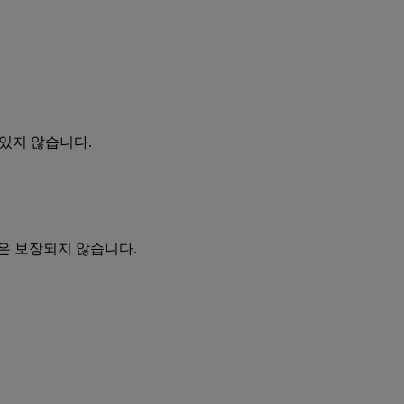
들어있지 않습니다.
은 보장되지 않습니다.