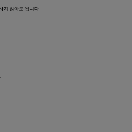
하지 않아도 됩니다.
.