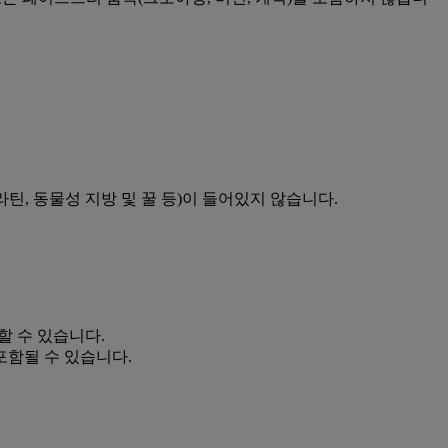
라틴, 동물성 지방 및 꿀 등)이 들어있지 않습니다.
할 수 있습니다.
 포함될 수 있습니다.