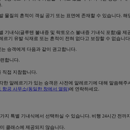
.
발 물질의 흔적이 객실 공기 또는 표면에 존재할 수 있습니다. 해
별 기내식(글루텐 불내증 및 락토오스 불내증 기내식 포함)을 제
레르기 유발 식재료 또는 흔적이 전혀 없다고 보장할 수 없습니다
는 승객에게 다음과 같이 권고합니다.
마련합니다.
를 직접 지참합니다.
심각한 알레르기가 있는 승객은 사전에 알레르기에 대해 말씀해주
 항공 사무소
(동일한 창에서 열림)
에 연락하세요.
 가지 특별 기내식에서 선택하실 수 있습니다. 비행 24시간 전까
노미 클래스에 제공되지 않습니다.