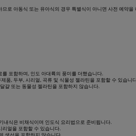
하므로 아동식 또는 유아식의 경우 특별식이 아니면 사전 예약을 
를 포함하며, 인도 아대륙의 풍미를 더했습니다.
유제품, 두부, 시리얼, 곡류 및 식물성 젤라틴을 포함할 수 있습니다
, 달걀 또는 동물성 젤라틴을 포함하지 않습니다.
 기내식은 비채식이며 인도식 요리법으로 준비됩니다.
 시리얼을 포함할 수 있습니다.
훈제 생선을 포함하지 않습니다.