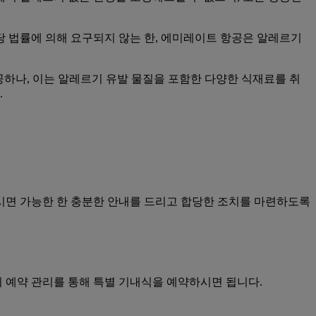
당 법률에 의해 요구되지 않는 한, 에미레이트 항공은 알레르기
공하나, 이는 알레르기 유발 물질을 포함한 다양한 식재료를 취
.
시면 가능한 한 충분한 안내를 드리고 합당한 조치를 마련하도록
지 예약 관리를 통해 특별 기내식을 예약하시면 됩니다.