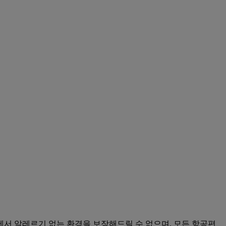
서 알레르기 없는 환경을 보장해드릴 수 없으며, 모든 항공편