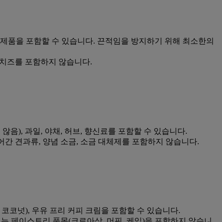
지방 유제품을 포함할 수 있습니다. 끈적임을 방지하기 위해 최소한의
공 치즈를 포함하지 않습니다.
않음), 과일, 야채, 허브, 향신료를 포함할 수 있습니다.
 들어간 견과류, 양념 소금, 소금 대체제를 포함하지 않습니다.
몬드, 코코넛), 우유 프리 커피 크림을 포함할 수 있습니다.
리 또는 페이스트리 품목(크로아상, 머핀, 케익)을 포함하지 않습니