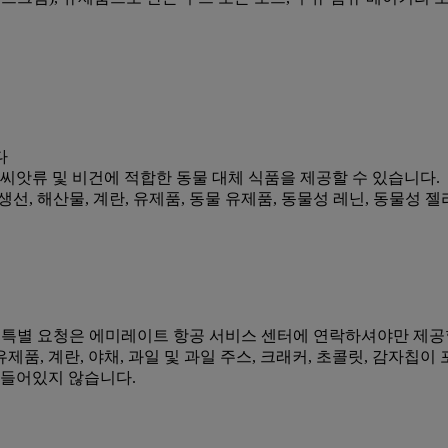
다
류, 씨앗류 및 비건에 적합한 동물 대체 식품을 제공할 수 있습니다.
선, 해산물, 계란, 유제품, 동물 유제품, 동물성 레닌, 동물성 젤
한 특별 요청은 에미레이트 항공 서비스 센터에 연락하셔야만 제공
유제품, 계란, 야채, 과일 및 과일 주스, 크래커, 초콜릿, 감자칩이
은 들어있지 않습니다.