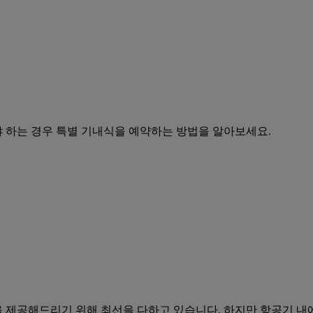
야 하는 경우 특별 기내식을 예약하는 방법을 알아보세요.
 제공해드리기 위해 최선을 다하고 있습니다. 하지만 항공기 내에