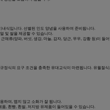
기내식입니다. 선별된 인도 양념을 사용하여 준비됩니다.
리얼 및 쌀을 제공할 수 있습니다.
근채류(양파, 버섯, 생강, 마늘, 감자, 당근, 무우, 강황 등)이 
 규정식의 요구 조건을 충족한 유대교식이 마련됩니다. 유월절식
용하여, 맵지 않고 소화가 잘 됩니다.
 제품, 흰빵, 흰쌀, 저지방 유제품이 들어있을 수 있습니다.