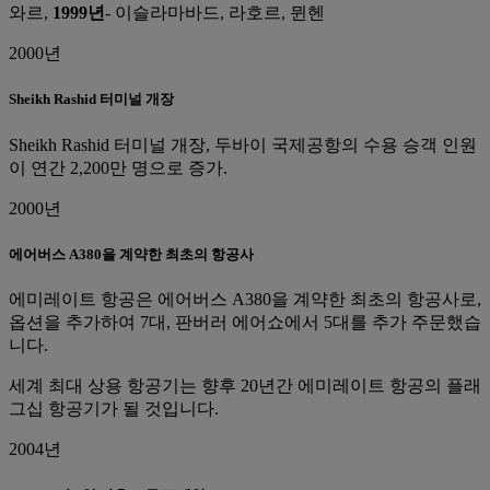
와르,
1999년
- 이슬라마바드, 라호르, 뮌헨
2000년
Sheikh Rashid 터미널 개장
Sheikh Rashid 터미널 개장, 두바이 국제공항의 수용 승객 인원
이 연간 2,200만 명으로 증가.
2000년
에어버스 A380을 계약한 최초의 항공사
에미레이트 항공은 에어버스 A380을 계약한 최초의 항공사로,
옵션을 추가하여 7대, 판버러 에어쇼에서 5대를 추가 주문했습
니다.
세계 최대 상용 항공기는 향후 20년간 에미레이트 항공의 플래
그십 항공기가 될 것입니다.
2004년