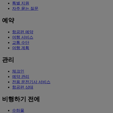
특별 지원
자주 묻는 질문
예약
항공편 예약
여행 서비스
교통 수단
여행 계획
관리
체크인
예약 관리
전용 운전기사 서비스
항공편 상태
비행하기 전에
수하물