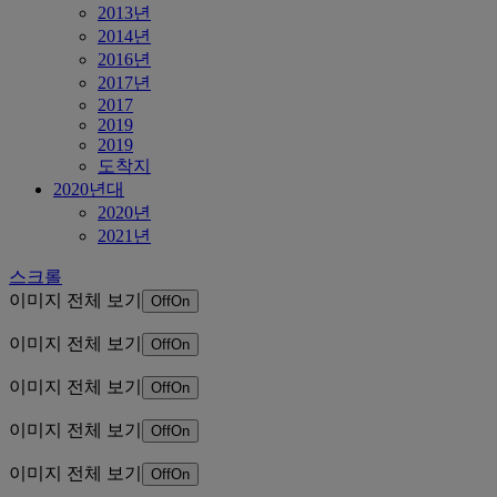
2013년
2014년
2016년
2017년
2017
2019
2019
도착지
2020년대
2020년
2021년
스크롤
이미지 전체 보기
Off
On
이미지 전체 보기
Off
On
이미지 전체 보기
Off
On
이미지 전체 보기
Off
On
이미지 전체 보기
Off
On