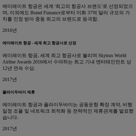
에미레이트 항공은 세계 '최고의 항공사 브랜드'로 선정되었으
며, 이외에도 Brand Fianance로부터 미화 37억 달러 규모의 가
치를 인정 받아 중동 최고의 브랜드로 등극함.
2016년
에미레이트 항공 - 세계 최고 항공사로 선정
에미레이트 항공, 세계 최고 항공사로 불리며 Skytrax World
Airline Awards 2016에서 수여하는 최고 기내 엔터테인먼트 상
12년 연속 수상.
2017년
플라이두바이 제휴
에미레이트 항공과 플라이두바이는 공동운항 확장 계약, 비행
일정 조율 및 네트워크 최적화 등 전략적인 제휴관계를 발표했
습니다.
2017년