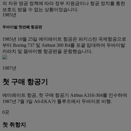
의 자유 영공 정책에 따라 정부 지원금이나 항공 정치를 통한
보호도 받을 수 없는 상황이었습니다.
1985년
두바이발 첫번째 항공편
1985년 10월 25일 에미레이트 항공은 파키스탄 국제항공으로
부터 Boeing 737 및 Airbust 300 B4를 포괄 임대하여 두바이발
카라치 및 뭄바이행 항공편을 운항했습니다.
1987년
첫 구매 항공기
에미레이트 항공, 첫 구매 항공기 Airbus A310-304를 인수하며
1987년 7월 3일 A6-EKA가 툴루즈에서 두바이로 비행.
0곳
첫 취항지