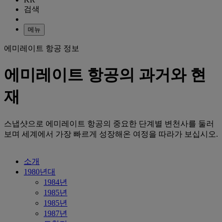
검색
메뉴
에미레이트 항공 정보
에미레이트 항공의 과거와 현
재
스냅샷으로 에미레이트 항공의 중요한 단계별 변천사를 둘러
보며 세계에서 가장 빠르게 성장해온 여정을 따라가 보십시오.
소개
1980년대
1984년
1985년
1985년
1987년