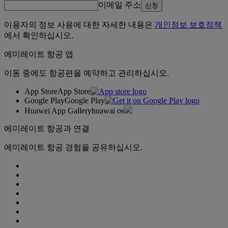
이메일 주소
신청
이용자의 정보 사용에 대한 자세한 내용은
개인정보 보호정책
에서 확인하십시오.
에미레이트 항공 앱
이동 중에도 항공편을 예약하고 관리하십시오.
App Store
App Store
Google Play
Google Play
Huawei App Gallery
huawai os
에미레이트 항공과 연결
에미레이트 항공 경험을 공유하십시오.