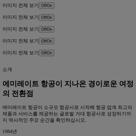
이미지 전체 보기
Off
On
이미지 전체 보기
Off
On
이미지 전체 보기
Off
On
이미지 전체 보기
Off
On
이미지 전체 보기
Off
On
소개
에미레이트 항공이 지나온 경이로운 여정
의 전환점
에미레이트 항공이 소규모 항공사로 시작해 항공 업계 최고의
제품과 서비스를 제공하는 글로벌 거대 항공사로 성장하기까
지 역사적인 주요 순간을 확인하십시오.
1984년