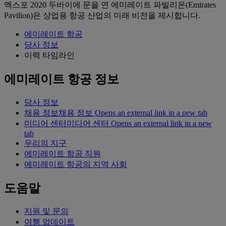
엑스포 2020 두바이에 문을 연 에미레이트 파빌리온(Emirates
Pavilion)은 상업용 항공 산업의 미래 비전을 제시합니다.
에미레이트 항공
당사 정보
이력 타임라인
에미레이트 항공 정보
당사 정보
채용 정보
채용 정보 Opens an external link in a new tab
미디어 센터
미디어 센터 Opens an external link in a new
tab
우리의 지구
에미레이트 항공 직원
에미레이트 항공의 지역 사회
도움말
지원 및 문의
여행 업데이트