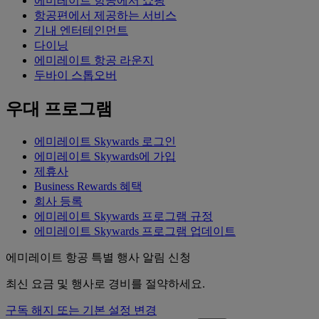
에미레이트 항공에서 쇼핑
항공편에서 제공하는 서비스
기내 엔터테인먼트
다이닝
에미레이트 항공 라운지
두바이 스톱오버
우대 프로그램
에미레이트 Skywards 로그인
에미레이트 Skywards에 가입
제휴사
Business Rewards 혜택
회사 등록
에미레이트 Skywards 프로그램 규정
에미레이트 Skywards 프로그램 업데이트
에미레이트 항공 특별 행사 알림 신청
최신 요금 및 행사로 경비를 절약하세요.
구독 해지 또는 기본 설정 변경