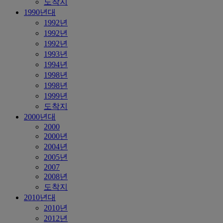
도착지
1990년대
1992년
1992년
1992년
1993년
1994년
1998년
1998년
1999년
도착지
2000년대
2000
2000년
2004년
2005년
2007
2008년
도착지
2010년대
2010년
2012년