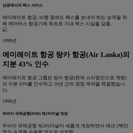
상공에서의 팩스 서비스
에미레이트 항공, 비행 중에도 팩스를 보내야 하는 승객을 위
해 에어버스 항공기에 최초로 기내 팩스 시설을 갖춤.
1998년
에미레이트 항공 랑카 항공(Air Lanka)의
지분 43% 인수
에미레이트 항공 그룹은 랑카 항공(현재 스리랑칸으로 개명)
의 지분 43%를 인수하고 10년 간의 경영 계약을 체결했습니
다.
1998년
두바이 국제공항(DXB) 제2터미널 개장
두바이 국제공항 제2터미널이 새롭게 개장하면서 매년 2백만
명의 승객을 수용할 정도로 성장함.