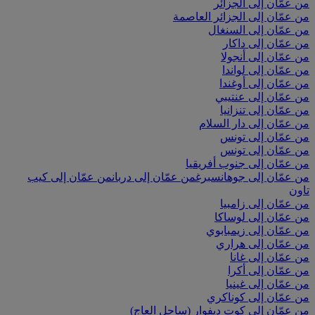
من عمّان إلى الجزائر
من عمّان إلى الجزائر العاصمة
من عمّان إلى السنغال
من عمّان إلى داكار
من عمّان إلى أنجولا
من عمّان إلى لواندا
من عمّان إلى أوغندا
من عمّان إلى عنتيبي
من عمّان إلى تنزانيا
من عمّان إلى دار السلام
من عمّان إلى تونس
من عمّان إلى تونس
من عمّان إلى جنوب أفريقيا
من عمّان إلى جوهانسبرغ
من عمّان إلى دربان
من عمّان إلى كيب
تاون
من عمّان إلى زامبيا
من عمّان إلى لوساكا
من عمّان إلى زيمبابوي
من عمّان إلى هراري
من عمّان إلى غانا
من عمّان إلى أكرا
من عمّان إلى غينيا
من عمّان إلى كوناكري
من عمّان إلى كوت ديفوار (ساحل العاج)