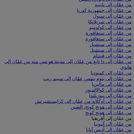
من عمّان إلى تايبيه
من عمّان إلى جمهورية كوريا
من عمّان إلى سيول
من عمّان إلى سريلانكا
من عمّان إلى كولومبو
من عمّان إلى سنغافورة
من عمّان إلى سنغافورة
من عمّان إلى سيشيل
من عمّان إلى سيشيل
من عمّان إلى فيتنام
من عمّان إلى دا نانغ
من عمّان إلى مدينة هو شي منه
من عمّان إلى
هانوي
من عمّان إلى كمبوديا
من عمّان إلى بنوم بنه
من عمّان إلى سييم ريب
من عمّان إلى ماليزيا
من عمّان إلى كوالالمبور
من عمّان إلى نيوزيلندا
من عمّان إلى أوكلاند
من عمّان إلى كرايستشيرتش
من عمّان إلى هونج كونج، الصين
من عمّان إلى هونج كونج
من عمّان إلى أفريقيا
من عمّان إلى أثيوبيا
من عمّان إلى أديس أبابا