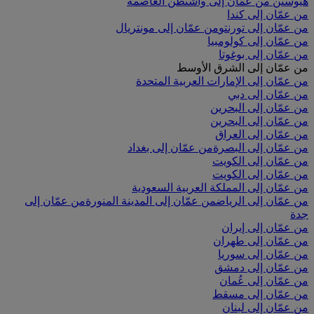
هيوستن
من عمّان إلى واشنطن العاصمة
من عمّان إلى كندا
من عمّان إلى تورنتو
من عمّان إلى مونتريال
من عمّان إلى كولومبيا
من عمّان إلى بوغوتا
من عمّان إلى الشرق الأوسط
من عمّان إلى الإمارات العربية المتحدة
من عمّان إلى دبي
من عمّان إلى البحرين
من عمّان إلى البحرين
من عمّان إلى العراق
من عمّان إلى البصرة
من عمّان إلى بغداد
من عمّان إلى الكويت
من عمّان إلى الكويت
من عمّان إلى المملكة العربية السعودية
من عمّان إلى الرياض
من عمّان إلى المدينة المنورة
من عمّان إلى
جدة
من عمّان إلى إيران
من عمّان إلى طهران
من عمّان إلى سوريا
من عمّان إلى دمشق
من عمّان إلى عُمان
من عمّان إلى مسقط
من عمّان إلى لبنان