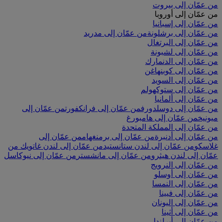
من عمّان إلى بيروت
من عمّان إلى أوروبا
من عمّان إلى إسبانيا
من عمّان إلى برشلونة
من عمّان إلى مدريد
من عمّان إلى البرتغال
من عمّان إلى لشبونة
من عمّان إلى الدنمارك
من عمّان إلى كوبنهاغن
من عمّان إلى السويد
من عمّان إلى ستوكهولم
من عمّان إلى ألمانيا
من عمّان إلى دوسلدورف
من عمّان إلى فرانكفورت
من عمّان إلى
ميونيخ
من عمّان إلى هامبورغ
من عمّان إلى المملكة المتحدة
من عمّان إلى أدنبرة
من عمّان إلى برمنغهام
من عمّان إلى
غلاسكو
من عمّان إلى لندن ستانستيد
من عمّان إلى لندن غاتويك
من
عمّان إلى لندن هيثرو
من عمّان إلى مانشستر
من عمّان إلى نيوكاسل
من عمّان إلى النرويج
من عمّان إلى أوسلو
من عمّان إلى النمسا
من عمّان إلى فيينا
من عمّان إلى اليونان
من عمّان إلى أثينا
من عمّان إلى أيرلندا