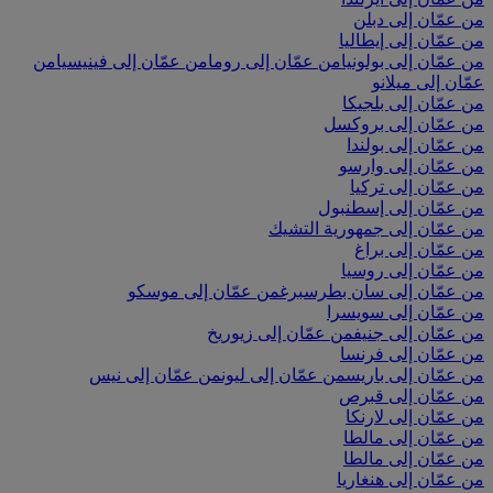
من عمّان إلى دبلن
من عمّان إلى إيطاليا
من عمّان إلى بولونيا
من عمّان إلى روما
من عمّان إلى فينيسيا
من
عمّان إلى ميلانو
من عمّان إلى بلجيكا
من عمّان إلى بروكسل
من عمّان إلى بولندا
من عمّان إلى وارسو
من عمّان إلى تركيا
من عمّان إلى إسطنبول
من عمّان إلى جمهورية التشيك
من عمّان إلى براغ
من عمّان إلى روسيا
من عمّان إلى سان بطرسبرغ
من عمّان إلى موسكو
من عمّان إلى سويسرا
من عمّان إلى جنيف
من عمّان إلى زيوريخ
من عمّان إلى فرنسا
من عمّان إلى باريس
من عمّان إلى ليون
من عمّان إلى نيس
من عمّان إلى قبرص
من عمّان إلى لارنكا
من عمّان إلى مالطا
من عمّان إلى مالطا
من عمّان إلى هنغاريا