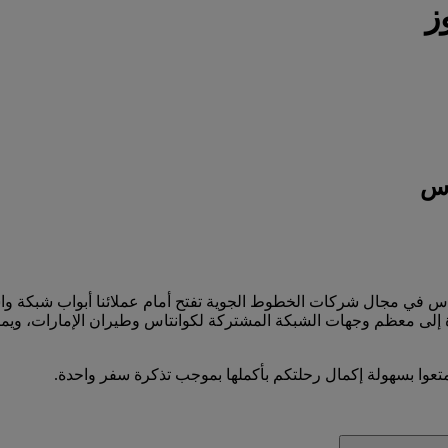
ز
اس
نتاس في مجال شركات الخطوط الجوية تفتح أمام عملائنا أبواب شبكة وا
إلى معظم وجهات الشبكة المشتركة لكوانتاس وطيران الإمارات، ويمكنه