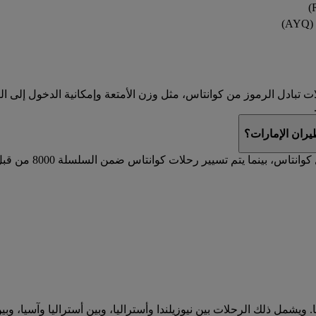
)
تبادل الرموز من كوانتاس، مثل وزن الأمتعة وإمكانية الدخول إلى الصا
ران الإمارات؟
يتم تسيير رحلات ط
. ويشمل ذلك الرحلات بين نيوزيلندا وأستراليا، وبين أستراليا وآسيا، وب