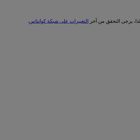
ذا، يرجى التحقق من آخر
التغييرات على شبكة كوانتاس
.