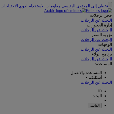
تخطي إلى المحتوى الرئيسي
معلومات الاستخدام لذوي الاحتياجات 
حجز الرحلات
البحث عن الرحلات
إدارة الحجوزات
البحث عن الرحلات
تجربة السفر
البحث عن الرحلات
الوجهات
البحث عن الرحلات
برنامج الولاء
البحث عن الرحلات
المساعدة
•
المساعدة والاتصال
أسئلتكم
•
البحث عن الرحلات
JO
البحث
القائمة