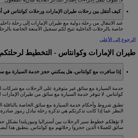
كيف أنتقل بين رحلات طيران الإمارات ورحلات كوانتاس في أس
عند الانتقال من رحلة دولية مع طيران الإمارات إلى رحلة داخلي
خاصة بالرحلات الداخلية تتيح لكم تسجيل الأمتعة الخاصة بالرحلة
الرجوع إلى الأعلى
طيران الإمارات وكوانتاس - التخطيط لرحلتكم
إذا سافرت مع كوانتاس، هل يمكنني حجز خدمة السيارة مع سا
خدمة السيارة مع سائق غير متوفرة على الرحلات مع شركات الخط
كوانتاس. لا تتوفر خدمة السيارة مع سائق من طيران الإمارات ل
تطبق شروط وأحكام خدمة السيارة مع سائق الخاصة بالناقلة الت
النظر عما إذا كانت تذكرتكم هي تذكرة رحلة تبادل رموز صادرة 
سائق للعملاء الذين حجزوا رحلاتهم مع كوانتاس. ينطبق هذا أيض