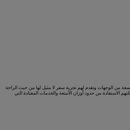
سعة من الوجهات وتقدم لهم تجربة سفر لا مثيل لها من حيث الراحة
م الاستفادة من حدود أوزان الأمتعة والخدمات المعتادة التي