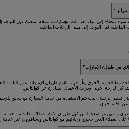
تراليا؟
ة سوف تحتاج إلى إنهاء إجراءات الجمارك واستلام أمتعتك قبل التوجه إ
 الداخلية قبل التوجه إلى مبنى الرحلات الداخلية.
ئق من طيران الإمارات؟
وط الجوية الأخرى و/أو حيثما تقوم طيران الإمارات بدور الناقلة الت
تذاكر الدرجة الأولى ودرجة الأعمال الصادرة عن كوانتاس.
ي تسير الرحلة، حيث يتم الاستفادة من خدمة السيارة مع سائق للوصول
عن ناقلة أخرى.
ا على العملاء الذين حجزوا رحلاتهم مع كوانتاس ويسافرون عبر خدمة ر