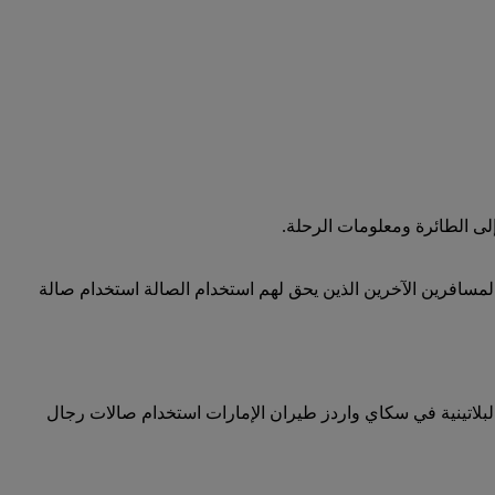
لى الطائرة ومعلومات الرحلة.
المسافرين الآخرين الذين يحق لهم استخدام الصالة استخدام صالة
البلاتينية في سكاي واردز طيران الإمارات استخدام صالات رجال