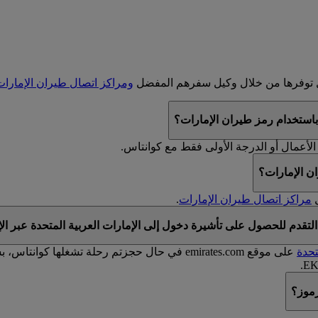
ال توفرها من خلال وكيل سفرهم المفضل
ومراكز اتصال طيران الإمارا
باستخدام رمز طيران الإمارات؟
الأعمال أو الدرجة الأولى فقط مع كوانتاس.
ن الإمارات؟
مراكز اتصال طيران الإمارات
.
تقدم للحصول على تأشيرة دخول إلى الإمارات العربية المتحدة عبر الإ
تحدة
رموز؟