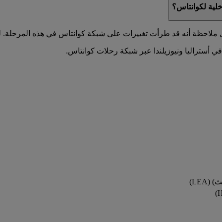
خلية لكوانتاس؟
ملاحظة أنه قد طرأت تغييرات على شبكة كوانتاس في هذه المرحلة. ل
LEA)