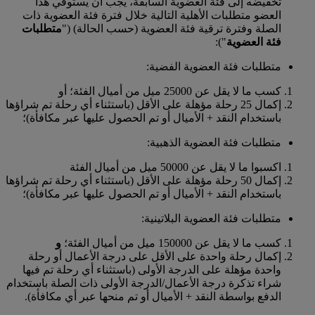
تخفيضه إلى فئة العضوية السابقة، يجب أن يستوفي هذا
العضو متطلبات الأهلية التالية خلال فترة فئة العضوية ذات
الصلة وفترة ترقية فئة العضوية (حسب الحالة) ("
متطلبات
فئة العضوية
"):
متطلبات فئة العضوية الفضية:
كسب ما لا يقل عن 25000 ميل من أميال الفئة؛ أو
إكمال 25 رحلة مؤهلة على الأقل (باستثناء أي رحلة تم شراؤها
باستخدام النقد + الأميال أو تم الحصول عليها عبر مكافأة)؛
متطلبات فئة العضوية الذهبية:
اكسبوا ما لا يقل عن 50000 ميل من أميال الفئة
إكمال 50 رحلة مؤهلة على الأقل (باستثناء أي رحلة تم شراؤها
باستخدام النقد + الأميال أو تم الحصول عليها عبر مكافأة)؛
متطلبات فئة العضوية البلاتينية:
كسب ما لا يقل عن 150000 ميل من أميال الفئة؛
و
إكمال رحلة واحدة على الأقل على درجة الأعمال أو رحلة
واحدة مؤهلة على الدرجة الأولى (باستثناء أي رحلة تم فيها
شراء تذكرة درجة الأعمال/الدرجة الأولى ذات الصلة باستخدام
الدفع بواسطة النقد + الأميال أو تم منحها عبر أي مكافأة).