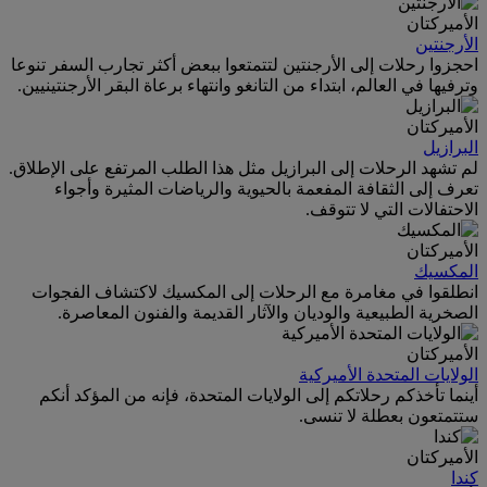
الأميركتان
الأرجنتين
احجزوا رحلات إلى الأرجنتين لتتمتعوا ببعض أكثر تجارب السفر تنوعا
وترفيها في العالم، ابتداء من التانغو وانتهاء برعاة البقر الأرجنتينيين.
الأميركتان
البرازيل
لم تشهد الرحلات إلى البرازيل مثل هذا الطلب المرتفع على الإطلاق.
تعرف إلى الثقافة المفعمة بالحيوية والرياضات المثيرة وأجواء
الاحتفالات التي لا تتوقف.
الأميركتان
المكسيك
انطلقوا في مغامرة مع الرحلات إلى المكسيك لاكتشاف الفجوات
الصخرية الطبيعية والوديان والآثار القديمة والفنون المعاصرة.
الأميركتان
الولايات المتحدة الأميركية
أينما تأخذكم رحلاتكم إلى الولايات المتحدة، فإنه من المؤكد أنكم
ستتمتعون بعطلة لا تنسى.
الأميركتان
كندا