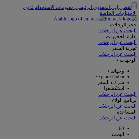
تخطي إلى المحتوى الرئيسي
معلومات الاستخدام لذوي
الاحتياجات الخاصة
حجز الرحلات
البحث عن الرحلات
إدارة الحجوزات
البحث عن الرحلات
تجربة السفر
البحث عن الرحلات
الوجهات
•
وجهاتنا
•
Explore Dubai
شركاء السفر
استكشفوا
البحث عن الرحلات
برنامج الولاء
البحث عن الرحلات
المساعدة
البحث عن الرحلات
JO
البحث