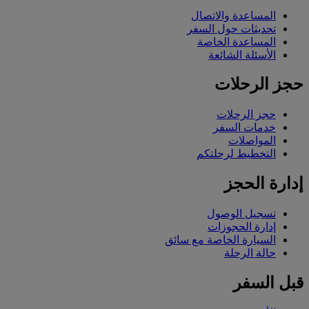
المساعدة والاتصال
تحديثات حول السفر
المساعدة الخاصة
الأسئلة الشائعة
حجز الرحلات
حجز الرحلات
خدمات السفر
المواصلات
التخطيط لرحلتكم
إدارة الحجز
تسجيل الوصول
إدارة الحجوزات
السيارة الخاصة مع سائق
حالة الرحلة
قبل السفر