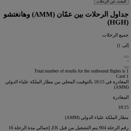
البحث عن الرحلات
جداول الرحلات بين عمّان (AMM) وهانغتشو
(HGH)
جميع الرحلات
إلى
(
)
-
Total number of results for the outbound flights is 1
Card 1
المغادرة في 18:15 بالتوقيت المحلي من مطار الملكة علياء الدولي
(AMM)
المغادرة
18:15
مطار الملكة علياء الدولي (AMM)
رقم الرحلة 904 يتم التشغيل من قبل EK, إجمالي مدة الرحلة 16