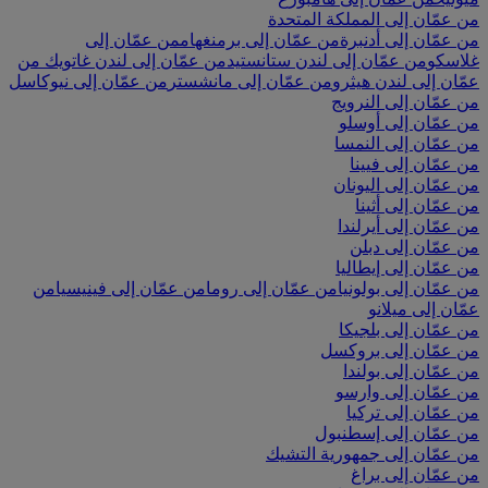
من عمّان إلى المملكة المتحدة
من عمّان إلى أدنبرة
من عمّان إلى برمنغهام
من عمّان إلى
غلاسكو
من عمّان إلى لندن ستانستيد
من عمّان إلى لندن غاتويك
من
عمّان إلى لندن هيثرو
من عمّان إلى مانشستر
من عمّان إلى نيوكاسل
من عمّان إلى النرويج
من عمّان إلى أوسلو
من عمّان إلى النمسا
من عمّان إلى فيينا
من عمّان إلى اليونان
من عمّان إلى أثينا
من عمّان إلى أيرلندا
من عمّان إلى دبلن
من عمّان إلى إيطاليا
من عمّان إلى بولونيا
من عمّان إلى روما
من عمّان إلى فينيسيا
من
عمّان إلى ميلانو
من عمّان إلى بلجيكا
من عمّان إلى بروكسل
من عمّان إلى بولندا
من عمّان إلى وارسو
من عمّان إلى تركيا
من عمّان إلى إسطنبول
من عمّان إلى جمهورية التشيك
من عمّان إلى براغ