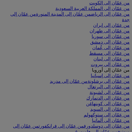
من عمّان إلى الكويت
من عمّان إلى المملكة العربية السعودية
من عمّان إلى الرياض
من عمّان إلى المدينة المنورة
من عمّان إلى
جدة
من عمّان إلى إيران
من عمّان إلى طهران
من عمّان إلى سوريا
من عمّان إلى دمشق
من عمّان إلى عُمان
من عمّان إلى مسقط
من عمّان إلى لبنان
من عمّان إلى بيروت
من عمّان إلى أوروبا
من عمّان إلى إسبانيا
من عمّان إلى برشلونة
من عمّان إلى مدريد
من عمّان إلى البرتغال
من عمّان إلى لشبونة
من عمّان إلى الدنمارك
من عمّان إلى كوبنهاغن
من عمّان إلى السويد
من عمّان إلى ستوكهولم
من عمّان إلى ألمانيا
من عمّان إلى دوسلدورف
من عمّان إلى فرانكفورت
من عمّان إلى
ميونيخ
من عمّان إلى هامبورغ