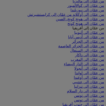
من عمّان إلى ماليزيا
من عمّان إلى كوالالمبور
من عمّان إلى نيوزيلندا
من عمّان إلى أوكلاند
من عمّان إلى كرايستشيرتش
من عمّان إلى هونج كونج، الصين
من عمّان إلى هونج كونج
من عمّان إلى أفريقيا
من عمّان إلى أثيوبيا
من عمّان إلى أديس أبابا
من عمّان إلى الجزائر
من عمّان إلى الجزائر العاصمة
من عمّان إلى السنغال
من عمّان إلى داكار
من عمّان إلى المغرب
من عمّان إلى الدار البيضاء
من عمّان إلى أنجولا
من عمّان إلى لواندا
من عمّان إلى أوغندا
من عمّان إلى عنتيبي
من عمّان إلى تنزانيا
من عمّان إلى دار السلام
من عمّان إلى تونس
من عمّان إلى تونس
من عمّان إلى جنوب أفريقيا