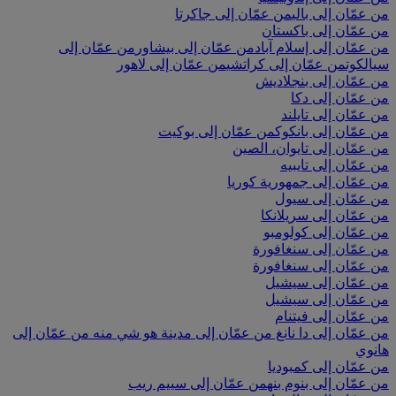
من عمّان إلى بالي
من عمّان إلى جاكرتا
من عمّان إلى باكستان
من عمّان إلى إسلام آباد
من عمّان إلى بيشاور
من عمّان إلى
سيالكوت
من عمّان إلى كراتشي
من عمّان إلى لاهور
من عمّان إلى بنجلاديش
من عمّان إلى دكا
من عمّان إلى تايلند
من عمّان إلى بانكوك
من عمّان إلى بوكيت
من عمّان إلى تايوان، الصين
من عمّان إلى تايبيه
من عمّان إلى جمهورية كوريا
من عمّان إلى سيول
من عمّان إلى سريلانكا
من عمّان إلى كولومبو
من عمّان إلى سنغافورة
من عمّان إلى سنغافورة
من عمّان إلى سيشيل
من عمّان إلى سيشيل
من عمّان إلى فيتنام
من عمّان إلى دا نانغ
من عمّان إلى مدينة هو شي منه
من عمّان إلى
هانوي
من عمّان إلى كمبوديا
من عمّان إلى بنوم بنه
من عمّان إلى سييم ريب