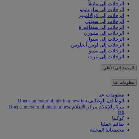
الرحلات إلى مانيلا
الرحلات إلى ساو باولو
الرحلات إلى كوالالمبور
الرحلات إلى سيدني
الرحلات إلى سنغافورة
الرحلات إلى ملبورن
الرحلات إلى سيول
الرحلات إلى لوس أنجلوس
الرحلات إلى سيبو
الرحلات إلى بيرث
الرجوع إلى الأعلى
معلومات عنا
معلومات عنا
الوظائف
الوظائف Opens an external link in a new tab
مركز الإعلام
مركز الإعلام Opens an external link in a new
tab
كوكبنا
طاقم عملنا
مجتمعاتنا المحلية