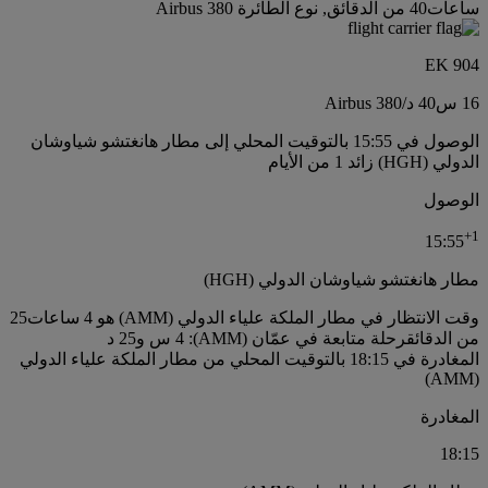
ساعات40 من الدقائق, نوع الطائرة Airbus 380
EK 904
16 س
40 د
/
Airbus 380
الوصول في 15:55 بالتوقيت المحلي إلى مطار هانغتشو شياوشان
الدولي (HGH) زائد 1 من الأيام
الوصول
+
1
15:55
مطار هانغتشو شياوشان الدولي (HGH)
وقت الانتظار في مطار الملكة علياء الدولي (AMM) هو 4 ساعات25
من الدقائق
رحلة متابعة في عمّان (AMM): 4 س و25 د
المغادرة في 18:15 بالتوقيت المحلي من مطار الملكة علياء الدولي
(AMM)
المغادرة
18:15