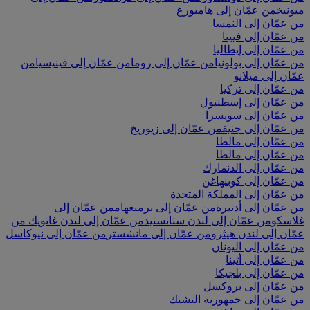
ميونيخ
من عمّان إلى هامبورغ
من عمّان إلى النمسا
من عمّان إلى فيينا
من عمّان إلى إيطاليا
من عمّان إلى بولونيا
من عمّان إلى روما
من عمّان إلى فينيسيا
من
عمّان إلى ميلانو
من عمّان إلى تركيا
من عمّان إلى إسطنبول
من عمّان إلى سويسرا
من عمّان إلى جنيف
من عمّان إلى زيوريخ
من عمّان إلى مالطا
من عمّان إلى مالطا
من عمّان إلى الدنمارك
من عمّان إلى كوبنهاغن
من عمّان إلى المملكة المتحدة
من عمّان إلى أدنبرة
من عمّان إلى برمنغهام
من عمّان إلى
غلاسكو
من عمّان إلى لندن ستانستيد
من عمّان إلى لندن غاتويك
من
عمّان إلى لندن هيثرو
من عمّان إلى مانشستر
من عمّان إلى نيوكاسل
من عمّان إلى اليونان
من عمّان إلى أثينا
من عمّان إلى بلجيكا
من عمّان إلى بروكسل
من عمّان إلى جمهورية التشيك