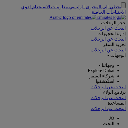
تخطي إلى المحتوى الرئيسي
معلومات الاستخدام لذوي
الاحتياجات الخاصة
حجز الرحلات
البحث عن الرحلات
إدارة الحجوزات
البحث عن الرحلات
تجربة السفر
البحث عن الرحلات
الوجهات
•
وجهاتنا
•
Explore Dubai
شركاء السفر
استكشفوا
البحث عن الرحلات
برنامج الولاء
البحث عن الرحلات
المساعدة
البحث عن الرحلات
JO
البحث