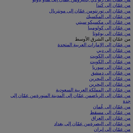
من عمّان إلى كندا
من عمّان إلى تورنتو
من عمّان إلى مونتريال
من عمّان إلى المكسيك
من عمّان إلى مكسيكو سيتي
من عمّان إلى كولومبيا
من عمّان إلى بوغوتا
من عمّان إلى الشرق الأوسط
من عمّان إلى الإمارات العربية المتحدة
من عمّان إلى دبي
من عمّان إلى الكويت
من عمّان إلى الكويت
من عمّان إلى سوريا
من عمّان إلى دمشق
من عمّان إلى البحرين
من عمّان إلى البحرين
من عمّان إلى المملكة العربية السعودية
من عمّان إلى الرياض
من عمّان إلى المدينة المنورة
من عمّان إلى
جدة
من عمّان إلى عُمان
من عمّان إلى مسقط
من عمّان إلى العراق
من عمّان إلى البصرة
من عمّان إلى بغداد
من عمّان إلى إيران