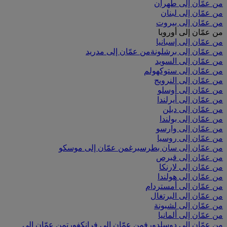
من عمّان إلى طهران
من عمّان إلى لبنان
من عمّان إلى بيروت
من عمّان إلى أوروبا
من عمّان إلى إسبانيا
من عمّان إلى برشلونة
من عمّان إلى مدريد
من عمّان إلى السويد
من عمّان إلى ستوكهولم
من عمّان إلى النرويج
من عمّان إلى أوسلو
من عمّان إلى أيرلندا
من عمّان إلى دبلن
من عمّان إلى بولندا
من عمّان إلى وارسو
من عمّان إلى روسيا
من عمّان إلى سان بطرسبرغ
من عمّان إلى موسكو
من عمّان إلى قبرص
من عمّان إلى لارنكا
من عمّان إلى هولندا
من عمّان إلى أمستردام
من عمّان إلى البرتغال
من عمّان إلى لشبونة
من عمّان إلى ألمانيا
من عمّان إلى دوسلدورف
من عمّان إلى فرانكفورت
من عمّان إلى