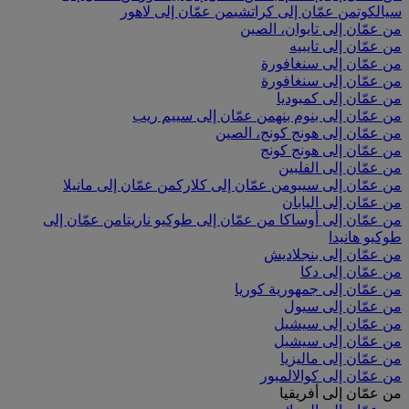
سيالكوت
من عمّان إلى كراتشي
من عمّان إلى لاهور
من عمّان إلى تايوان، الصين
من عمّان إلى تايبيه
من عمّان إلى سنغافورة
من عمّان إلى سنغافورة
من عمّان إلى كمبوديا
من عمّان إلى بنوم بنه
من عمّان إلى سييم ريب
من عمّان إلى هونج كونج، الصين
من عمّان إلى هونج كونج
من عمّان إلى الفلبين
من عمّان إلى سيبو
من عمّان إلى كلارك
من عمّان إلى مانيلا
من عمّان إلى اليابان
من عمّان إلى أوساكا
من عمّان إلى طوكيو ناريتا
من عمّان إلى
طوكيو هانيدا
من عمّان إلى بنجلاديش
من عمّان إلى دكا
من عمّان إلى جمهورية كوريا
من عمّان إلى سيول
من عمّان إلى سيشيل
من عمّان إلى سيشيل
من عمّان إلى ماليزيا
من عمّان إلى كوالالمبور
من عمّان إلى أفريقيا