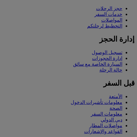
حجز الرحلات
خدمات السفر
المواصلات
التخطيط لرحلتكم
إدارة الحجز
تسجيل الوصول
إدارة الحجوزات
السيارة الخاصة مع سائق
حالة الرحلة
قبل السفر
الأمتعة
معلومات تأشيرات الدخول
الصحة
معلومات السفر
دبي الدولي
مواصلات المطار
القواعد والإشعارات