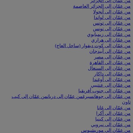
من عمّان إلى الجزائر
من عمّان إلى الجزائر العاصمة
من عمّان إلى أنجولا
من عمّان إلى لواندا
من عمّان إلى تونس
من عمّان إلى تونس
من عمّان إلى زيمبابوي
من عمّان إلى هراري
من عمّان إلى كوت ديفوار (ساحل العاج)
من عمّان إلى أبيدجان
من عمّان إلى مصر
من عمّان إلى القاهرة
من عمّان إلى السنغال
من عمّان إلى داكار
من عمّان إلى أوغندا
من عمّان إلى عنتيبي
من عمّان إلى جنوب أفريقيا
من عمّان إلى جوهانسبرغ
من عمّان إلى دربان
من عمّان إلى كيب
تاون
من عمّان إلى غانا
من عمّان إلى أكرا
من عمّان إلى كينيا
من عمّان إلى نيروبي
من عمّان إلى موريشيوس