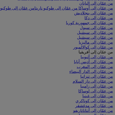
من عمّان إلى اليابان
من عمّان إلى أوساكا
من عمّان إلى طوكيو ناريتا
من عمّان إلى طوكيو ه
من عمّان إلى بنجلاديش
من عمّان إلى دكا
من عمّان إلى جمهورية كوريا
من عمّان إلى سيول
من عمّان إلى سيشيل
من عمّان إلى سيشيل
من عمّان إلى ماليزيا
من عمّان إلى كوالالمبور
من عمّان إلى أفريقيا
من عمّان إلى أثيوبيا
من عمّان إلى أديس أبابا
من عمّان إلى المغرب
من عمّان إلى الدار البيضاء
من عمّان إلى تنزانيا
من عمّان إلى دار السلام
من عمّان إلى زامبيا
من عمّان إلى لوساكا
من عمّان إلى غينيا
من عمّان إلى كوناكري
من عمّان إلى مدغشقر
من عمّان إلى أنتاناناريفو