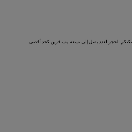
مكنكم الحجز لعدد يصل إلى تسعة مسافرين كحد أقصى.