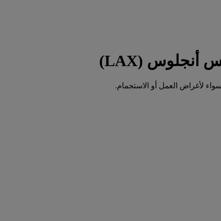
واء لأغراض العمل أو الاستجمام.