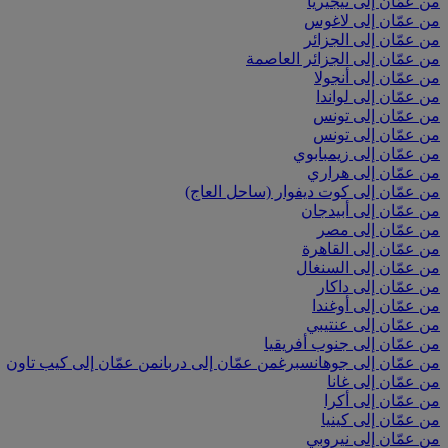
من عمّان إلى نيجيريا
من عمّان إلى لاغوس
من عمّان إلى الجزائر
من عمّان إلى الجزائر العاصمة
من عمّان إلى أنجولا
من عمّان إلى لواندا
من عمّان إلى تونس
من عمّان إلى تونس
من عمّان إلى زيمبابوي
من عمّان إلى هراري
من عمّان إلى كوت ديفوار (ساحل العاج)
من عمّان إلى أبيدجان
من عمّان إلى مصر
من عمّان إلى القاهرة
من عمّان إلى السنغال
من عمّان إلى داكار
من عمّان إلى أوغندا
من عمّان إلى عنتيبي
من عمّان إلى جنوب أفريقيا
من عمّان إلى جوهانسبرغ
من عمّان إلى دربان
من عمّان إلى كيب تاون
من عمّان إلى غانا
من عمّان إلى أكرا
من عمّان إلى كينيا
من عمّان إلى نيروبي