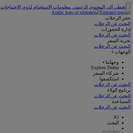
تخطي إلى المحتوى الرئيسي
معلومات الاستخدام لذوي الاحتياجات 
حجز الرحلات
البحث عن الرحلات
إدارة الحجوزات
البحث عن الرحلات
تجربة السفر
البحث عن الرحلات
الوجهات
•
وجهاتنا
•
Explore Dubai
شركاء السفر
استكشفوا
البحث عن الرحلات
برنامج الولاء
البحث عن الرحلات
المساعدة
البحث عن الرحلات
JO
البحث