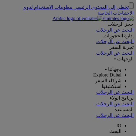
تخطي إلى المحتوى الرئيسي
معلومات الاستخدام لذوي
الاحتياجات الخاصة
حجز الرحلات
البحث عن الرحلات
إدارة الحجوزات
البحث عن الرحلات
تجربة السفر
البحث عن الرحلات
الوجهات
•
وجهاتنا
•
Explore Dubai
شركاء السفر
استكشفوا
البحث عن الرحلات
برنامج الولاء
البحث عن الرحلات
المساعدة
البحث عن الرحلات
JO
البحث