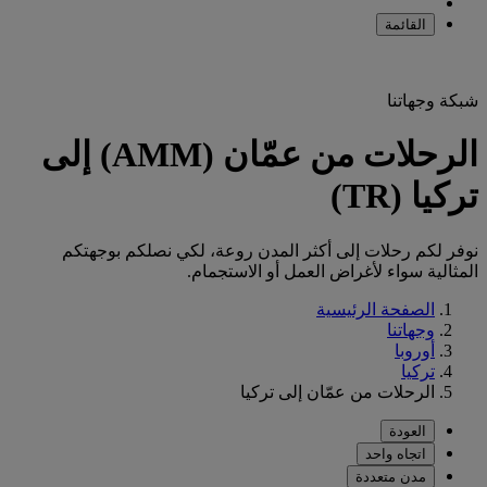
القائمة
شبكة وجهاتنا
الرحلات من عمّان (AMM) إلى
تركيا (TR)
نوفر لكم رحلات إلى أكثر المدن روعة، لكي نصلكم بوجهتكم
المثالية سواء لأغراض العمل أو الاستجمام.
الصفحة الرئيسية
وجهاتنا
أوروبا
تركيا
الرحلات من عمّان إلى تركيا
العودة
اتجاه واحد
مدن متعددة