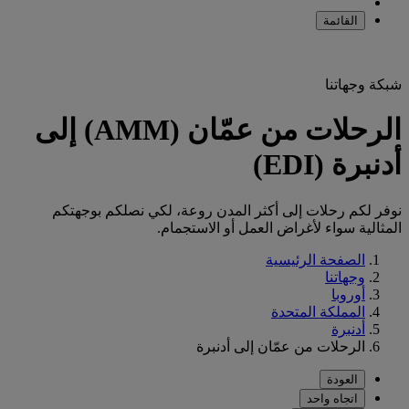
القائمة
شبكة وجهاتنا
الرحلات من عمّان (AMM) إلى
أدنبرة (EDI)
نوفر لكم رحلات إلى أكثر المدن روعة، لكي نصلكم بوجهتكم
المثالية سواء لأغراض العمل أو الاستجمام.
الصفحة الرئيسية
وجهاتنا
أوروبا
المملكة المتحدة
أدنبرة
الرحلات من عمّان إلى أدنبرة
العودة
اتجاه واحد