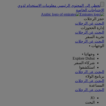
تخطي إلى المحتوى الرئيسي
معلومات الاستخدام لذوي
الاحتياجات الخاصة
حجز الرحلات
البحث عن الرحلات
إدارة الحجوزات
البحث عن الرحلات
تجربة السفر
البحث عن الرحلات
الوجهات
•
وجهاتنا
•
Explore Dubai
شركاء السفر
استكشفوا
البحث عن الرحلات
برنامج الولاء
البحث عن الرحلات
المساعدة
البحث عن الرحلات
JO
البحث