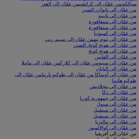
سيالكوت
من عمّان إلى كراتشي
من عمّان إلى لاهور
من عمّان إلى تايوان، الصين
من عمّان إلى تايبيه
من عمّان إلى سنغافورة
من عمّان إلى سنغافورة
من عمّان إلى كمبوديا
من عمّان إلى بنوم بنه
من عمّان إلى سييم ريب
من عمّان إلى هونج كونج، الصين
من عمّان إلى هونج كونج
من عمّان إلى الفلبين
من عمّان إلى سيبو
من عمّان إلى كلارك
من عمّان إلى مانيلا
من عمّان إلى اليابان
من عمّان إلى أوساكا
من عمّان إلى طوكيو ناريتا
من عمّان إلى
طوكيو هانيدا
من عمّان إلى بنجلاديش
من عمّان إلى دكا
من عمّان إلى جمهورية كوريا
من عمّان إلى سيول
من عمّان إلى سيشيل
من عمّان إلى سيشيل
من عمّان إلى ماليزيا
من عمّان إلى كوالالمبور
من عمّان إلى أفريقيا