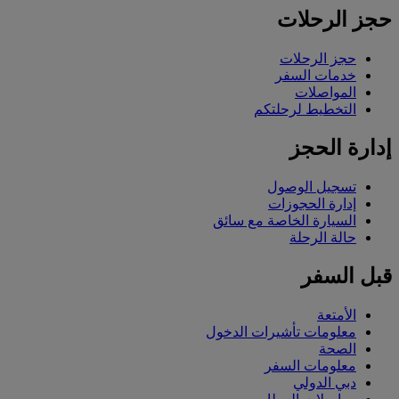
حجز الرحلات
حجز الرحلات
خدمات السفر
المواصلات
التخطيط لرحلتكم
إدارة الحجز
تسجيل الوصول
إدارة الحجوزات
السيارة الخاصة مع سائق
حالة الرحلة
قبل السفر
الأمتعة
معلومات تأشيرات الدخول
الصحة
معلومات السفر
دبي الدولي