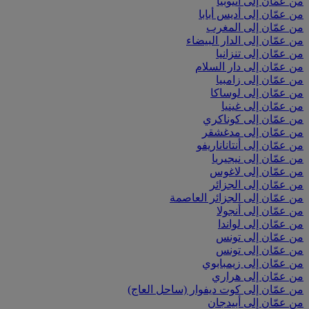
من عمّان إلى أثيوبيا
من عمّان إلى أديس أبابا
من عمّان إلى المغرب
من عمّان إلى الدار البيضاء
من عمّان إلى تنزانيا
من عمّان إلى دار السلام
من عمّان إلى زامبيا
من عمّان إلى لوساكا
من عمّان إلى غينيا
من عمّان إلى كوناكري
من عمّان إلى مدغشقر
من عمّان إلى أنتاناناريفو
من عمّان إلى نيجيريا
من عمّان إلى لاغوس
من عمّان إلى الجزائر
من عمّان إلى الجزائر العاصمة
من عمّان إلى أنجولا
من عمّان إلى لواندا
من عمّان إلى تونس
من عمّان إلى تونس
من عمّان إلى زيمبابوي
من عمّان إلى هراري
من عمّان إلى كوت ديفوار (ساحل العاج)
من عمّان إلى أبيدجان