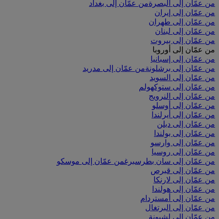
من عمّان إلى البصرة
من عمّان إلى بغداد
من عمّان إلى إيران
من عمّان إلى طهران
من عمّان إلى لبنان
من عمّان إلى بيروت
من عمّان إلى أوروبا
من عمّان إلى إسبانيا
من عمّان إلى برشلونة
من عمّان إلى مدريد
من عمّان إلى السويد
من عمّان إلى ستوكهولم
من عمّان إلى النرويج
من عمّان إلى أوسلو
من عمّان إلى أيرلندا
من عمّان إلى دبلن
من عمّان إلى بولندا
من عمّان إلى وارسو
من عمّان إلى روسيا
من عمّان إلى سان بطرسبرغ
من عمّان إلى موسكو
من عمّان إلى قبرص
من عمّان إلى لارنكا
من عمّان إلى هولندا
من عمّان إلى أمستردام
من عمّان إلى البرتغال
من عمّان إلى لشبونة