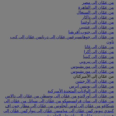
من عمّان إلى مصر
من عمّان إلى القاهرة
من عمّان إلى السنغال
من عمّان إلى داكار
من عمّان إلى أوغندا
من عمّان إلى عنتيبي
من عمّان إلى جنوب أفريقيا
من عمّان إلى جوهانسبرغ
من عمّان إلى دربان
من عمّان إلى كيب
تاون
من عمّان إلى غانا
من عمّان إلى أكرا
من عمّان إلى كينيا
من عمّان إلى نيروبي
من عمّان إلى موريشيوس
من عمّان إلى موريشيوس
من عمّان إلى الأميركتان
من عمّان إلى الأرجنتين
من عمّان إلى بوينس آيرس
من عمّان إلى الولايات المتحدة الأميركية
من عمّان إلى أورلاندو
من عمّان إلى بوسطن
من عمّان إلى دالاس
من عمّان إلى سان فرانسيسكو
من عمّان إلى سياتل
من عمّان إلى
شيكاغو
من عمّان إلى لوس أنجلوس
من عمّان إلى مطار جون إف
كيندي نيويورك
من عمّان إلى ميامي
من عمّان إلى نيوآرك
من عمّان إلى
هيوستن
من عمّان إلى واشنطن العاصمة