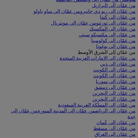
من عمّان إلى البرازيل
من عمّان إلى ريو دي جانيرو
من عمّان إلى ساو باولو
من عمّان إلى كندا
من عمّان إلى تورنتو
من عمّان إلى مونتريال
من عمّان إلى المكسيك
من عمّان إلى مكسيكو سيتي
من عمّان إلى كولومبيا
من عمّان إلى بوغوتا
من عمّان إلى الشرق الأوسط
من عمّان إلى الإمارات العربية المتحدة
من عمّان إلى دبي
من عمّان إلى الكويت
من عمّان إلى الكويت
من عمّان إلى سوريا
من عمّان إلى دمشق
من عمّان إلى البحرين
من عمّان إلى البحرين
من عمّان إلى المملكة العربية السعودية
من عمّان إلى الرياض
من عمّان إلى المدينة المنورة
من عمّان إلى
جدة
من عمّان إلى عُمان
من عمّان إلى مسقط
من عمّان إلى العراق