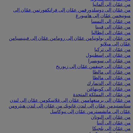
من عمّان إلى ألمانيا
من عمّان إلى دوسلدورف
من عمّان إلى فرانكفورت
من عمّان إلى
ميونيخ
من عمّان إلى هامبورغ
من عمّان إلى النمسا
من عمّان إلى فيينا
من عمّان إلى إيطاليا
من عمّان إلى بولونيا
من عمّان إلى روما
من عمّان إلى فينيسيا
من
عمّان إلى ميلانو
من عمّان إلى تركيا
من عمّان إلى إسطنبول
من عمّان إلى سويسرا
من عمّان إلى جنيف
من عمّان إلى زيوريخ
من عمّان إلى مالطا
من عمّان إلى مالطا
من عمّان إلى الدنمارك
من عمّان إلى كوبنهاغن
من عمّان إلى المملكة المتحدة
من عمّان إلى برمنغهام
من عمّان إلى غلاسكو
من عمّان إلى لندن
ستانستيد
من عمّان إلى لندن غاتويك
من عمّان إلى لندن هيثرو
من
عمّان إلى مانشستر
من عمّان إلى نيوكاسل
من عمّان إلى اليونان
من عمّان إلى أثينا
من عمّان إلى بلجيكا