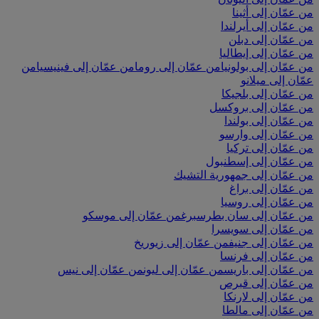
من عمّان إلى أثينا
من عمّان إلى أيرلندا
من عمّان إلى دبلن
من عمّان إلى إيطاليا
من عمّان إلى بولونيا
من عمّان إلى روما
من عمّان إلى فينيسيا
من
عمّان إلى ميلانو
من عمّان إلى بلجيكا
من عمّان إلى بروكسل
من عمّان إلى بولندا
من عمّان إلى وارسو
من عمّان إلى تركيا
من عمّان إلى إسطنبول
من عمّان إلى جمهورية التشيك
من عمّان إلى براغ
من عمّان إلى روسيا
من عمّان إلى سان بطرسبرغ
من عمّان إلى موسكو
من عمّان إلى سويسرا
من عمّان إلى جنيف
من عمّان إلى زيوريخ
من عمّان إلى فرنسا
من عمّان إلى باريس
من عمّان إلى ليون
من عمّان إلى نيس
من عمّان إلى قبرص
من عمّان إلى لارنكا
من عمّان إلى مالطا