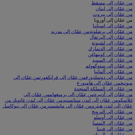
من عمّان إلى مسقط
من عمّان إلى لبنان
من عمّان إلى بيروت
من عمّان إلى أوروبا
من عمّان إلى إسبانيا
من عمّان إلى برشلونة
من عمّان إلى مدريد
من عمّان إلى البرتغال
من عمّان إلى لشبونة
من عمّان إلى الدنمارك
من عمّان إلى كوبنهاغن
من عمّان إلى السويد
من عمّان إلى ستوكهولم
من عمّان إلى ألمانيا
من عمّان إلى دوسلدورف
من عمّان إلى فرانكفورت
من عمّان إلى
ميونيخ
من عمّان إلى هامبورغ
من عمّان إلى المملكة المتحدة
من عمّان إلى أدنبرة
من عمّان إلى برمنغهام
من عمّان إلى
غلاسكو
من عمّان إلى لندن ستانستيد
من عمّان إلى لندن غاتويك
من
عمّان إلى لندن هيثرو
من عمّان إلى مانشستر
من عمّان إلى نيوكاسل
من عمّان إلى النرويج
من عمّان إلى أوسلو
من عمّان إلى النمسا
من عمّان إلى فيينا
من عمّان إلى اليونان