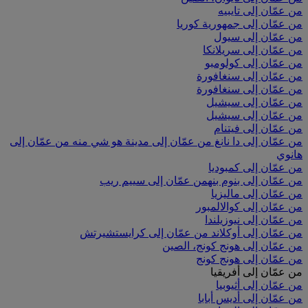
من عمّان إلى تايبيه
من عمّان إلى جمهورية كوريا
من عمّان إلى سيول
من عمّان إلى سريلانكا
من عمّان إلى كولومبو
من عمّان إلى سنغافورة
من عمّان إلى سنغافورة
من عمّان إلى سيشيل
من عمّان إلى سيشيل
من عمّان إلى فيتنام
من عمّان إلى دا نانغ
من عمّان إلى مدينة هو شي منه
من عمّان إلى
هانوي
من عمّان إلى كمبوديا
من عمّان إلى بنوم بنه
من عمّان إلى سييم ريب
من عمّان إلى ماليزيا
من عمّان إلى كوالالمبور
من عمّان إلى نيوزيلندا
من عمّان إلى أوكلاند
من عمّان إلى كرايستشيرتش
من عمّان إلى هونج كونج، الصين
من عمّان إلى هونج كونج
من عمّان إلى أفريقيا
من عمّان إلى أثيوبيا
من عمّان إلى أديس أبابا