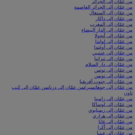
من عمّان إلى الجزائر
من عمّان إلى الجزائر العاصمة
من عمّان إلى السنغال
من عمّان إلى داكار
من عمّان إلى المغرب
من عمّان إلى الدار البيضاء
من عمّان إلى أنجولا
من عمّان إلى لواندا
من عمّان إلى أوغندا
من عمّان إلى عنتيبي
من عمّان إلى تنزانيا
من عمّان إلى دار السلام
من عمّان إلى تونس
من عمّان إلى تونس
من عمّان إلى جنوب أفريقيا
من عمّان إلى جوهانسبرغ
من عمّان إلى دربان
من عمّان إلى كيب
تاون
من عمّان إلى زامبيا
من عمّان إلى لوساكا
من عمّان إلى زيمبابوي
من عمّان إلى هراري
من عمّان إلى غانا
من عمّان إلى أكرا
من عمّان إلى غينيا