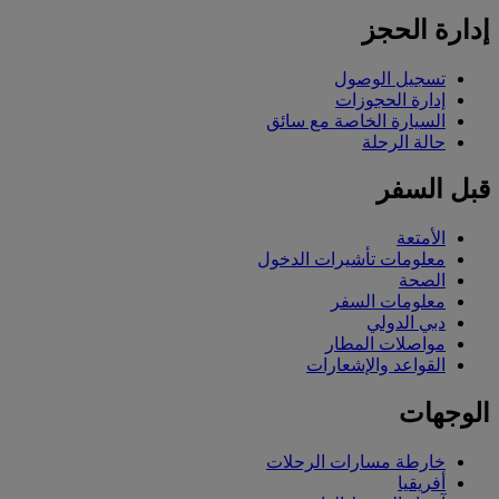
إدارة الحجز
تسجيل الوصول
إدارة الحجوزات
السيارة الخاصة مع سائق
حالة الرحلة
قبل السفر
الأمتعة
معلومات تأشيرات الدخول
الصحة
معلومات السفر
دبي الدولي
مواصلات المطار
القواعد والإشعارات
الوجهات
خارطة مسارات الرحلات
أفريقيا