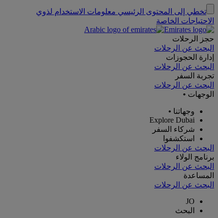
تخطي إلى المحتوى الرئيسي
معلومات الاستخدام لذوي
الاحتياجات الخاصة
حجز الرحلات
البحث عن الرحلات
إدارة الحجوزات
البحث عن الرحلات
تجربة السفر
البحث عن الرحلات
الوجهات
•
وجهاتنا
•
Explore Dubai
شركاء السفر
استكشفوا
البحث عن الرحلات
برنامج الولاء
البحث عن الرحلات
المساعدة
البحث عن الرحلات
JO
البحث