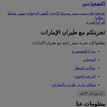
اكتشفوا دبي
تعرفوا على سبب تميز مدينتنا كإحدى أشهر الوجهات ضمن شبكة
رحلاتنا
اقرأوا المزيد
تجربتكم مع طيران الإمارات
تطلعوا إلى تجربة سفر رائعة مع طيران الإمارات
مزايا المقصورة
الوجبات
صالات المطار
الترفيه الجوي
سكاي واردز طيران الإمارات
الرجوع إلى الأعلى
معلومات عنا