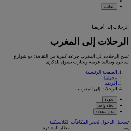
القائمة
الرحلات إلى أفريقيا
الرحلات إلى المغرب
تمنح الرحلات إلى المغرب جرعة كبيرة من الثقافة؛ مع شوارع
ساحرة وتقاليد عريقة وتجارب تسوق للذكرى.
الصفحة الرئيسية
وجهاتنا
أفريقيا
الرحلات إلى المغرب
العودة
اتجاه واحد
مدن متعددة
تسجيل الدخول لحجز المكافآت الكلاسيكية
مطار المغادرة