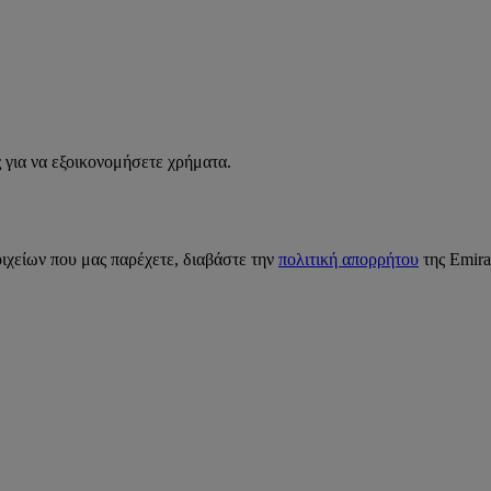
 για να εξοικονομήσετε χρήματα.
ιχείων που μας παρέχετε, διαβάστε την
πολιτική απορρήτου
της Emira