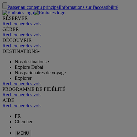
Passer au contenu principal
Informations sur l'accessibilité
RÉSERVER
Rechercher des vols
GÉRER
Rechercher des vols
DÉCOUVRIR
Rechercher des vols
DESTINATIONS
•
Nos destinations
•
Explore Dubai
Nos partenaires de voyage
Explorer
Rechercher des vols
PROGRAMME DE FIDÉLITÉ
Rechercher des vols
AIDE
Rechercher des vols
FR
Chercher
MENU