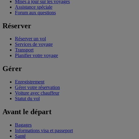
Mises à jour sur les voyages
Assistance spéciale
Forum aux questions
Réserver
Réserver un vol
Services de voyage
Transport
Planifier votre voyage
Gérer
Enregistrement
Gérer votre réservation
Voiture avec chauffeur
Statut du vol
Avant le départ
Bagages
Informations visa et passeport
Santé