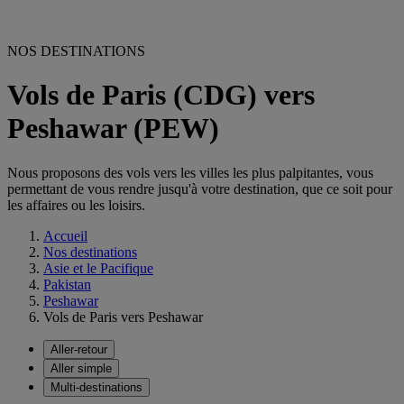
NOS DESTINATIONS
Vols de Paris (CDG) vers
Peshawar (PEW)
Nous proposons des vols vers les villes les plus palpitantes, vous
permettant de vous rendre jusqu'à votre destination, que ce soit pour
les affaires ou les loisirs.
Accueil
Nos destinations
Asie et le Pacifique
Pakistan
Peshawar
Vols de Paris vers Peshawar
Aller-retour
Aller simple
Multi-destinations