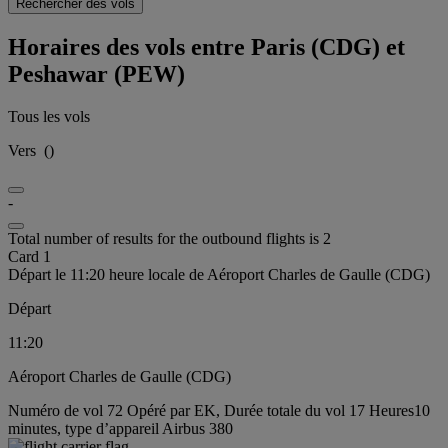
Rechercher des vols
Horaires des vols entre Paris (CDG) et
Peshawar (PEW)
Tous les vols
Vers
(
)
-
Total number of results for the outbound flights is 2
Card 1
Départ le 11:20 heure locale de Aéroport Charles de Gaulle (CDG)
Départ
11:20
Aéroport Charles de Gaulle (CDG)
Numéro de vol 72 Opéré par EK, Durée totale du vol 17 Heures10
minutes, type d’appareil Airbus 380