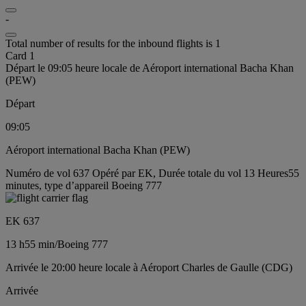
-
Total number of results for the inbound flights is 1
Card 1
Départ le 09:05 heure locale de Aéroport international Bacha Khan
(PEW)
Départ
09:05
Aéroport international Bacha Khan (PEW)
Numéro de vol 637 Opéré par EK, Durée totale du vol 13 Heures55
minutes, type d’appareil Boeing 777
EK 637
13 h
55 min
/
Boeing 777
Arrivée le 20:00 heure locale à Aéroport Charles de Gaulle (CDG)
Arrivée