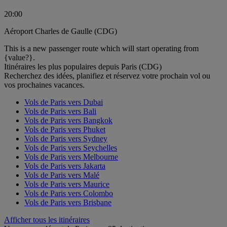
20:00
Aéroport Charles de Gaulle (CDG)
This is a new passenger route which will start operating from
{value?}.
Itinéraires les plus populaires depuis Paris (CDG)
Recherchez des idées, planifiez et réservez votre prochain vol ou
vos prochaines vacances.
Vols de Paris vers Dubai
Vols de Paris vers Bali
Vols de Paris vers Bangkok
Vols de Paris vers Phuket
Vols de Paris vers Sydney
Vols de Paris vers Seychelles
Vols de Paris vers Melbourne
Vols de Paris vers Jakarta
Vols de Paris vers Malé
Vols de Paris vers Maurice
Vols de Paris vers Colombo
Vols de Paris vers Brisbane
Afficher tous les itinéraires