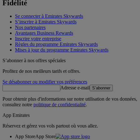
Fidélité
Se connecter à Emirates Skywards
S’inscrire à Emirates Skywards
Nos partenaires
Avantages Business Rewards
Inscrire votre entreprise
Règles du programme Emirates Skywards
Mises à jour du programme Emirates Skywards
S’abonner à nos offres spéciales
Profitez de nos meilleurs tarifs et offres.
Se désabonner ou modifier vos préférences
Adresse e-mail
S’abonner
Pour obtenir plus d'informations sur notre utilisation de vos données,
consultez notre
politique de confidentialité
.
App Emirates
Réservez et gérez vos vols partout où vous allez.
App Store
App Store