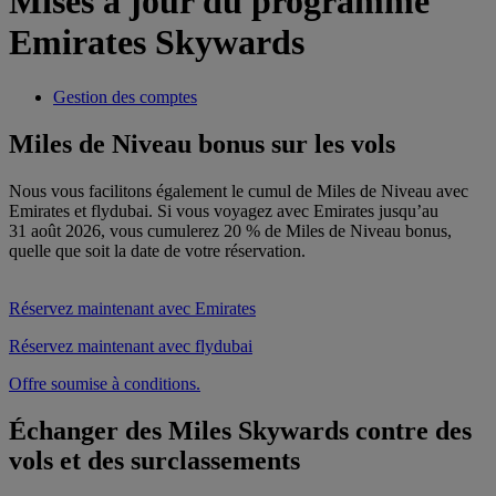
Mises à jour du programme
Emirates Skywards
Gestion des comptes
Miles de Niveau bonus sur les vols
Nous vous facilitons également le cumul de Miles de Niveau avec
Emirates et flydubai. Si vous voyagez avec Emirates jusqu’au
31 août 2026, vous cumulerez 20 % de Miles de Niveau bonus,
quelle que soit la date de votre réservation.
Réservez maintenant avec Emirates
Réservez maintenant avec flydubai
Offre soumise à conditions.
Échanger des Miles Skywards contre des
vols et des surclassements