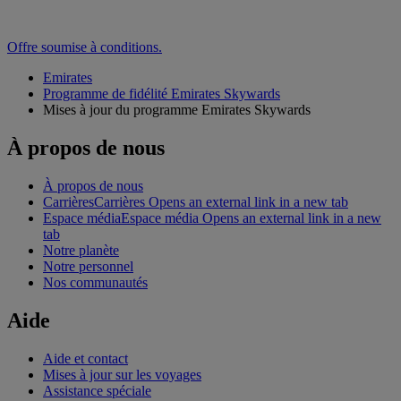
Offre soumise à conditions.
Emirates
Programme de fidélité Emirates Skywards
Mises à jour du programme Emirates Skywards
À propos de nous
À propos de nous
Carrières
Carrières Opens an external link in a new tab
Espace média
Espace média Opens an external link in a new
tab
Notre planète
Notre personnel
Nos communautés
Aide
Aide et contact
Mises à jour sur les voyages
Assistance spéciale