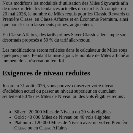
Nous modifions les modalités d’utilisation des Miles Skywards afin
de mieux refléter les tendances actuelles du marché. À compter du
20 mai 2026, le nombre de Miles requis pour les Classic Rewards en
Première Classe, en Classe Affaires et en Économie Premium, ainsi
que pour les surclassements primes, augmentera.
En Classe Affaires, des tarifs primes Saver Classic aller simple sont
désormais proposés à 50 % du tarif aller-retour.
Les modifications seront reflétées dans le calculateur de Miles sous
quelques jours. Pendant la mise à jour, le nombre de Miles affiché au
moment de la réservation fera foi.
Exigences de niveau réduites
Jusqu’au 31 août 2026, vous pouvez conserver votre niveau
d’adhésion actuel ou passer au niveau supérieur en cumulant
seulement 80 % des Miles de Niveau ou des vols éligibles requis :
Silver : 20 000 Miles de Niveau ou 20 vols éligibles
Gold : 40 000 Miles de Niveau ou 40 vols éligibles
Platinum : 120 000 Miles de Niveau avec un vol en Première
Classe ou en Classe Affaires