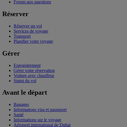
Forum aux questions
Réserver
Réserver un vol
Services de voyage
Transport
Planifier votre voyage
Gérer
Enregistrement
Gérer votre réservation
Voiture avec chauffeur
Statut du vol
Avant le départ
Bagages
Informations visa et passeport
Santé
Informations sur le voyage
Aéroport international de Dubai