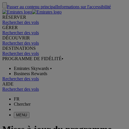
Passer au contenu principal
Informations sur l'accessibilité
RÉSERVER
Rechercher des vols
GÉRER
Rechercher des vols
DÉCOUVRIR
Rechercher des vols
DESTINATIONS
Rechercher des vols
PROGRAMME DE FIDÉLITÉ
•
Emirates Skywards
•
Business Rewards
Rechercher des vols
AIDE
Rechercher des vols
FR
Chercher
MENU